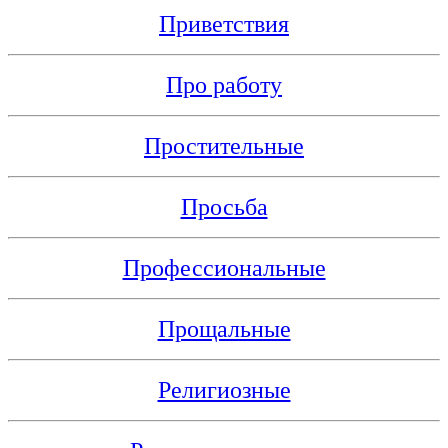
Приветствия
Про работу
Простительные
Просьба
Профессиональные
Прощальные
Религиозные