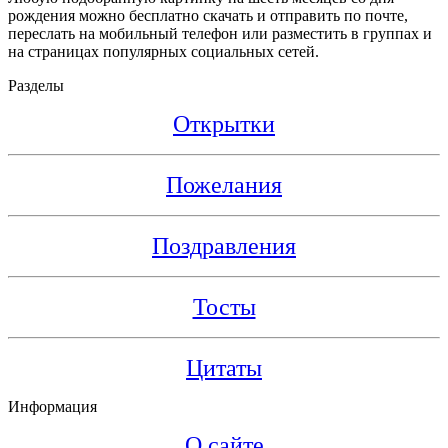
рождения можно бесплатно скачать и отправить по почте,
переслать на мобильный телефон или разместить в группах и
на страницах популярных социальных сетей.
Разделы
Открытки
Пожелания
Поздравления
Тосты
Цитаты
Информация
О сайте