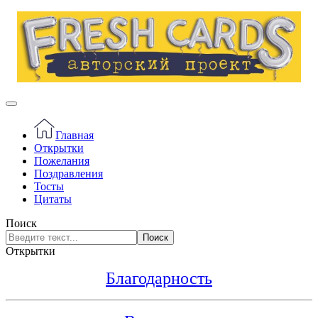
Главная
Открытки
Пожелания
Поздравления
Тосты
Цитаты
Поиск
Поиск
Открытки
Благодарность