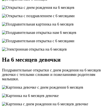
На 6 месяцев девочки
Поздравительные открытки с днем рождения на 6 месяцев
девочки с теплыми словами и пожеланиями родителям
малышки.