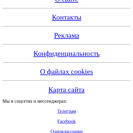
Контакты
Реклама
Конфиденциальность
О файлах cookies
Карта сайта
Мы в соцсетях и мессенджерах:
Телеграм
Facebook
Одноклассники