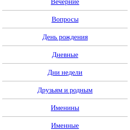
Вечерние
Вопросы
День рождения
Дневные
Дни недели
Друзьям и родным
Именины
Именные