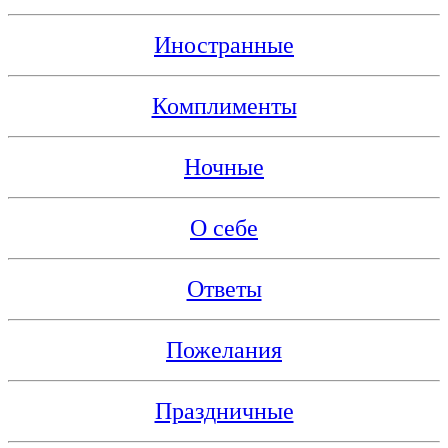
Иностранные
Комплименты
Ночные
О себе
Ответы
Пожелания
Праздничные