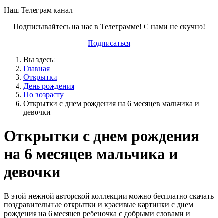
Наш Телеграм канал
Подписывайтесь на нас в Телеграмме! С нами не скучно!
Подписаться
Вы здесь:
Главная
Открытки
День рождения
По возрасту
Открытки с днем рождения на 6 месяцев мальчика и
девочки
Открытки с днем рождения
на 6 месяцев мальчика и
девочки
В этой нежной авторской коллекции можно бесплатно скачать
поздравительные открытки и красивые картинки с днем
рождения на 6 месяцев ребеночка с добрыми словами и