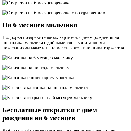
На 6 месяцев мальчика
Подборка поздравительных картинок с днем рождения на
полгодика мальчика с добрыми словами и милыми
пожеланиями маме и папе маленького виновника торжества.
Бесплатные открытки с днем
рождения на 6 месяцев
Любую подобранную картинку на шесть месяцев со дня