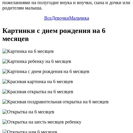
пожеланиями на полугодие внука и внучки, сына и дочки или
родителям малыша.
Все
Девочки
Мальчика
Картинки с днем рождения на 6
месяцев