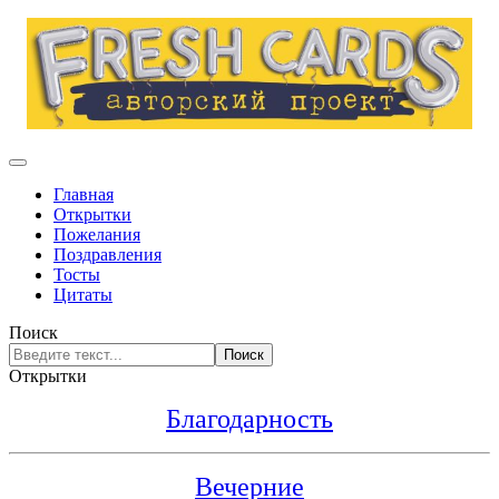
Главная
Открытки
Пожелания
Поздравления
Тосты
Цитаты
Поиск
Поиск
Открытки
Благодарность
Вечерние