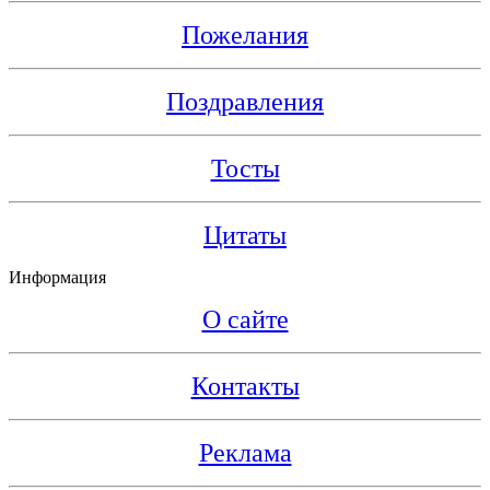
Пожелания
Поздравления
Тосты
Цитаты
Информация
О сайте
Контакты
Реклама