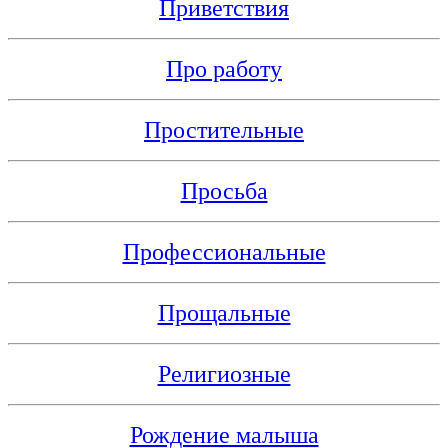
Приветствия
Про работу
Простительные
Просьба
Профессиональные
Прощальные
Религиозные
Рождение малыша