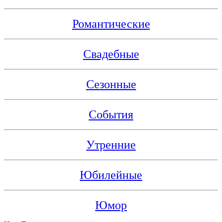
Романтические
Свадебные
Сезонные
События
Утренние
Юбилейные
Юмор