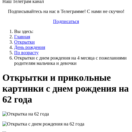
Наш Телеграм канал
Подписывайтесь на нас в Телеграмме! С нами не скучно!
Подписаться
Вы здесь:
Главная
Открытки
День рождения
По возрасту
Открытки с днем рождения на 4 месяца с пожеланиями
родителям мальчика и девочки
Открытки и прикольные
картинки с днем рождения на
62 года