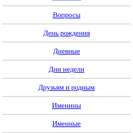
Вопросы
День рождения
Дневные
Дни недели
Друзьям и родным
Именины
Именные