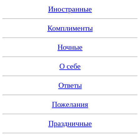
Иностранные
Комплименты
Ночные
О себе
Ответы
Пожелания
Праздничные