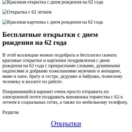
Бесплатные открытки с днем
рождения на 62 года
В этой коллекции можно подобрать и бесплатно скачать
красивые открытки и картинки поздравления с днем
рождения на 62 года с прекрасными словами, душевными
надписями и добрыми пожеланиями мужчине и женщине,
маме и папе, брату и сестре, дедушке и бабушке, пожилому
человеку и коллеге по работе.
Понравившийся вариант очень просто отправить по
электронной почте поздравить виновника торжества с 62-х
летием в социальных сетях, а также по мобильному телефону.
Разделы
Открытки