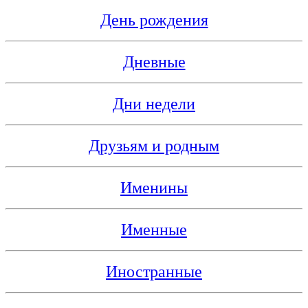
День рождения
Дневные
Дни недели
Друзьям и родным
Именины
Именные
Иностранные