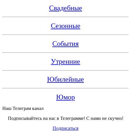
Свадебные
Сезонные
События
Утренние
Юбилейные
Юмор
Наш Телеграм канал
Подписывайтесь на нас в Телеграмме! С нами не скучно!
Подписаться