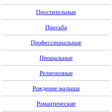
Простительные
Просьба
Профессиональные
Прощальные
Религиозные
Рождение малыша
Романтические