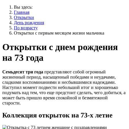
Вы здесь:
Главная
Открытки
День рождения
По возрасту
Открытки с первым месяцем жизни мальчика
Открытки с днем рождения
на 73 года
Семьдесят три года
представляют собой огромный
жизненный период, насыщенный победами и неудачами,
сладкими воспоминаниями и несбывшимися надеждами.
Наступил момент подвести небольшой итог и хорошенько
подумать над тем, что еще предстоит сделать, чего добиться, а
может быть пришло время спокойной и безмятежной
старости.
Коллекция открыток на 73-х летие