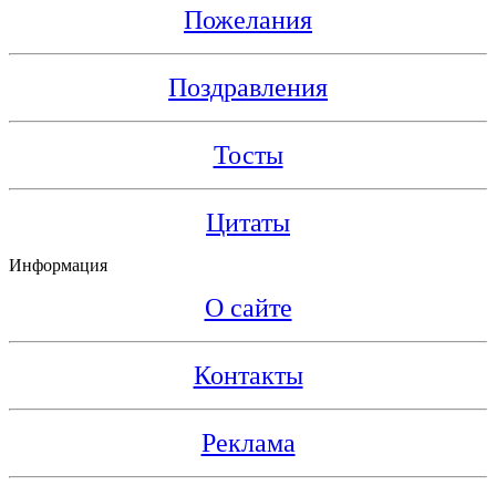
Пожелания
Поздравления
Тосты
Цитаты
Информация
О сайте
Контакты
Реклама