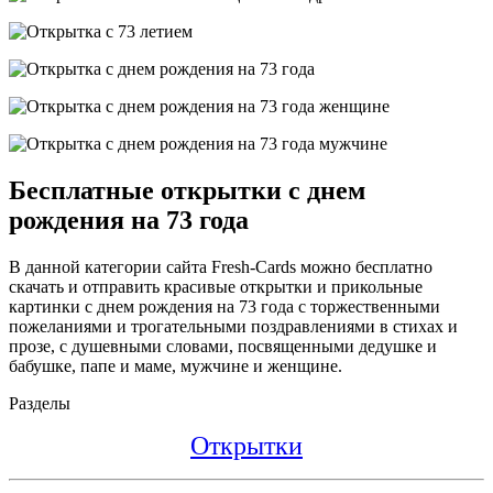
Бесплатные открытки с днем
рождения на 73 года
В данной категории сайта Fresh-Cards можно бесплатно
скачать и отправить красивые открытки и прикольные
картинки с днем рождения на 73 года с торжественными
пожеланиями и трогательными поздравлениями в стихах и
прозе, с душевными словами, посвященными дедушке и
бабушке, папе и маме, мужчине и женщине.
Разделы
Открытки