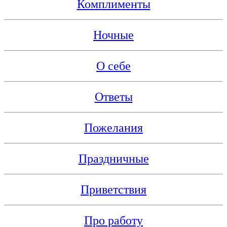
Комплименты
Ночные
О себе
Ответы
Пожелания
Праздничные
Приветствия
Про работу