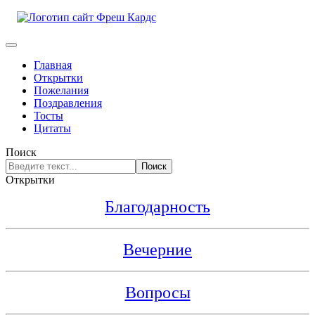
Главная
Открытки
Пожелания
Поздравления
Тосты
Цитаты
Поиск
Поиск
Открытки
Благодарность
Вечерние
Вопросы