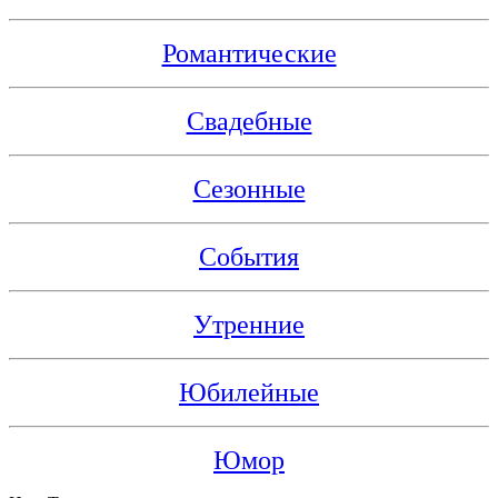
Романтические
Свадебные
Сезонные
События
Утренние
Юбилейные
Юмор