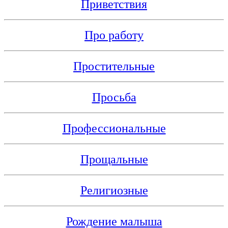
Приветствия
Про работу
Простительные
Просьба
Профессиональные
Прощальные
Религиозные
Рождение малыша