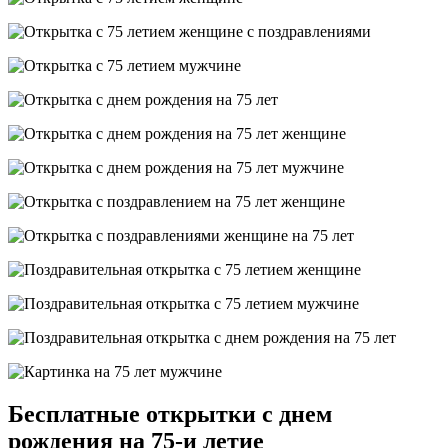
Бесплатные открытки с днем
рождения на 75-и летие