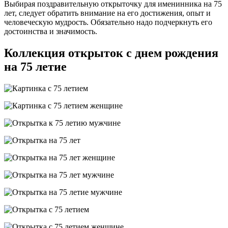
Выбирая поздравительную открыточку для именинника на 75
лет, следует обратить внимание на его достижения, опыт и
человеческую мудрость. Обязательно надо подчеркнуть его
достоинства и значимость.
Коллекция открыток с днем рождения
на 75 летие