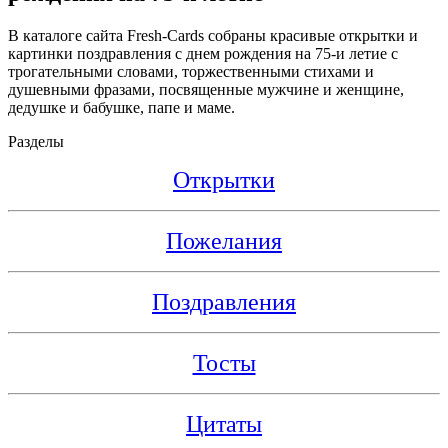
В каталоге сайта Fresh-Cards собраны красивые открытки и
картинки поздравления с днем рождения на 75-и летие с
трогательными словами, торжественными стихами и
душевными фразами, посвященные мужчине и женщине,
дедушке и бабушке, папе и маме.
Разделы
Открытки
Пожелания
Поздравления
Тосты
Цитаты