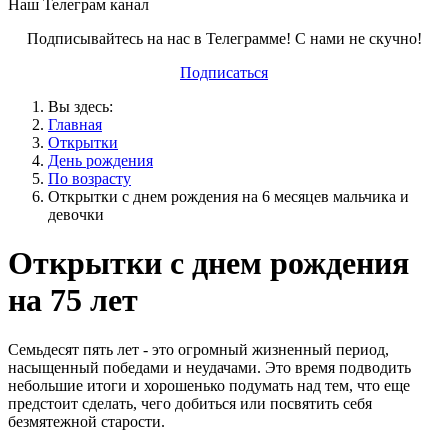
Наш Телеграм канал
Подписывайтесь на нас в Телеграмме! С нами не скучно!
Подписаться
Вы здесь:
Главная
Открытки
День рождения
По возрасту
Открытки с днем рождения на 6 месяцев мальчика и
девочки
Открытки с днем рождения
на 75 лет
Семьдесят пять лет - это огромный жизненный период,
насыщенный победами и неудачами. Это время подводить
небольшие итоги и хорошенько подумать над тем, что еще
предстоит сделать, чего добиться или посвятить себя
безмятежной старости.