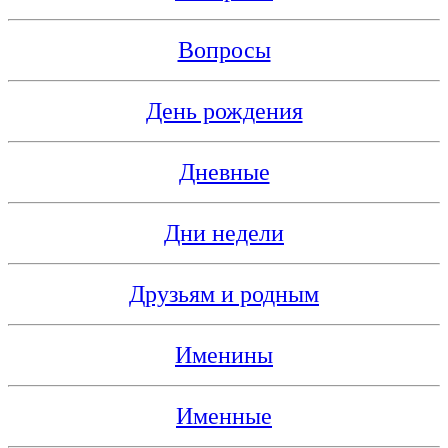
Вопросы
День рождения
Дневные
Дни недели
Друзьям и родным
Именины
Именные