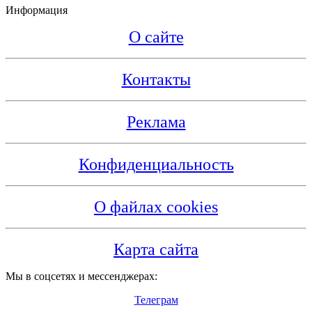
Информация
О сайте
Контакты
Реклама
Конфиденциальность
О файлах cookies
Карта сайта
Мы в соцсетях и мессенджерах:
Телеграм