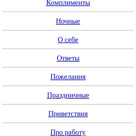
Комплименты
Ночные
О себе
Ответы
Пожелания
Праздничные
Приветствия
Про работу