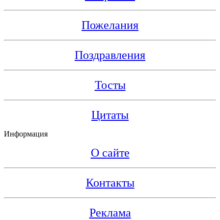
Пожелания
Поздравления
Тосты
Цитаты
Информация
О сайте
Контакты
Реклама