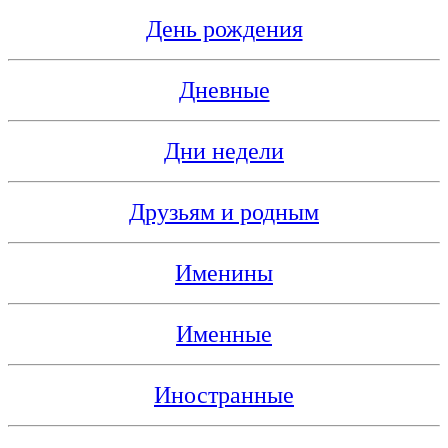
День рождения
Дневные
Дни недели
Друзьям и родным
Именины
Именные
Иностранные