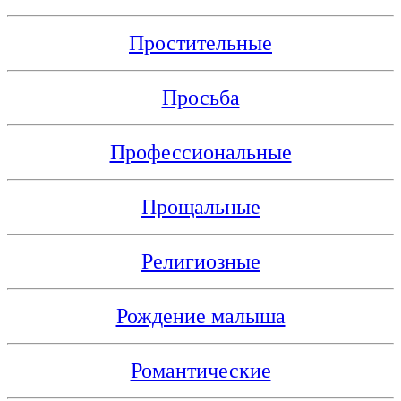
Простительные
Просьба
Профессиональные
Прощальные
Религиозные
Рождение малыша
Романтические