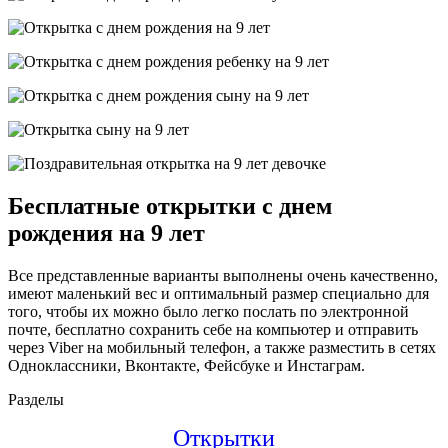
Бесплатные открытки с днем
рождения на 9 лет
Все представленные варианты выполнены очень качественно,
имеют маленький вес и оптимальный размер специально для
того, чтобы их можно было легко послать по электронной
почте, бесплатно сохранить себе на компьютер и отправить
через Viber на мобильный телефон, а также разместить в сетях
Одноклассники, Вконтакте, Фейсбуке и Инстаграм.
Разделы
Открытки