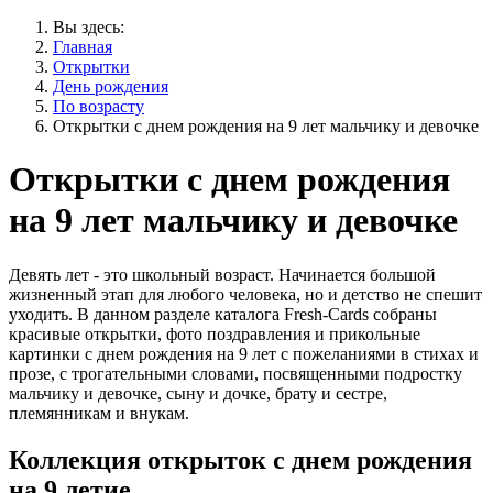
Вы здесь:
Главная
Открытки
День рождения
По возрасту
Открытки с днем рождения на 9 лет мальчику и девочке
Открытки с днем рождения
на 9 лет мальчику и девочке
Девять лет - это школьный возраст. Начинается большой
жизненный этап для любого человека, но и детство не спешит
уходить. В данном разделе каталога Fresh-Cards собраны
красивые открытки, фото поздравления и прикольные
картинки с днем рождения на 9 лет с пожеланиями в стихах и
прозе, с трогательными словами, посвященными подростку
мальчику и девочке, сыну и дочке, брату и сестре,
племянникам и внукам.
Коллекция открыток с днем рождения
на 9 летие