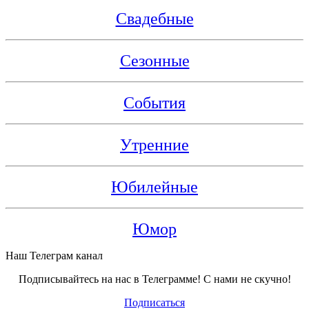
Свадебные
Сезонные
События
Утренние
Юбилейные
Юмор
Наш Телеграм канал
Подписывайтесь на нас в Телеграмме! С нами не скучно!
Подписаться