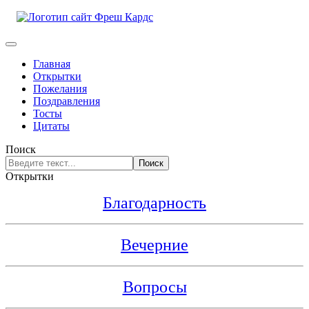
Главная
Открытки
Пожелания
Поздравления
Тосты
Цитаты
Поиск
Поиск
Открытки
Благодарность
Вечерние
Вопросы