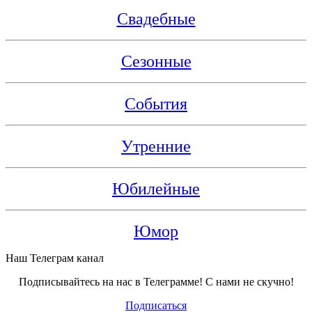
Свадебные
Сезонные
События
Утренние
Юбилейные
Юмор
Наш Телеграм канал
Подписывайтесь на нас в Телеграмме! С нами не скучно!
Подписаться