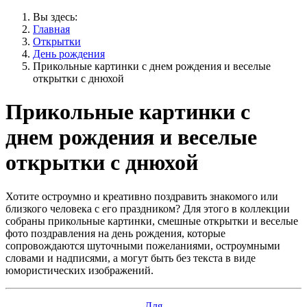
Вы здесь:
Главная
Открытки
День рождения
Прикольные картинки с днем рождения и веселые
открытки с днюхой
Прикольные картинки с
днем рождения и веселые
открытки с днюхой
Хотите остроумно и креативно поздравить знакомого или
близкого человека с его праздником? Для этого в коллекции
собраны прикольные картинки, смешные открытки и веселые
фото поздравления на день рождения, которые
сопровождаются шуточными пожеланиями, остроумными
словами и надписями, а могут быть без текста в виде
юмористических изображений.
Для