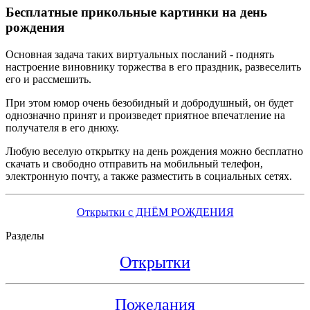
Бесплатные прикольные картинки на день
рождения
Основная задача таких виртуальных посланий - поднять
настроение виновнику торжества в его праздник, развеселить
его и рассмешить.
При этом юмор очень безобидный и добродушный, он будет
однозначно принят и произведет приятное впечатление на
получателя в его днюху.
Любую веселую открытку на день рождения можно бесплатно
скачать и свободно отправить на мобильный телефон,
электронную почту, а также разместить в социальных сетях.
Открытки с ДНЁМ РОЖДЕНИЯ
Разделы
Открытки
Пожелания