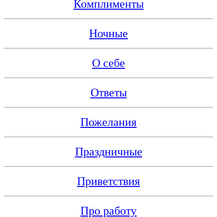
Комплименты
Ночные
О себе
Ответы
Пожелания
Праздничные
Приветствия
Про работу