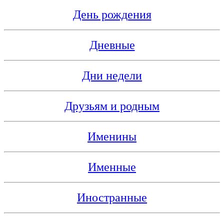
День рождения
Дневные
Дни недели
Друзьям и родным
Именины
Именные
Иностранные