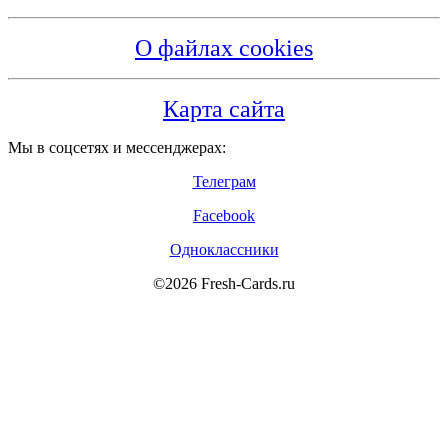
О файлах cookies
Карта сайта
Мы в соцсетях и мессенджерах:
Телеграм
Facebook
Одноклассники
©2026 Fresh-Cards.ru