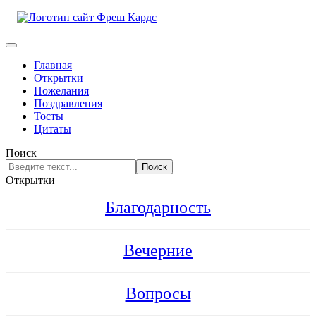
Главная
Открытки
Пожелания
Поздравления
Тосты
Цитаты
Поиск
Поиск
Открытки
Благодарность
Вечерние
Вопросы