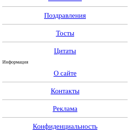
Поздравления
Тосты
Цитаты
Информация
О сайте
Контакты
Реклама
Конфиденциальность