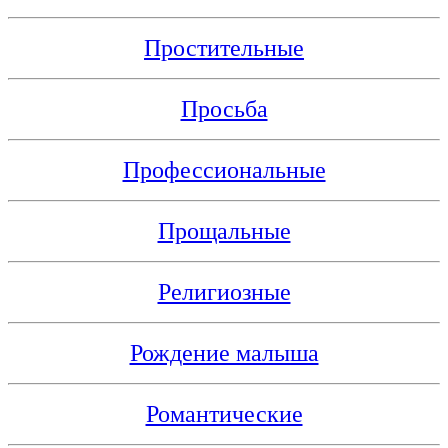
Простительные
Просьба
Профессиональные
Прощальные
Религиозные
Рождение малыша
Романтические