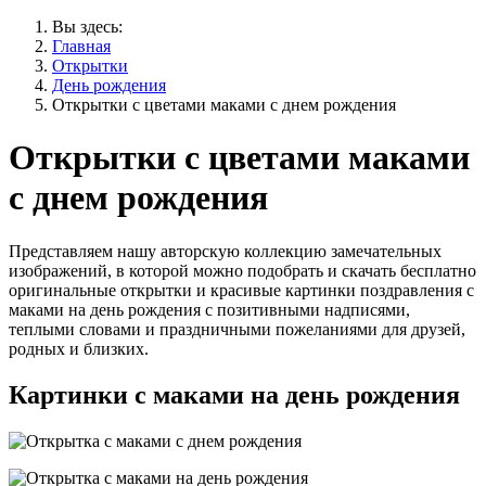
Вы здесь:
Главная
Открытки
День рождения
Открытки с цветами маками с днем рождения
Открытки с цветами маками
с днем рождения
Представляем нашу авторскую коллекцию замечательных
изображений, в которой можно подобрать и скачать бесплатно
оригинальные открытки и красивые картинки поздравления с
маками на день рождения с позитивными надписями,
теплыми словами и праздничными пожеланиями для друзей,
родных и близких.
Картинки с маками на день рождения