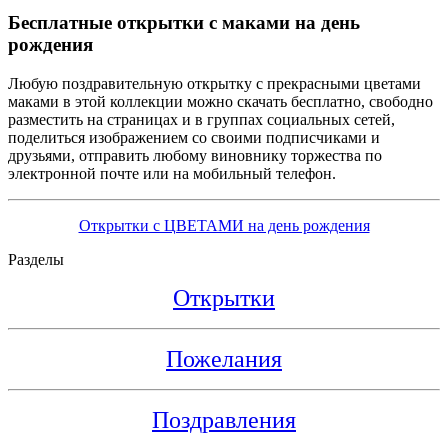
Бесплатные открытки с маками на день
рождения
Любую поздравительную открытку с прекрасными цветами
маками в этой коллекции можно скачать бесплатно, свободно
разместить на страницах и в группах социальных сетей,
поделиться изображением со своими подписчиками и
друзьями, отправить любому виновнику торжества по
электронной почте или на мобильный телефон.
Открытки с ЦВЕТАМИ на день рождения
Разделы
Открытки
Пожелания
Поздравления