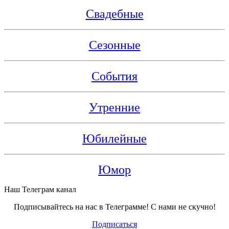
Свадебные
Сезонные
События
Утренние
Юбилейные
Юмор
Наш Телеграм канал
Подписывайтесь на нас в Телеграмме! С нами не скучно!
Подписаться