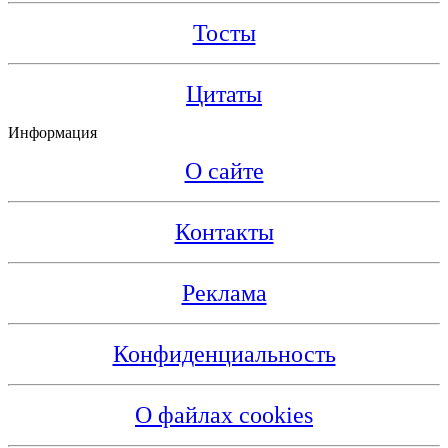
Тосты
Цитаты
Информация
О сайте
Контакты
Реклама
Конфиденциальность
О файлах cookies