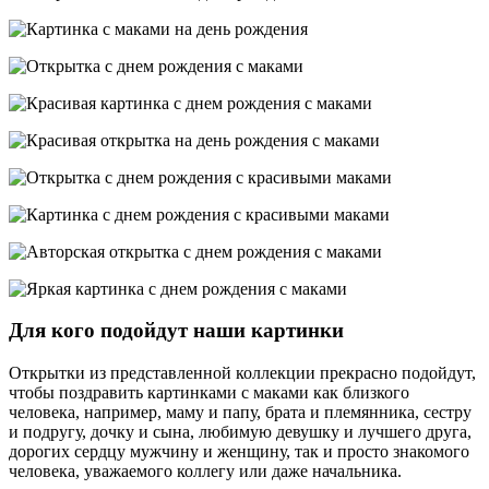
Для кого подойдут наши картинки
Открытки из представленной коллекции прекрасно подойдут,
чтобы поздравить картинками с маками как близкого
человека, например, маму и папу, брата и племянника, сестру
и подругу, дочку и сына, любимую девушку и лучшего друга,
дорогих сердцу мужчину и женщину, так и просто знакомого
человека, уважаемого коллегу или даже начальника.