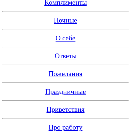
Комплименты
Ночные
О себе
Ответы
Пожелания
Праздничные
Приветствия
Про работу