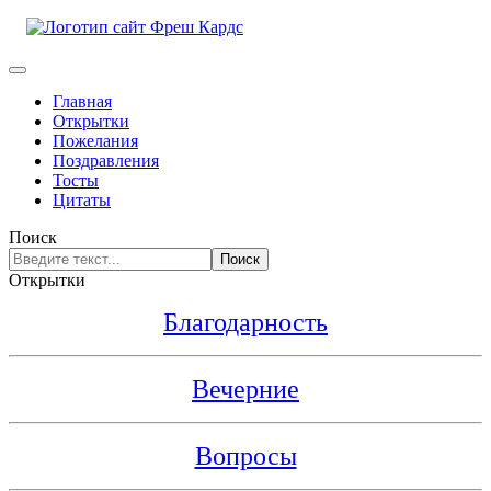
Главная
Открытки
Пожелания
Поздравления
Тосты
Цитаты
Поиск
Поиск
Открытки
Благодарность
Вечерние
Вопросы