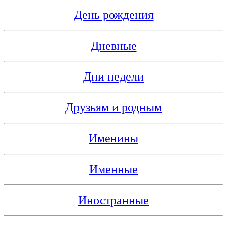
День рождения
Дневные
Дни недели
Друзьям и родным
Именины
Именные
Иностранные