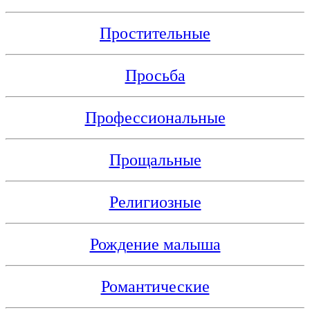
Простительные
Просьба
Профессиональные
Прощальные
Религиозные
Рождение малыша
Романтические