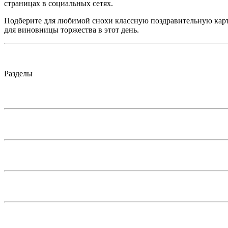
страницах в социальных сетях.
Подберите для любимой снохи классную поздравительную карти
для виновницы торжества в этот день.
Разделы