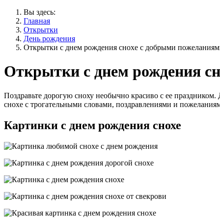
Вы здесь:
Главная
Открытки
День рождения
Открытки с днем рождения снохе с добрыми пожелания
Открытки с днем рождения с
Поздравьте дорогую сноху необычно красиво с ее праздником.
снохе с трогательными словами, поздравлениями и пожеланиями
Картинки с днем рождения снохе