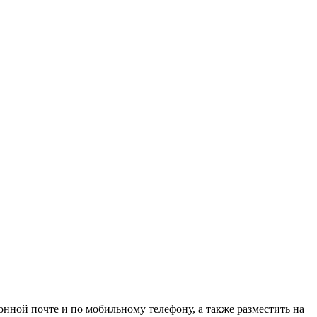
онной почте и по мобильному телефону, а также разместить на