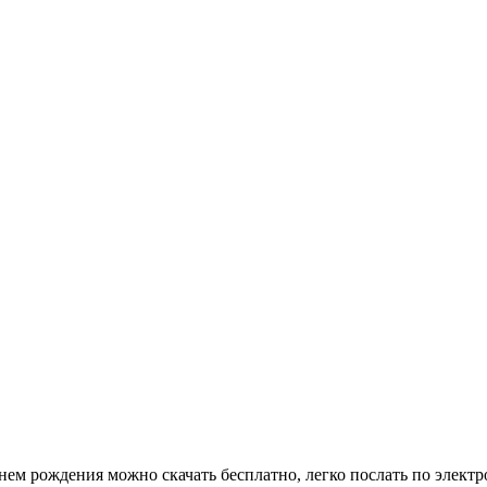
ем рождения можно скачать бесплатно, легко послать по электр