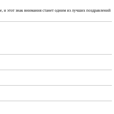
, и этот знак внимания станет одним из лучших поздравлений