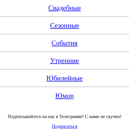
Свадебные
Сезонные
События
Утренние
Юбилейные
Юмор
Подписывайтесь на нас в Телеграмме! С нами не скучно!
Подписаться