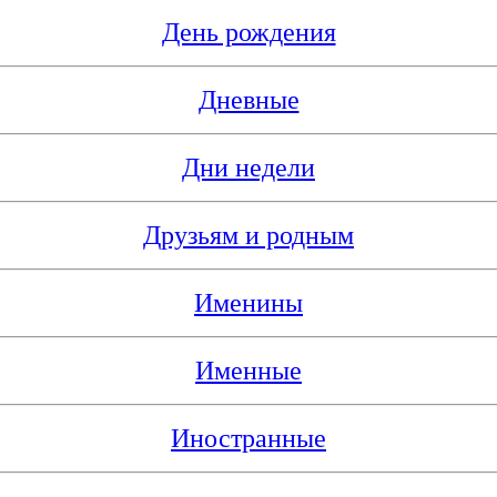
День рождения
Дневные
Дни недели
Друзьям и родным
Именины
Именные
Иностранные