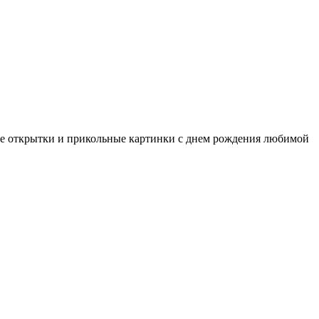
вые открытки и прикольные картинки с днем рождения любимой