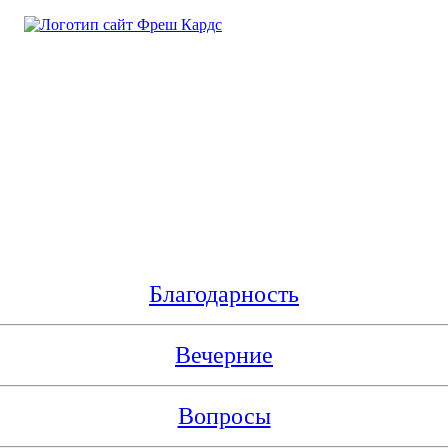
Благодарность
Вечерние
Вопросы