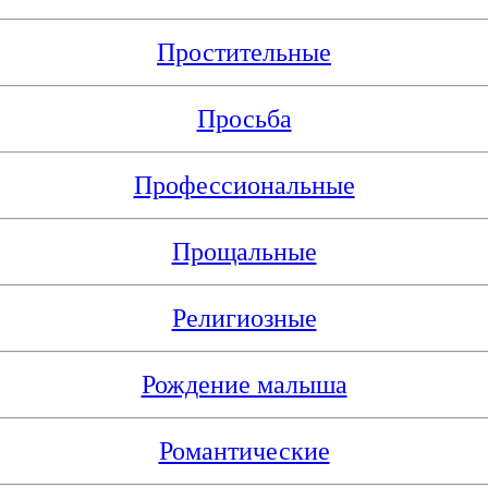
Простительные
Просьба
Профессиональные
Прощальные
Религиозные
Рождение малыша
Романтические