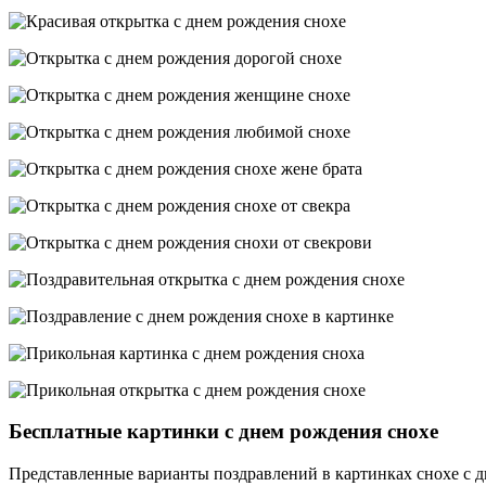
Бесплатные картинки с днем рождения снохе
Представленные варианты поздравлений в картинках снохе с дн