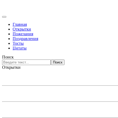
Главная
Открытки
Пожелания
Поздравления
Тосты
Цитаты
Поиск
Поиск
Открытки