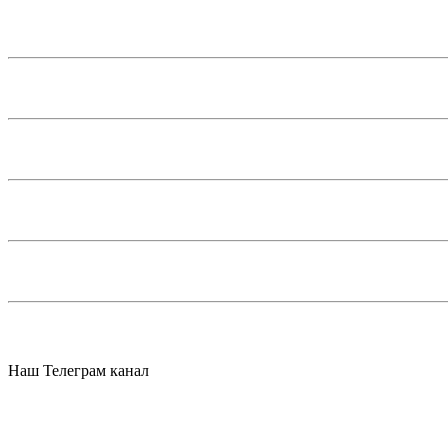
Наш Телеграм канал