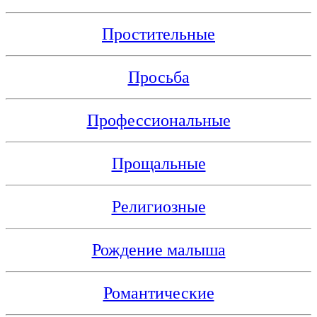
Простительные
Просьба
Профессиональные
Прощальные
Религиозные
Рождение малыша
Романтические