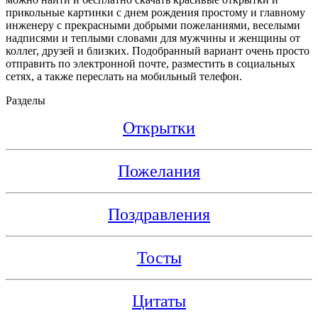
прикольные картинки с днем рождения простому и главному
инженеру с прекрасными добрыми пожеланиями, веселыми
надписями и теплыми словами для мужчины и женщины от
коллег, друзей и близких. Подобранный вариант очень просто
отправить по электронной почте, разместить в социальных
сетях, а также переслать на мобильный телефон.
Разделы
Открытки
Пожелания
Поздравления
Тосты
Цитаты