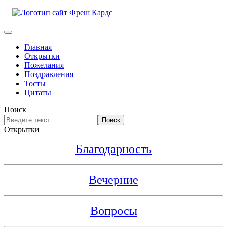
Главная
Открытки
Пожелания
Поздравления
Тосты
Цитаты
Поиск
Поиск
Открытки
Благодарность
Вечерние
Вопросы