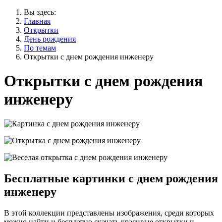
Вы здесь:
Главная
Открытки
День рождения
По темам
Открытки с днем рождения инженеру
Открытки с днем рождения
инженеру
Бесплатные картинки с днем рождения
инженеру
В этой коллекции представлены изображения, среди которых
можно найти и бесплатно скачать красивые открытки и