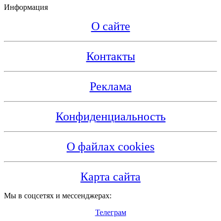
Информация
О сайте
Контакты
Реклама
Конфиденциальность
О файлах cookies
Карта сайта
Мы в соцсетях и мессенджерах:
Телеграм