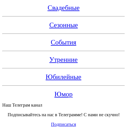
Свадебные
Сезонные
События
Утренние
Юбилейные
Юмор
Наш Телеграм канал
Подписывайтесь на нас в Телеграмме! С нами не скучно!
Подписаться