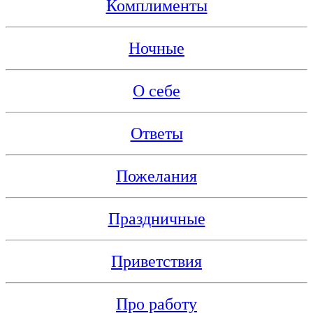
Комплименты
Ночные
О себе
Ответы
Пожелания
Праздничные
Приветствия
Про работу