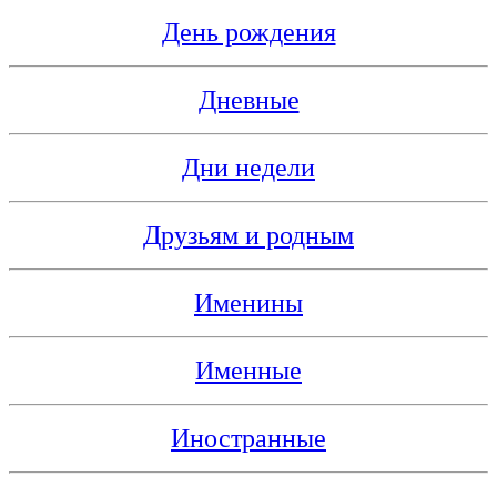
День рождения
Дневные
Дни недели
Друзьям и родным
Именины
Именные
Иностранные