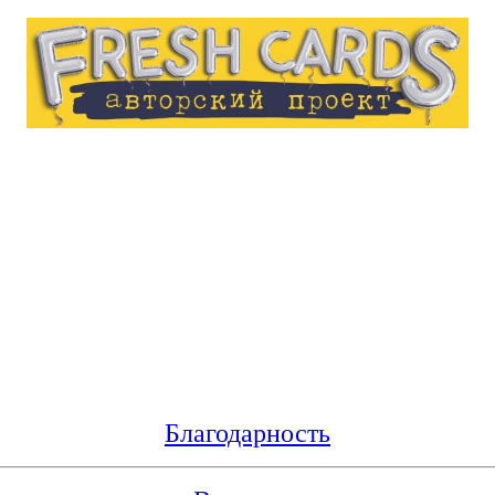
Благодарность