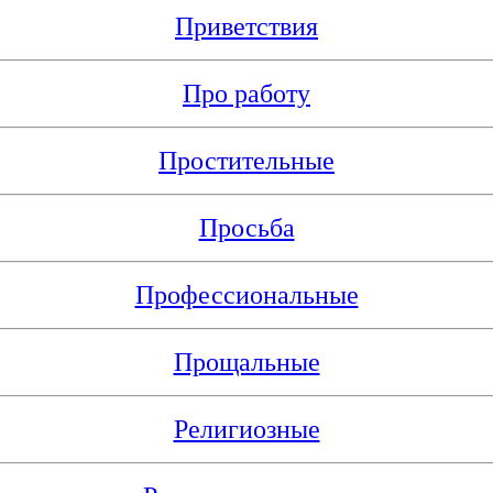
Приветствия
Про работу
Простительные
Просьба
Профессиональные
Прощальные
Религиозные