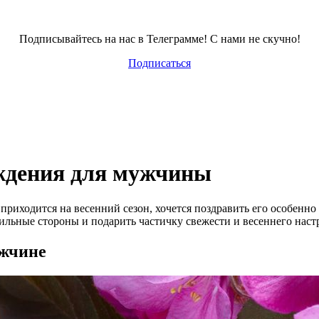
Подписывайтесь на нас в Телеграмме! С нами не скучно!
Подписаться
ождения для мужчины
иходится на весенний сезон, хочется поздравить его особенно 
сильные стороны и подарить частичку свежести и весеннего наст
ужчине