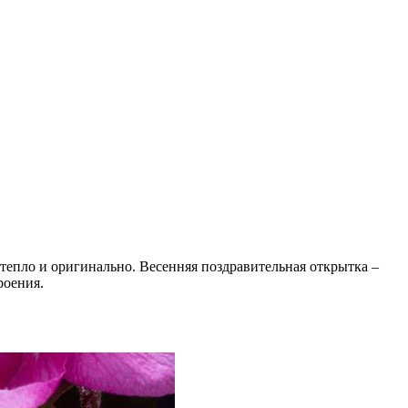
тепло и оригинально. Весенняя поздравительная открытка –
роения.