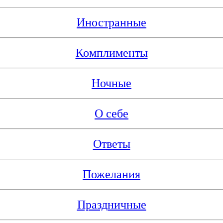
Иностранные
Комплименты
Ночные
О себе
Ответы
Пожелания
Праздничные