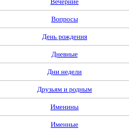
Вечерние
Вопросы
День рождения
Дневные
Дни недели
Друзьям и родным
Именины
Именные