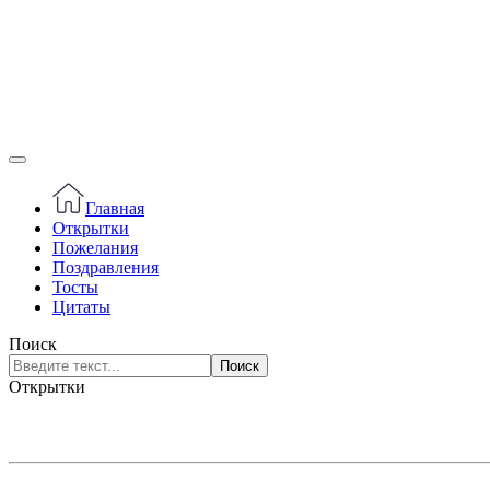
Главная
Открытки
Пожелания
Поздравления
Тосты
Цитаты
Поиск
Поиск
Открытки