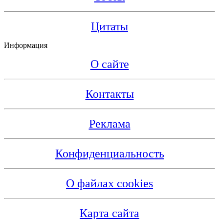
Цитаты
Информация
О сайте
Контакты
Реклама
Конфиденциальность
О файлах cookies
Карта сайта