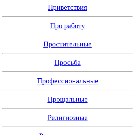
Приветствия
Про работу
Простительные
Просьба
Профессиональные
Прощальные
Религиозные