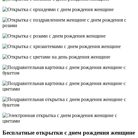
Бесплатные открытки с днем рождения женщине