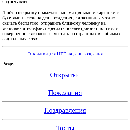
с цветами
Любую открытку с замечательными цветами и картинки с
букетами цветов на день рождения для женщины можно
скачать бесплатно, отправить близкому человеку на
мобильный телефон, переслать по электронной почте или
совершенно свободно разместить на страницах в любимых
социальных сетях.
Открытки для НЕЁ на день рождения
Разделы
Открытки
Пожелания
Поздравления
Тосты