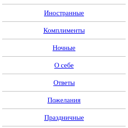
Иностранные
Комплименты
Ночные
О себе
Ответы
Пожелания
Праздничные