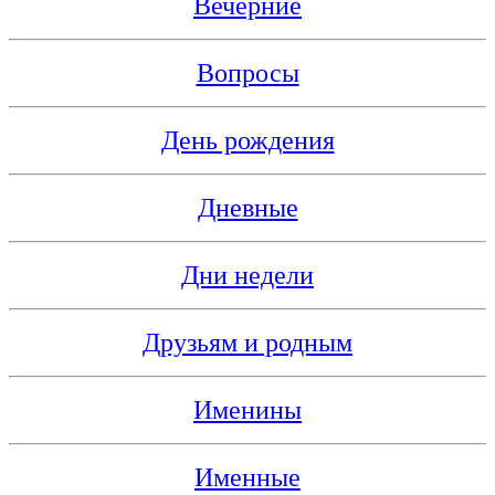
Вечерние
Вопросы
День рождения
Дневные
Дни недели
Друзьям и родным
Именины
Именные