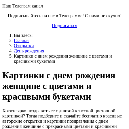
Наш Телеграм канал
Подписывайтесь на нас в Телеграмме! С нами не скучно!
Подписаться
Вы здесь:
Главная
Открытки
День рождения
Картинки с днем рождения женщине с цветами и
красивыми букетами
Картинки с днем рождения
женщине с цветами и
красивыми букетами
Хотите ярко поздравить ее с днюхой классной цветочной
картинкой? Тогда подберите и скачайте бесплатно красивые
авторские открытки и картинки поздравления с днем
рождения женщине с прекрасными цветами и красивыми