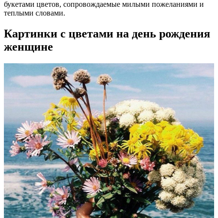
букетами цветов, сопровождаемые милыми пожеланиями и
теплыми словами.
Картинки с цветами на день рождения
женщине