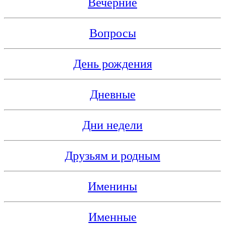
Вечерние
Вопросы
День рождения
Дневные
Дни недели
Друзьям и родным
Именины
Именные