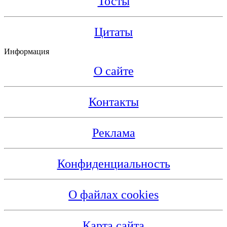
Тосты
Цитаты
Информация
О сайте
Контакты
Реклама
Конфиденциальность
О файлах cookies
Карта сайта