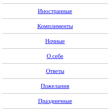
Иностранные
Комплименты
Ночные
О себе
Ответы
Пожелания
Праздничные