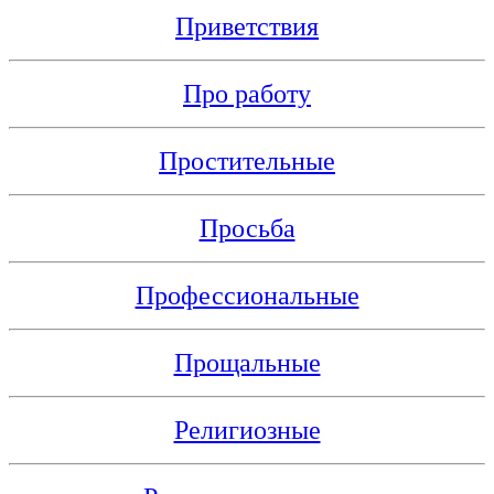
Приветствия
Про работу
Простительные
Просьба
Профессиональные
Прощальные
Религиозные