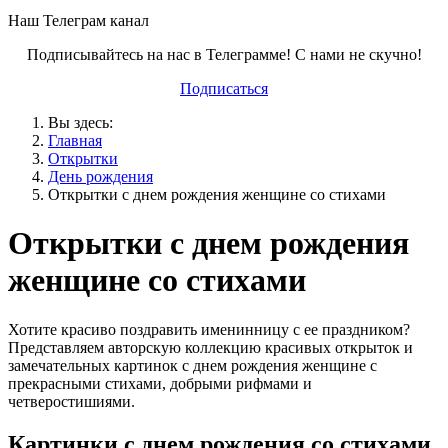
Наш Телеграм канал
Подписывайтесь на нас в Телеграмме! С нами не скучно!
Подписаться
Вы здесь:
Главная
Открытки
День рождения
Открытки с днем рождения женщине со стихами
Открытки с днем рождения
женщине со стихами
Хотите красиво поздравить именинницу с ее праздником?
Представляем авторскую коллекцию красивых открыток и
замечательных картинок с днем рождения женщине с
прекрасными стихами, добрыми рифмами и
четверостишиями.
Картинки с днем рождения со стихами