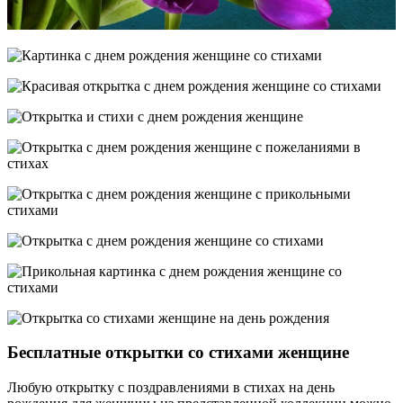
Бесплатные открытки со стихами женщине
Любую открытку с поздравлениями в стихах на день