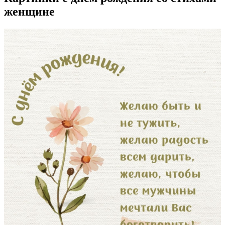
женщине