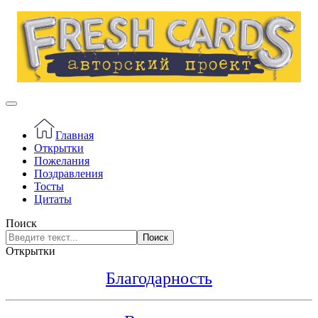
Главная
Открытки
Пожелания
Поздравления
Тосты
Цитаты
Поиск
Поиск
Открытки
Благодарность