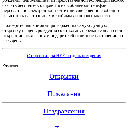
рождения для женщины из представленной коллекции можно
скачать бесплатно, отправить на мобильный телефон,
переслать по электронной почте или совершенно свободно
разместить на страницах в любимых социальных сетях.
Подберите для виновницы торжества самую лучшую
открытку на день рождения со стихами, передайте леди свои
искренние пожелания и подарите ей отличное настроение на
весь день.
Открытки для НЕЁ на день рождения
Разделы
Открытки
Пожелания
Поздравления