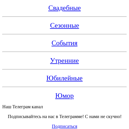
Свадебные
Сезонные
События
Утренние
Юбилейные
Юмор
Наш Телеграм канал
Подписывайтесь на нас в Телеграмме! С нами не скучно!
Подписаться