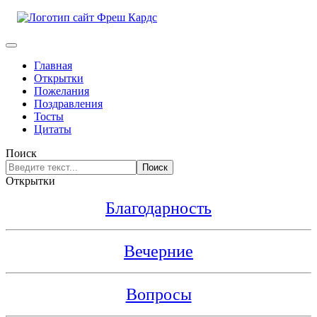
Главная
Открытки
Пожелания
Поздравления
Тосты
Цитаты
Поиск
Поиск
Открытки
Благодарность
Вечерние
Вопросы