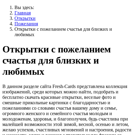
Вы здесь:
Главная
Открытки
Пожелания
Открытки с пожеланием счастья для близких и
любимых
Открытки с пожеланием
счастья для близких и
любимых
В данном разделе сайта Fresh-Cards представлена коллекция
изображений, среди которых можно найти, подобрать и
бесплатно скачать красивые открытки, веселые фото и
смешные прикольные картинки с благодарностью и
пожеланиями со словами счастья вашему дому и семье,
огромного женского и семейного счастья молодым и
молодоженам, здоровья, и благополучия, будь счастлива при
малейшей возможности этой зимой, весной, осенью и летом,
желаю успехов, счастливых мгновений и настроения, радости