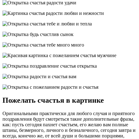
Пожелать счастья в картинке
Оригинальными практически для любого случая и приятного
поздравления будут смотреться такие дополнительные фразы,
как: пусть сегодня пахнет счастьем, его желаю вам полные
штаны, безмерного, личного и безналичного, сегодня завтра и
всегда, конечно же, от всей души и большими порциями,