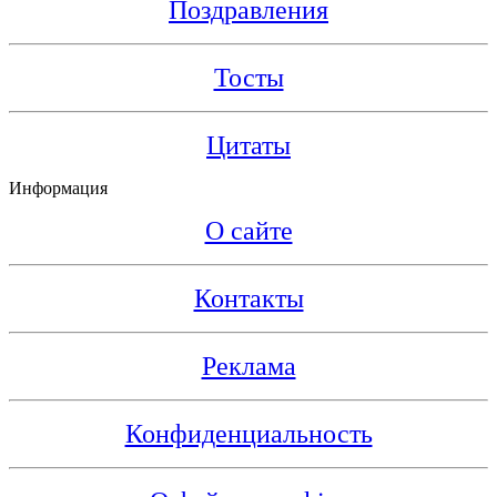
Поздравления
Тосты
Цитаты
Информация
О сайте
Контакты
Реклама
Конфиденциальность