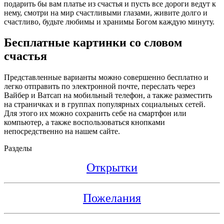
подарить бы вам платье из счастья и пусть все дороги ведут к
нему, смотри на мир счастливыми глазами, живите долго и
счастливо, будьте любимы и хранимы Богом каждую минуту.
Бесплатные картинки со словом
счастья
Представленные варианты можно совершенно бесплатно и
легко отправить по электронной почте, переслать через
Вайбер и Ватсап на мобильный телефон, а также разместить
на страничках и в группах популярных социальных сетей.
Для этого их можно сохранить себе на смартфон или
компьютер, а также воспользоваться кнопками
непосредственно на нашем сайте.
Разделы
Открытки
Пожелания