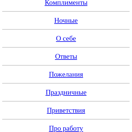
Комплименты
Ночные
О себе
Ответы
Пожелания
Праздничные
Приветствия
Про работу