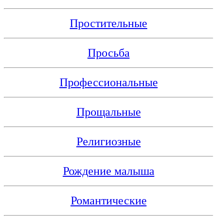
Простительные
Просьба
Профессиональные
Прощальные
Религиозные
Рождение малыша
Романтические