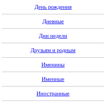
День рождения
Дневные
Дни недели
Друзьям и родным
Именины
Именные
Иностранные