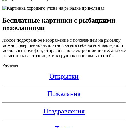
Бесплатные картинки с рыбацкими
пожеланиями
Любое подобранное изображение с пожеланием на рыбалку
можно совершенно бесплатно скачать себе на компьютер или
мобильный телефон, отправить по электронной почте, а также
разместить на страницах и в группах социальных сетей.
Разделы
Открытки
Пожелания
Поздравления