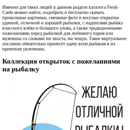
Именно для таких людей в данном разделе каталога Fresh-
Cards можно найти, подобрать и бесплатно скачать
прикольные картинки, смешные фото и веселые открытки
удачной, отличной и хорошей рыбалки, с надписями рыбаку
классного клёва и большого улова, а также традиционными
пожеланиями перед рыбалкой для любимого парня или
мужчины со словами ни хвоста, ни чешуи. Такое виртуальное
послание обязательно принесёт удачу всем рыбакам в их
приятном увлечении.
Коллекция открыток с пожеланиями
на рыбалку