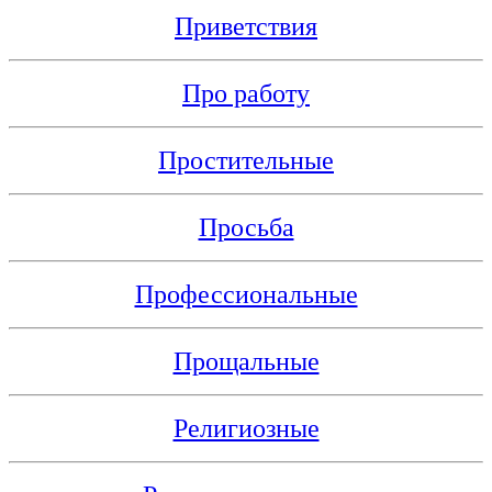
Приветствия
Про работу
Простительные
Просьба
Профессиональные
Прощальные
Религиозные