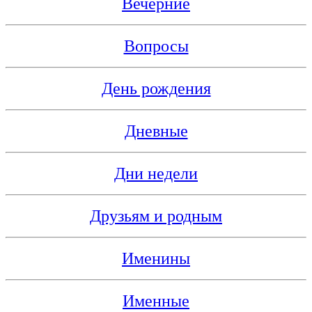
Вечерние
Вопросы
День рождения
Дневные
Дни недели
Друзьям и родным
Именины
Именные