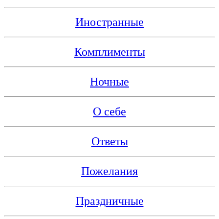
Иностранные
Комплименты
Ночные
О себе
Ответы
Пожелания
Праздничные