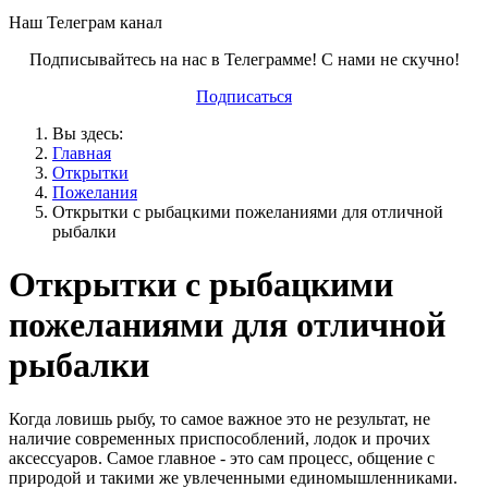
Наш Телеграм канал
Подписывайтесь на нас в Телеграмме! С нами не скучно!
Подписаться
Вы здесь:
Главная
Открытки
Пожелания
Открытки с рыбацкими пожеланиями для отличной
рыбалки
Открытки с рыбацкими
пожеланиями для отличной
рыбалки
Когда ловишь рыбу, то самое важное это не результат, не
наличие современных приспособлений, лодок и прочих
аксессуаров. Самое главное - это сам процесс, общение с
природой и такими же увлеченными единомышленниками.