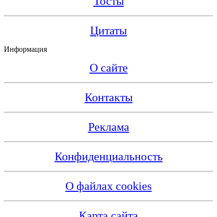
Тосты
Цитаты
Информация
О сайте
Контакты
Реклама
Конфиденциальность
О файлах cookies
Карта сайта