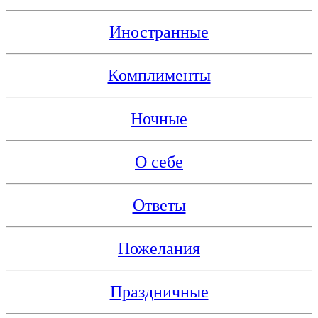
Иностранные
Комплименты
Ночные
О себе
Ответы
Пожелания
Праздничные