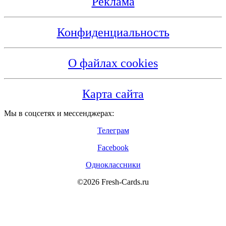
Реклама
Конфиденциальность
О файлах cookies
Карта сайта
Мы в соцсетях и мессенджерах:
Телеграм
Facebook
Одноклассники
©2026 Fresh-Cards.ru