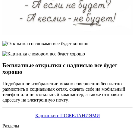
Бесплатные открытки с надписью все будет
хорошо
Подобранное изображение можно совершенно бесплатно
разместить в социальных сетях, скачать себе на мобильный
телефон или персональный компьютер, а также отправить
адресату на электронную почту.
Картинки с ПОЖЕЛАНИЯМИ
Разделы