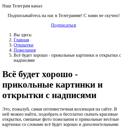
Наш Телеграм канал
Подписывайтесь на нас в Телеграмме! С нами не скучно!
Подписаться
Вы здесь:
Главная
Открытки
Пожелания
Всё будет хорошо - прикольные картинки и открытки с
надписями
Всё будет хорошо -
прикольные картинки и
открытки с надписями
Это, пожалуй, самая оптимистичная коллекция на сайте. В
ней можно найти, подобрать и бесплатно скачать красивые
открытки, смешные фото пожелания и прикольные весёлые
картинки со словами всё будет хорошо и дополнительными