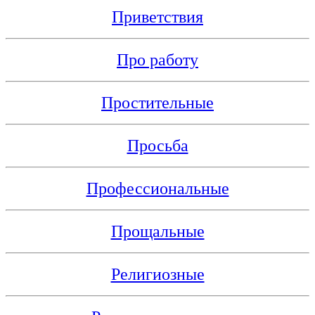
Приветствия
Про работу
Простительные
Просьба
Профессиональные
Прощальные
Религиозные