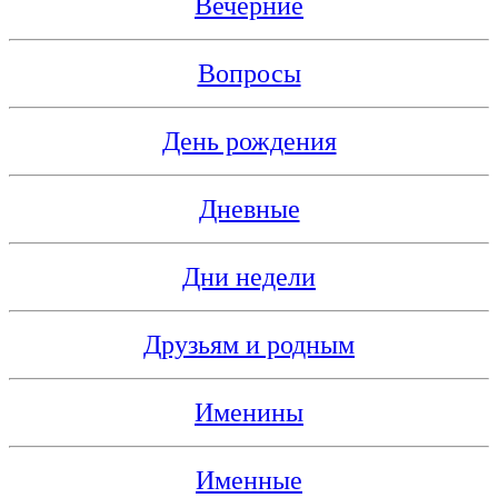
Вечерние
Вопросы
День рождения
Дневные
Дни недели
Друзьям и родным
Именины
Именные