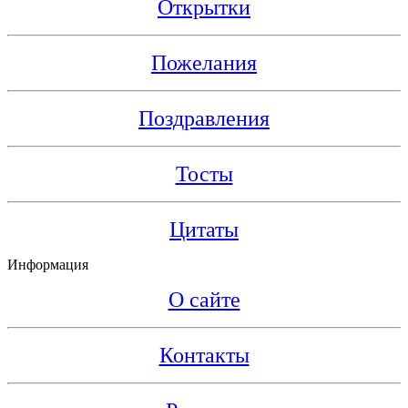
Открытки
Пожелания
Поздравления
Тосты
Цитаты
Информация
О сайте
Контакты