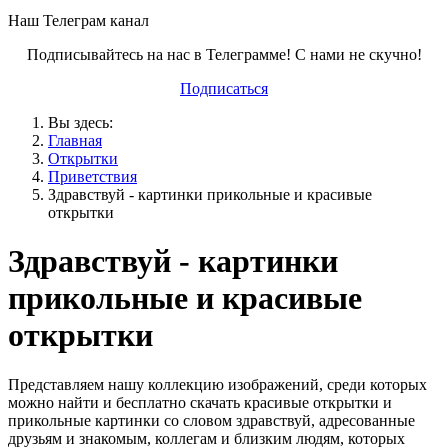
Наш Телеграм канал
Подписывайтесь на нас в Телеграмме! С нами не скучно!
Подписаться
Вы здесь:
Главная
Открытки
Приветствия
Здравствуй - картинки прикольные и красивые
открытки
Здравствуй - картинки
прикольные и красивые
открытки
Представляем нашу коллекцию изображений, среди которых
можно найти и бесплатно скачать красивые открытки и
прикольные картинки со словом здравствуй, адресованные
друзьям и знакомым, коллегам и близким людям, которых