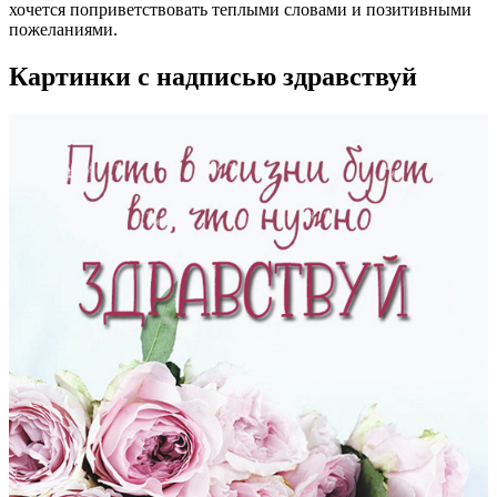
хочется поприветствовать теплыми словами и позитивными
пожеланиями.
Картинки с надписью здравствуй