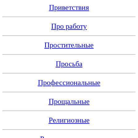
Приветствия
Про работу
Простительные
Просьба
Профессиональные
Прощальные
Религиозные