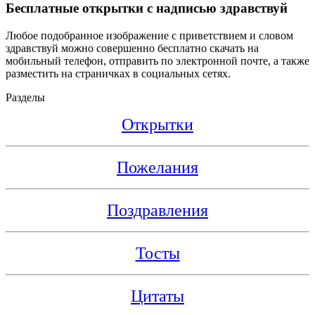
Бесплатные открытки с надписью здравствуй
Любое подобранное изображение с приветствием и словом
здравствуй можно совершенно бесплатно скачать на
мобильный телефон, отправить по электронной почте, а также
разместить на страничках в социальных сетях.
Разделы
Открытки
Пожелания
Поздравления
Тосты
Цитаты