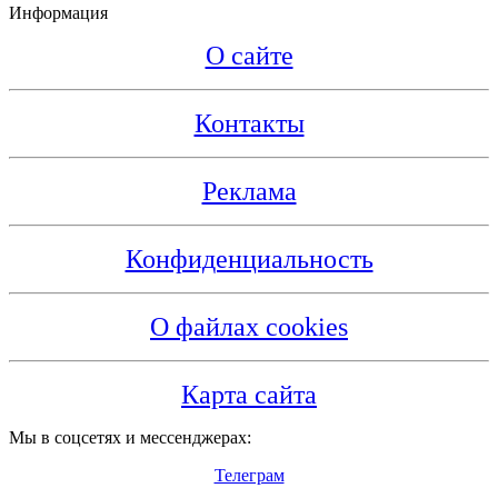
Информация
О сайте
Контакты
Реклама
Конфиденциальность
О файлах cookies
Карта сайта
Мы в соцсетях и мессенджерах:
Телеграм