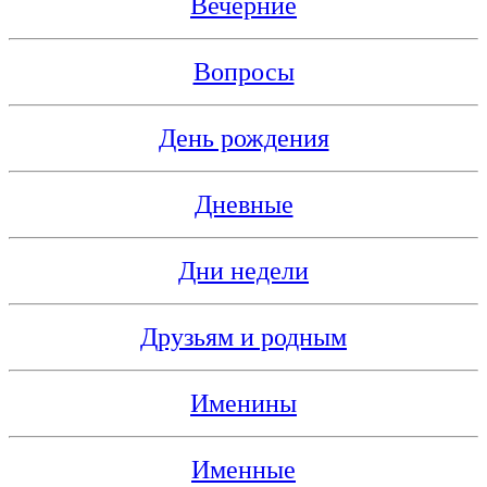
Вечерние
Вопросы
День рождения
Дневные
Дни недели
Друзьям и родным
Именины
Именные