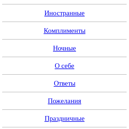
Иностранные
Комплименты
Ночные
О себе
Ответы
Пожелания
Праздничные