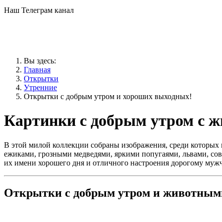
Наш Телеграм канал
Вы здесь:
Главная
Открытки
Утренние
Открытки с добрым утром и хороших выходных!
Картинки с добрым утром с 
В этой милой коллекции собраны изображения, среди которых
ежиками, грозными медведями, яркими попугаями, львами, 
их имени хорошего дня и отличного настроения дорогому муж
Открытки с добрым утром и животным