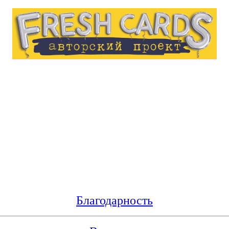
Благодарность