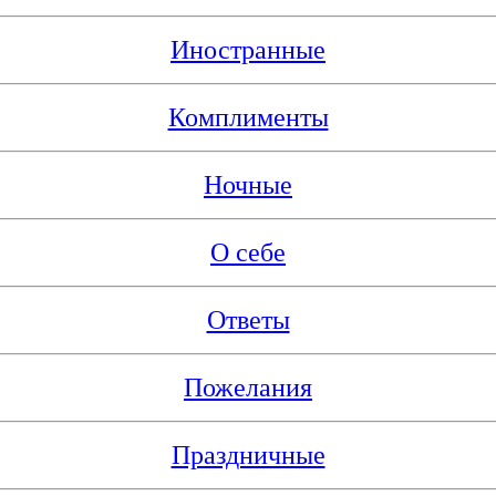
Иностранные
Комплименты
Ночные
О себе
Ответы
Пожелания
Праздничные