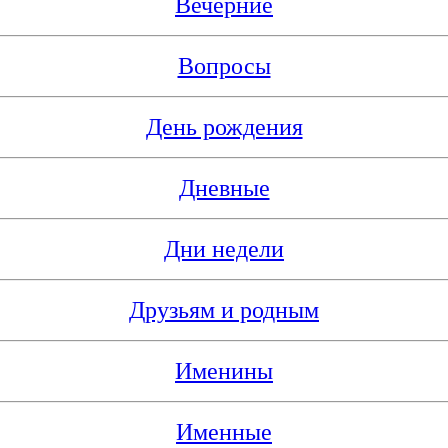
Вечерние
Вопросы
День рождения
Дневные
Дни недели
Друзьям и родным
Именины
Именные