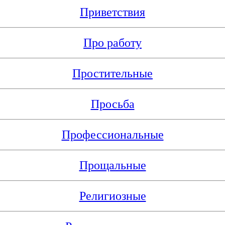
Приветствия
Про работу
Простительные
Просьба
Профессиональные
Прощальные
Религиозные