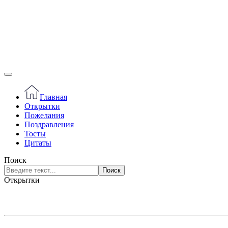
Главная
Открытки
Пожелания
Поздравления
Тосты
Цитаты
Поиск
Поиск
Открытки