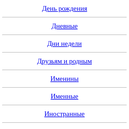
День рождения
Дневные
Дни недели
Друзьям и родным
Именины
Именные
Иностранные