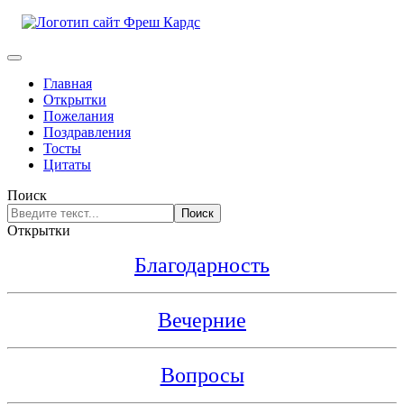
Главная
Открытки
Пожелания
Поздравления
Тосты
Цитаты
Поиск
Поиск
Открытки
Благодарность
Вечерние
Вопросы