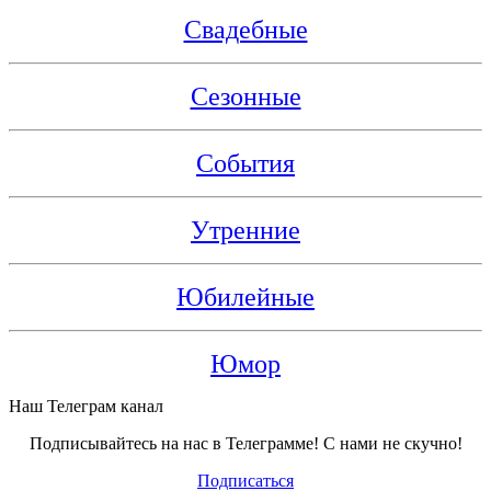
Свадебные
Сезонные
События
Утренние
Юбилейные
Юмор
Наш Телеграм канал
Подписывайтесь на нас в Телеграмме! С нами не скучно!
Подписаться