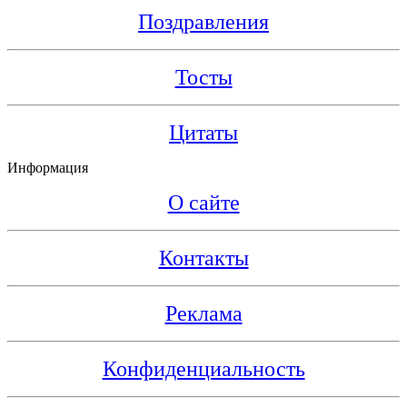
Поздравления
Тосты
Цитаты
Информация
О сайте
Контакты
Реклама
Конфиденциальность