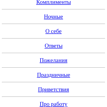
Комплименты
Ночные
О себе
Ответы
Пожелания
Праздничные
Приветствия
Про работу