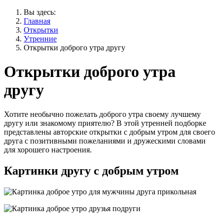
Вы здесь:
Главная
Открытки
Утренние
Открытки доброго утра другу
Открытки доброго утра
другу
Хотите необычно пожелать доброго утра своему лучшему
другу или знакомому приятелю? В этой утренней подборке
представлены авторские открытки с добрым утром для своего
друга с позитивными пожеланиями и дружескими словами
для хорошего настроения.
Картинки другу с добрым утром