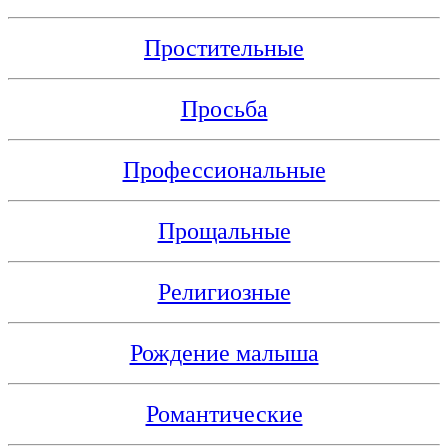
Простительные
Просьба
Профессиональные
Прощальные
Религиозные
Рождение малыша
Романтические