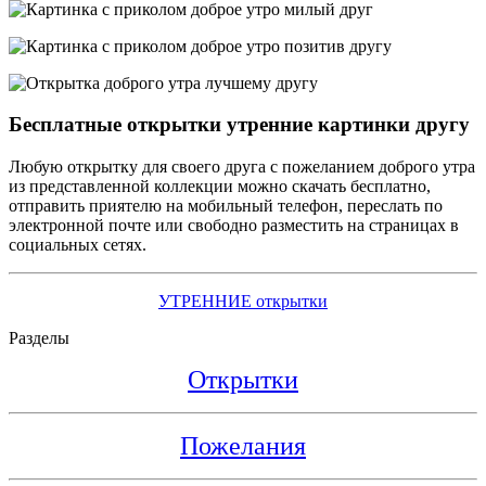
Бесплатные открытки утренние картинки другу
Любую открытку для своего друга с пожеланием доброго утра
из представленной коллекции можно скачать бесплатно,
отправить приятелю на мобильный телефон, переслать по
электронной почте или свободно разместить на страницах в
социальных сетях.
УТРЕННИЕ открытки
Разделы
Открытки
Пожелания