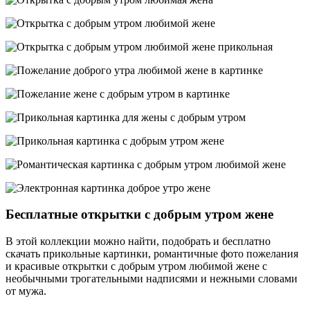
Бесплатные открытки с добрым утром жене
В этой коллекции можно найти, подобрать и бесплатно
скачать прикольные картинки, романтичные фото пожелания
и красивые открытки с добрым утром любимой жене с
необычными трогательными надписями и нежными словами
от мужа.