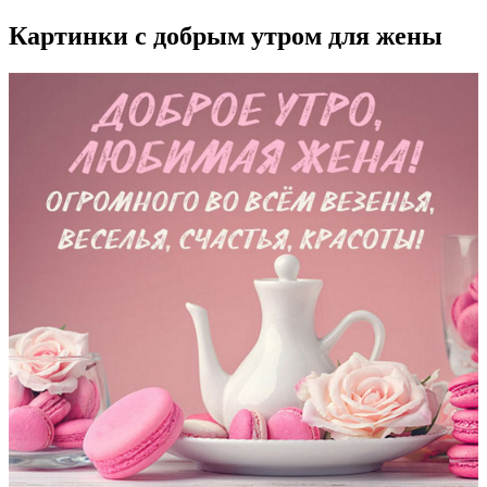
Картинки с добрым утром для жены