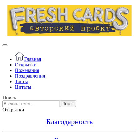
Главная
Открытки
Пожелания
Поздравления
Тосты
Цитаты
Поиск
Поиск
Открытки
Благодарность