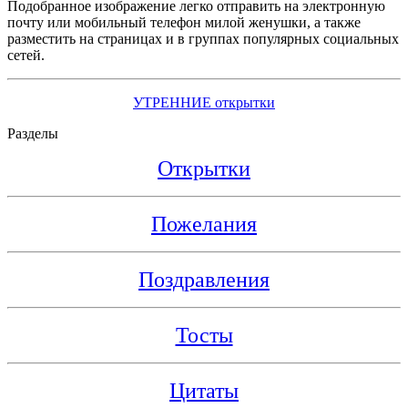
Подобранное изображение легко отправить на электронную
почту или мобильный телефон милой женушки, а также
разместить на страницах и в группах популярных социальных
сетей.
УТРЕННИЕ открытки
Разделы
Открытки
Пожелания
Поздравления
Тосты
Цитаты