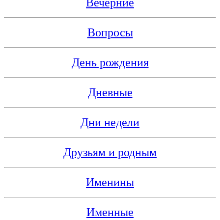
Вечерние
Вопросы
День рождения
Дневные
Дни недели
Друзьям и родным
Именины
Именные