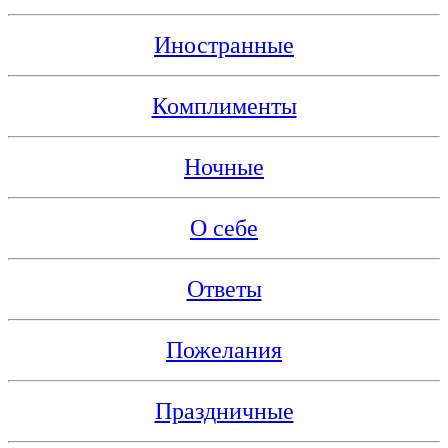
Иностранные
Комплименты
Ночные
О себе
Ответы
Пожелания
Праздничные