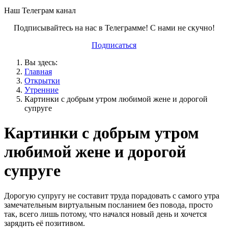
Наш Телеграм канал
Подписывайтесь на нас в Телеграмме! С нами не скучно!
Подписаться
Вы здесь:
Главная
Открытки
Утренние
Картинки с добрым утром любимой жене и дорогой
супруге
Картинки с добрым утром
любимой жене и дорогой
супруге
Дорогую супругу не составит труда порадовать с самого утра
замечательным виртуальным посланием без повода, просто
так, всего лишь потому, что начался новый день и хочется
зарядить её позитивом.