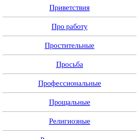
Приветствия
Про работу
Простительные
Просьба
Профессиональные
Прощальные
Религиозные