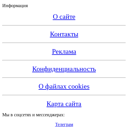
Информация
О сайте
Контакты
Реклама
Конфиденциальность
О файлах cookies
Карта сайта
Мы в соцсетях и мессенджерах:
Телеграм