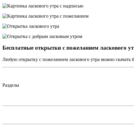
Бесплатные открытки с пожеланием ласкового у
Любую открытку с пожеланием ласкового утра можно скачать б
Разделы