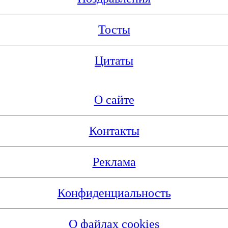
Тосты
Цитаты
О сайте
Контакты
Реклама
Конфиденциальность
О файлах cookies