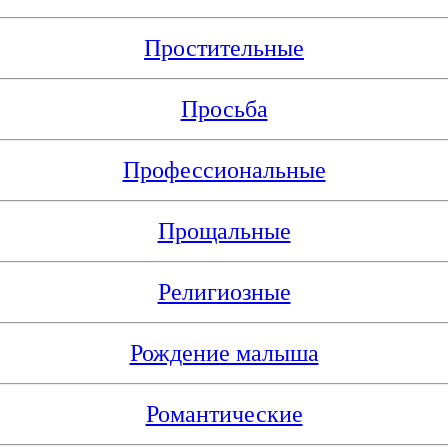
Простительные
Просьба
Профессиональные
Прощальные
Религиозные
Рождение малыша
Романтические