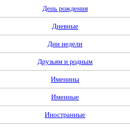
День рождения
Дневные
Дни недели
Друзьям и родным
Именины
Именные
Иностранные