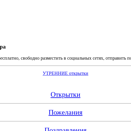
тра
есплатно, свободно разместить в социальных сетях, отправить 
УТРЕННИЕ открытки
Открытки
Пожелания
Поздравления