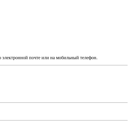
по электронной почте или на мобильный телефон.