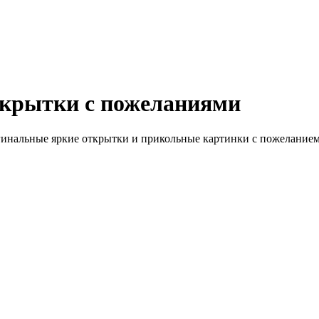
ткрытки с пожеланиями
гинальные яркие открытки и прикольные картинки с пожеланием 