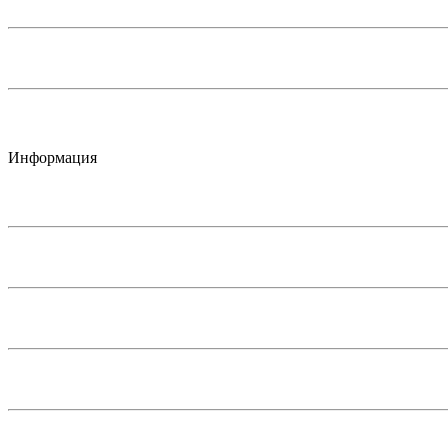
Информация