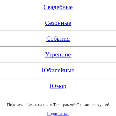
Свадебные
Сезонные
События
Утренние
Юбилейные
Юмор
Подписывайтесь на нас в Телеграмме! С нами не скучно!
Подписаться