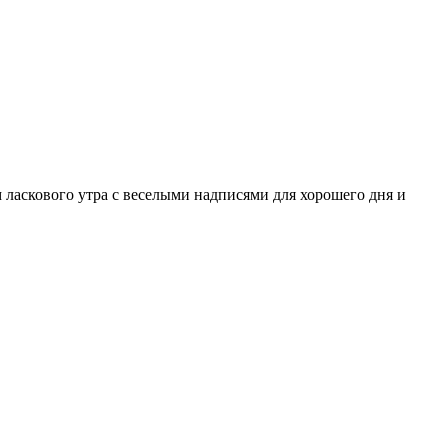
ласкового утра с веселыми надписями для хорошего дня и