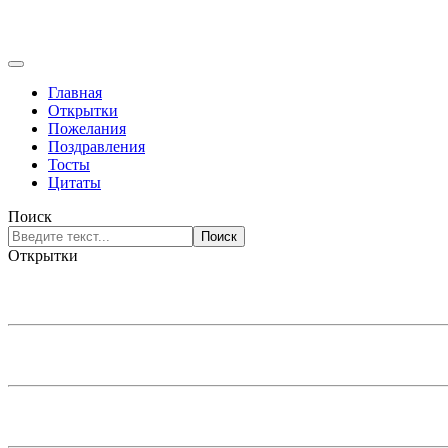
Главная
Открытки
Пожелания
Поздравления
Тосты
Цитаты
Поиск
Поиск
Открытки