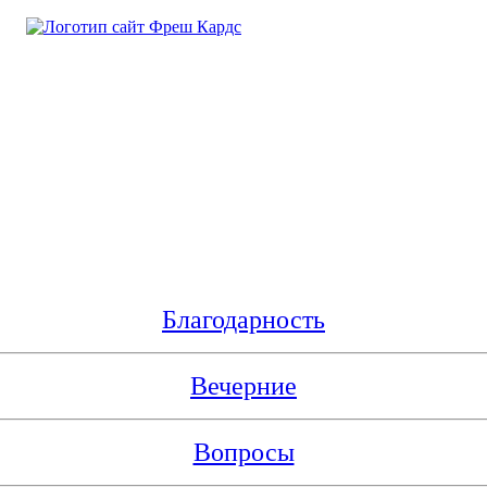
Благодарность
Вечерние
Вопросы