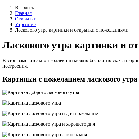
Вы здесь:
Главная
Открытки
Утренние
Ласкового утра картинки и открытки с пожеланиями
Ласкового утра картинки и о
В этой замечательной коллекции можно бесплатно скачать ори
настроения.
Картинки с пожеланием ласкового утра