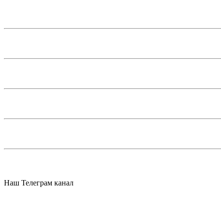
Наш Телеграм канал