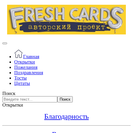
Главная
Открытки
Пожелания
Поздравления
Тосты
Цитаты
Поиск
Поиск
Открытки
Благодарность