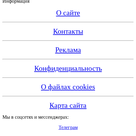
Информация
О сайте
Контакты
Реклама
Конфиденциальность
О файлах cookies
Карта сайта
Мы в соцсетях и мессенджерах:
Телеграм