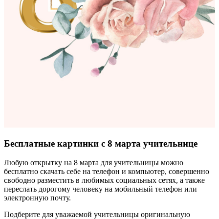
Бесплатные картинки с 8 марта учительнице
Любую открытку на 8 марта для учительницы можно
бесплатно скачать себе на телефон и компьютер, совершенно
свободно разместить в любимых социальных сетях, а также
переслать дорогому человеку на мобильный телефон или
электронную почту.
Подберите для уважаемой учительницы оригинальную