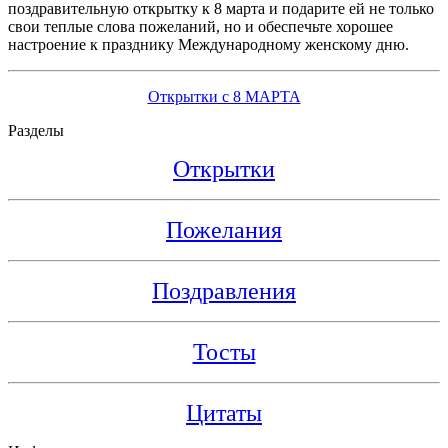
поздравительную открытку к 8 марта и подарите ей не только
свои теплые слова пожеланий, но и обеспечьте хорошее
настроение к празднику Международному женскому дню.
Открытки с 8 МАРТА
Разделы
Открытки
Пожелания
Поздравления
Тосты
Цитаты