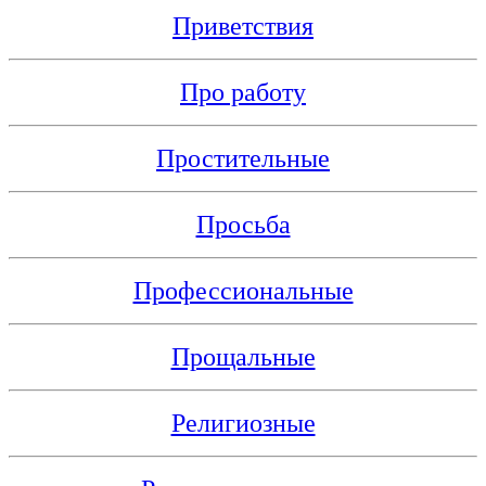
Приветствия
Про работу
Простительные
Просьба
Профессиональные
Прощальные
Религиозные