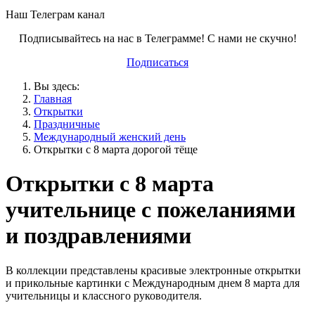
Наш Телеграм канал
Подписывайтесь на нас в Телеграмме! С нами не скучно!
Подписаться
Вы здесь:
Главная
Открытки
Праздничные
Международный женский день
Открытки с 8 марта дорогой тёще
Открытки с 8 марта
учительнице с пожеланиями
и поздравлениями
В коллекции представлены красивые электронные открытки
и прикольные картинки с Международным днем 8 марта для
учительницы и классного руководителя.