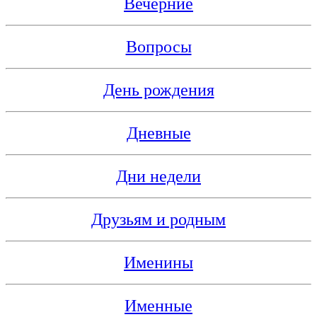
Вечерние
Вопросы
День рождения
Дневные
Дни недели
Друзьям и родным
Именины
Именные