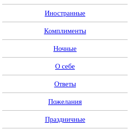
Иностранные
Комплименты
Ночные
О себе
Ответы
Пожелания
Праздничные