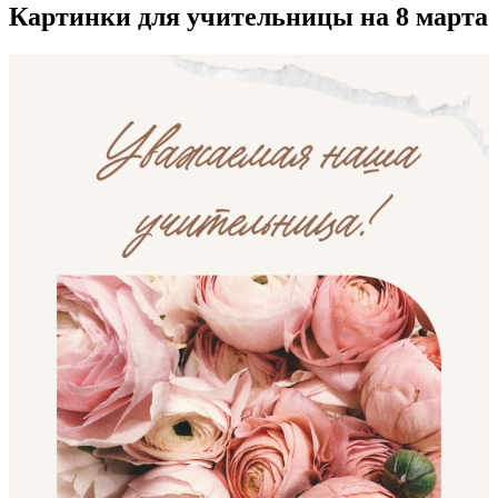
Картинки для учительницы на 8 марта