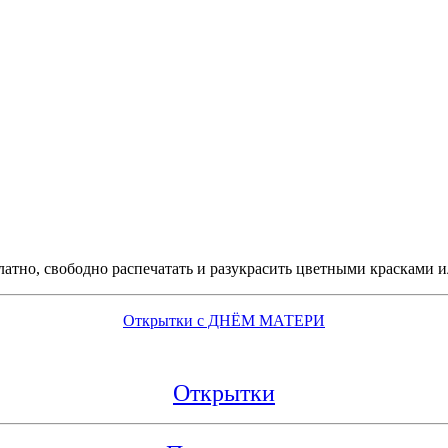
атно, свободно распечатать и разукрасить цветными красками 
Открытки с ДНЁМ МАТЕРИ
Открытки