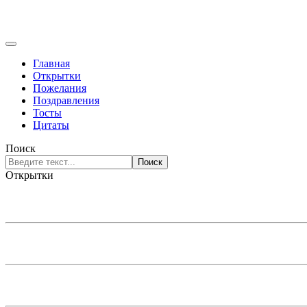
Главная
Открытки
Пожелания
Поздравления
Тосты
Цитаты
Поиск
Поиск
Открытки