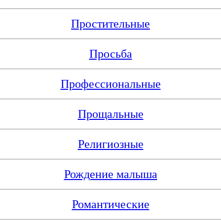
Простительные
Просьба
Профессиональные
Прощальные
Религиозные
Рождение малыша
Романтические