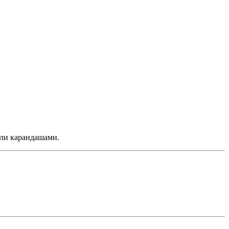
или карандашами.