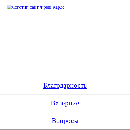
Благодарность
Вечерние
Вопросы