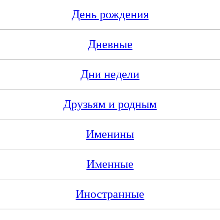
День рождения
Дневные
Дни недели
Друзьям и родным
Именины
Именные
Иностранные