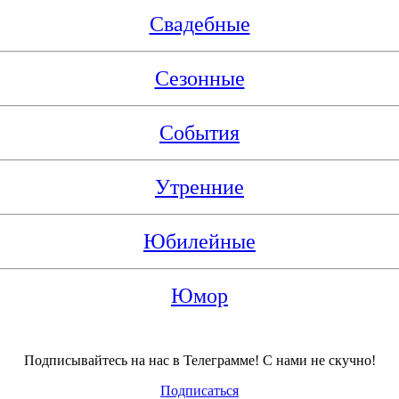
Свадебные
Сезонные
События
Утренние
Юбилейные
Юмор
Подписывайтесь на нас в Телеграмме! С нами не скучно!
Подписаться