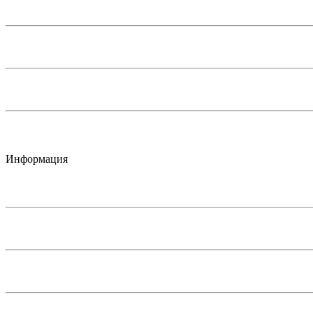
Информация