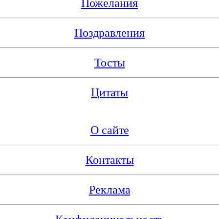
Пожелания
Поздравления
Тосты
Цитаты
О сайте
Контакты
Реклама