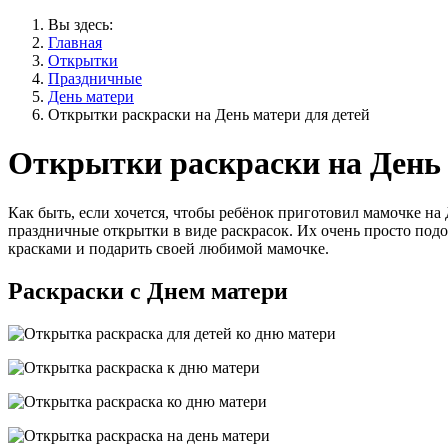
Вы здесь:
Главная
Открытки
Праздничные
День матери
Открытки раскраски на День матери для детей
Открытки раскраски на День 
Как быть, если хочется, чтобы ребёнок приготовил мамочке на
праздничные открытки в виде раскрасок. Их очень просто подо
красками и подарить своей любимой мамочке.
Раскраски с Днем матери