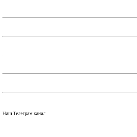
Наш Телеграм канал