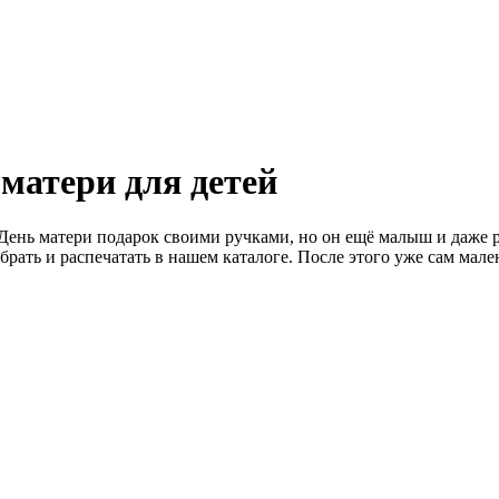
матери для детей
 День матери подарок своими ручками, но он ещё малыш и даже 
брать и распечатать в нашем каталоге. После этого уже сам мал