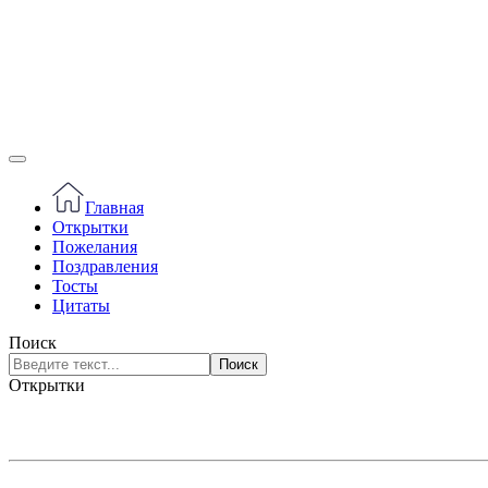
Главная
Открытки
Пожелания
Поздравления
Тосты
Цитаты
Поиск
Поиск
Открытки