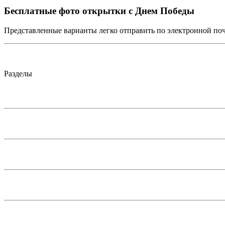
Бесплатные фото открытки с Днем Победы
Представленные варианты легко отправить по электронной почт
Разделы