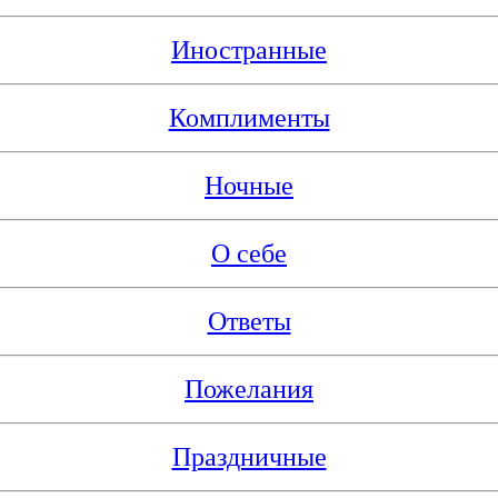
Иностранные
Комплименты
Ночные
О себе
Ответы
Пожелания
Праздничные