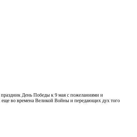
 праздник День Победы к 9 мая с пожеланиями и
ых еще во времена Великой Войны и передающих дух того