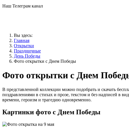
Наш Телеграм канал
Вы здесь:
Главная
Открытки
Праздничные
День Победы
Фото открытки с Днем Победы
Фото открытки с Днем Побед
В представленной коллекции можно подобрать и скачать беспл
поздравлениями в стихах и прозе, текстом и без надписей в 
времени, героизм и трагедию одновременно.
Картинки фото с Днем Победы