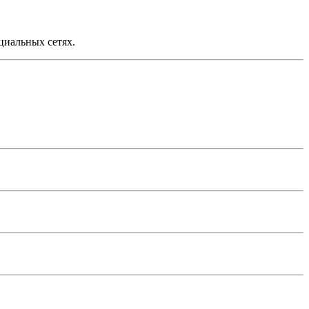
циальных сетях.