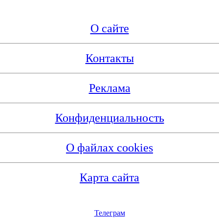
О сайте
Контакты
Реклама
Конфиденциальность
О файлах cookies
Карта сайта
Телеграм