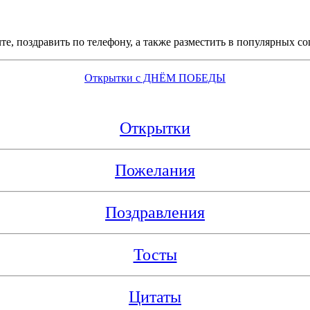
е, поздравить по телефону, а также разместить в популярных со
Открытки с ДНЁМ ПОБЕДЫ
Открытки
Пожелания
Поздравления
Тосты
Цитаты