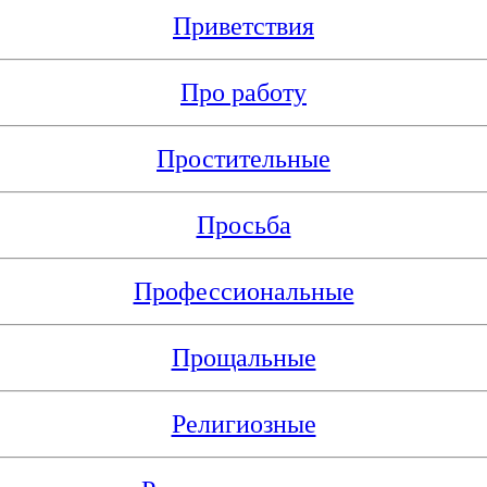
Приветствия
Про работу
Простительные
Просьба
Профессиональные
Прощальные
Религиозные