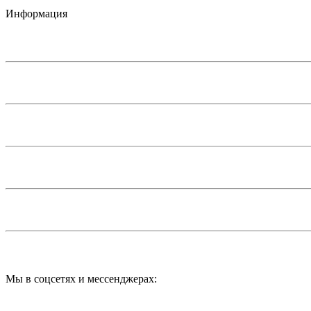
Информация
Мы в соцсетях и мессенджерах: