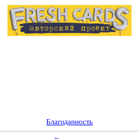
Благодарность