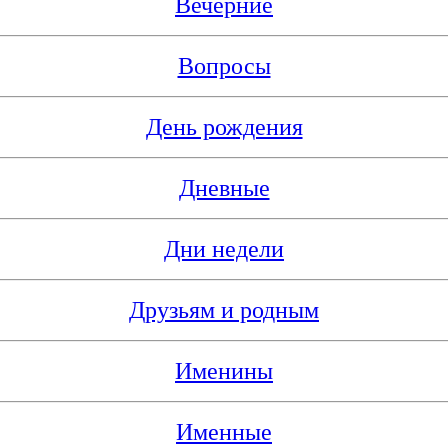
Вечерние
Вопросы
День рождения
Дневные
Дни недели
Друзьям и родным
Именины
Именные