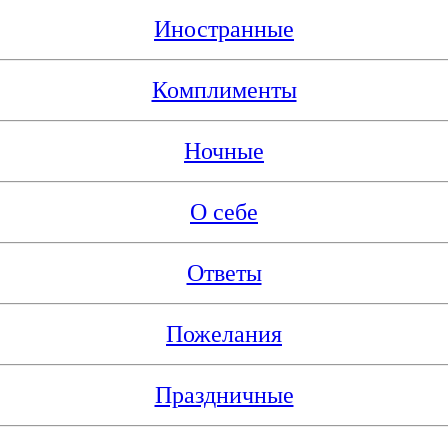
Иностранные
Комплименты
Ночные
О себе
Ответы
Пожелания
Праздничные