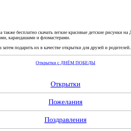
а также бесплатно скачать легкие красивые детские рисунки на
ками, карандашами и фломастерами.
 затем подарить их в качестве открытки для друзей и родителей.
Открытки с ДНЁМ ПОБЕДЫ
Открытки
Пожелания
Поздравления