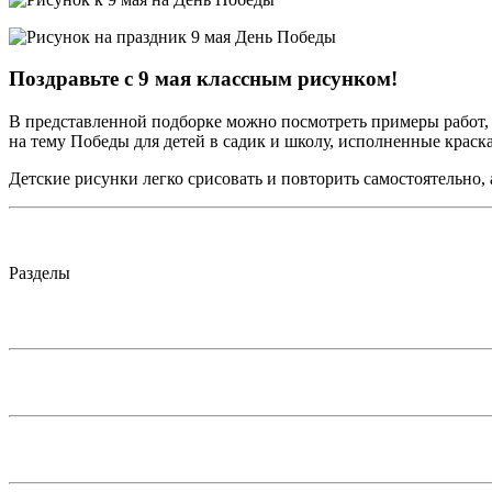
Поздравьте с 9 мая классным рисунком!
В представленной подборке можно посмотреть примеры работ, 
на тему Победы для детей в садик и школу, исполненные крас
Детские рисунки легко срисовать и повторить самостоятельно, а
Разделы