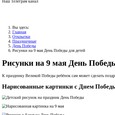
Наш Телеграм канал
Вы здесь:
Главная
Открытки
Праздничные
День Победы
Рисунки на 9 мая День Победы для детей
Рисунки на 9 мая День Победы
К празднику Великой Победы ребёнок сам может сделать поздр
Нарисованные картинки с Днем Побед