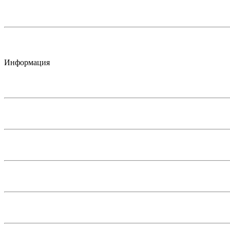
Информация