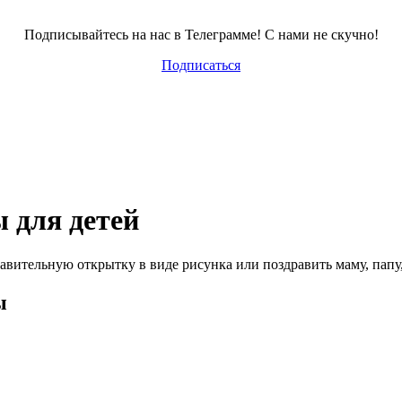
Подписывайтесь на нас в Телеграмме! С нами не скучно!
Подписаться
 для детей
авительную открытку в виде рисунка или поздравить маму, пап
ы