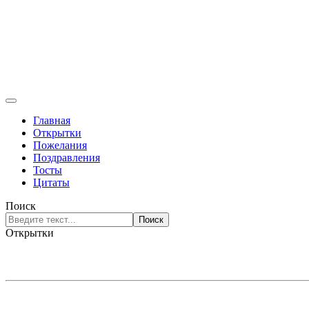
Главная
Открытки
Пожелания
Поздравления
Тосты
Цитаты
Поиск
Поиск
Открытки