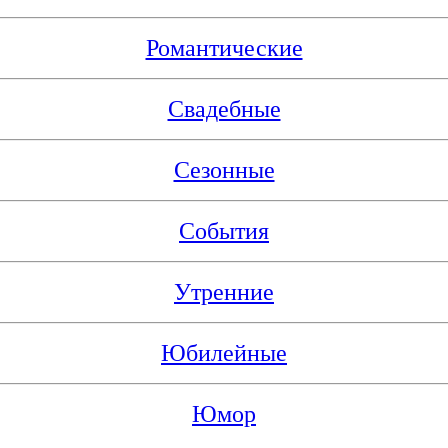
Романтические
Свадебные
Сезонные
События
Утренние
Юбилейные
Юмор