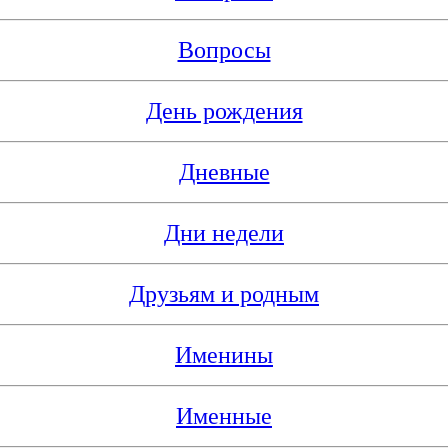
Вопросы
День рождения
Дневные
Дни недели
Друзьям и родным
Именины
Именные