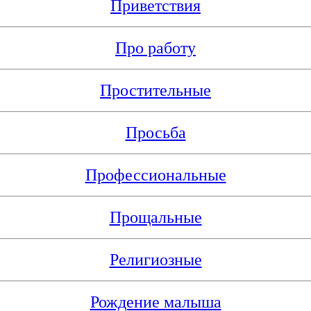
Приветствия
Про работу
Простительные
Просьба
Профессиональные
Прощальные
Религиозные
Рождение малыша