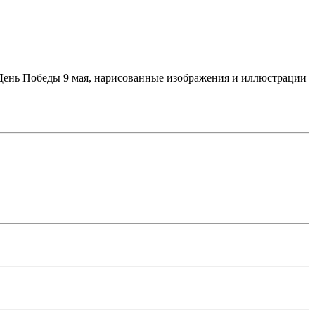
 День Победы 9 мая, нарисованные изображения и иллюстрации