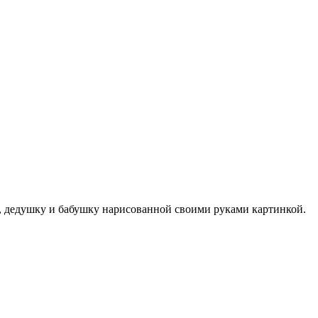
у, дедушку и бабушку нарисованной своими руками картинкой.