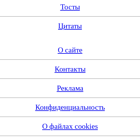
Тосты
Цитаты
О сайте
Контакты
Реклама
Конфиденциальность
О файлах cookies