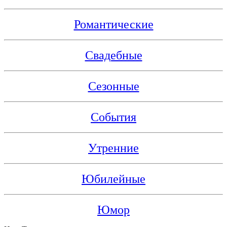
Романтические
Свадебные
Сезонные
События
Утренние
Юбилейные
Юмор