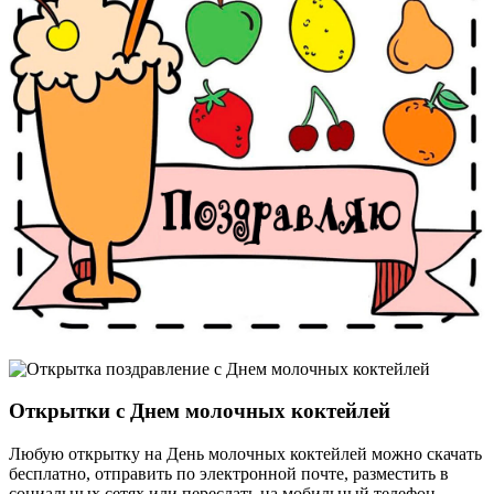
Открытки с Днем молочных коктейлей
Любую открытку на День молочных коктейлей можно скачать
бесплатно, отправить по электронной почте, разместить в
социальных сетях или переслать на мобильный телефон.