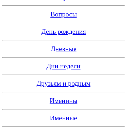
Вопросы
День рождения
Дневные
Дни недели
Друзьям и родным
Именины
Именные