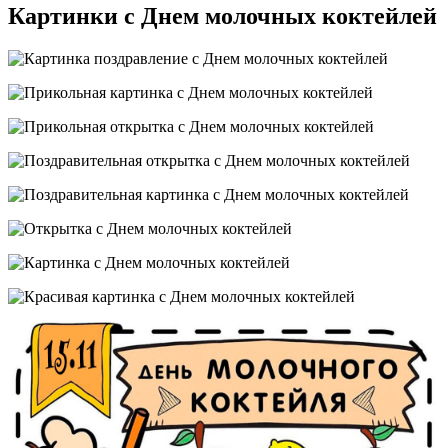
Картинки с Днем молочных коктейлей