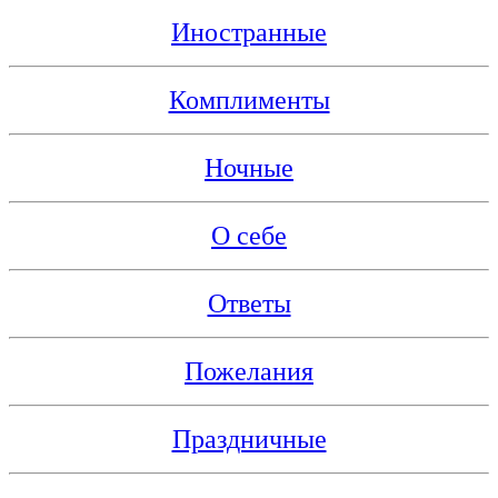
Иностранные
Комплименты
Ночные
О себе
Ответы
Пожелания
Праздничные