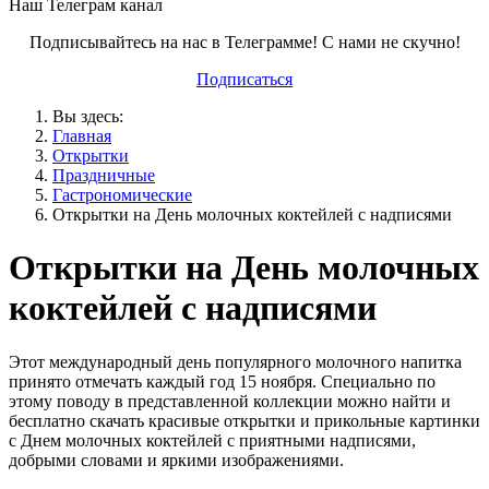
Наш Телеграм канал
Подписывайтесь на нас в Телеграмме! С нами не скучно!
Подписаться
Вы здесь:
Главная
Открытки
Праздничные
Гастрономические
Открытки на День молочных коктейлей с надписями
Открытки на День молочных
коктейлей с надписями
Этот международный день популярного молочного напитка
принято отмечать каждый год 15 ноября. Специально по
этому поводу в представленной коллекции можно найти и
бесплатно скачать красивые открытки и прикольные картинки
с Днем молочных коктейлей с приятными надписями,
добрыми словами и яркими изображениями.