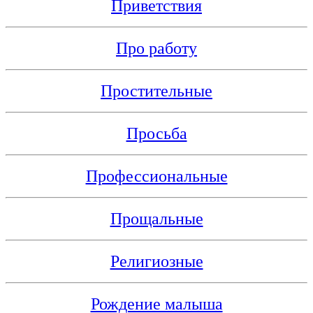
Приветствия
Про работу
Простительные
Просьба
Профессиональные
Прощальные
Религиозные
Рождение малыша