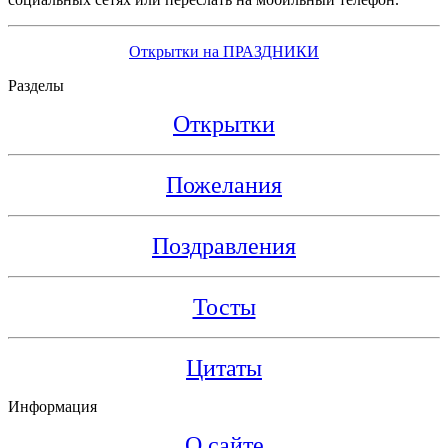
Открытки на ПРАЗДНИКИ
Разделы
Открытки
Пожелания
Поздравления
Тосты
Цитаты
Информация
О сайте