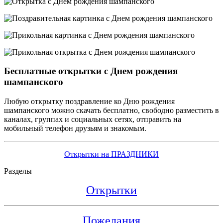
Бесплатные открытки с Днем рождения
шампанского
Любую открытку поздравление ко Дню рождения
шампанского можно скачать бесплатно, свободно разместить в
каналах, группах и социальных сетях, отправить на
мобильный телефон друзьям и знакомым.
Открытки на ПРАЗДНИКИ
Разделы
Открытки
Пожелания