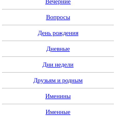
Вечерние
Вопросы
День рождения
Дневные
Дни недели
Друзьям и родным
Именины
Именные