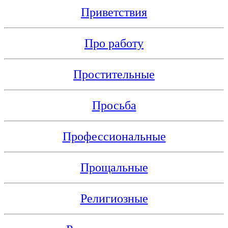
Приветствия
Про работу
Простительные
Просьба
Профессиональные
Прощальные
Религиозные