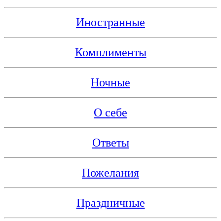
Иностранные
Комплименты
Ночные
О себе
Ответы
Пожелания
Праздничные