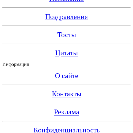
Поздравления
Тосты
Цитаты
Информация
О сайте
Контакты
Реклама
Конфиденциальность