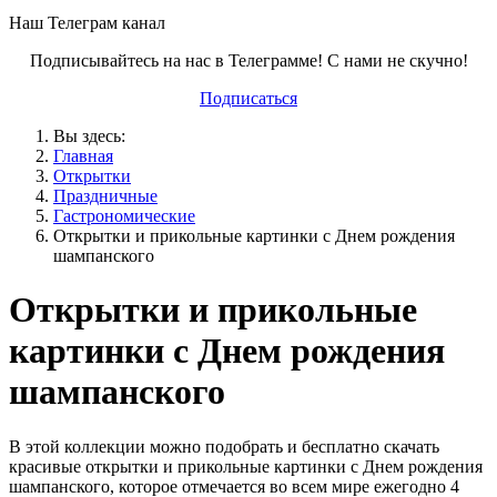
Наш Телеграм канал
Подписывайтесь на нас в Телеграмме! С нами не скучно!
Подписаться
Вы здесь:
Главная
Открытки
Праздничные
Гастрономические
Открытки и прикольные картинки с Днем рождения
шампанского
Открытки и прикольные
картинки с Днем рождения
шампанского
В этой коллекции можно подобрать и бесплатно скачать
красивые открытки и прикольные картинки с Днем рождения
шампанского, которое отмечается во всем мире ежегодно 4