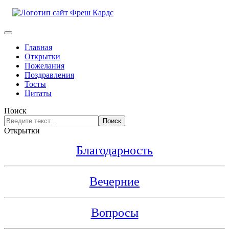
Главная
Открытки
Пожелания
Поздравления
Тосты
Цитаты
Поиск
Поиск
Открытки
Благодарность
Вечерние
Вопросы