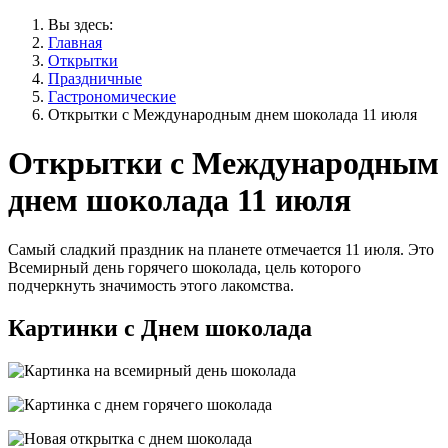
Вы здесь:
Главная
Открытки
Праздничные
Гастрономические
Открытки с Международным днем шоколада 11 июля
Открытки с Международным
днем шоколада 11 июля
Самый сладкий праздник на планете отмечается 11 июля. Это
Всемирный день горячего шоколада, цель которого
подчеркнуть значимость этого лакомства.
Картинки с Днем шоколада