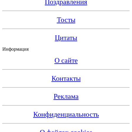
Поздравления
Тосты
Цитаты
Информация
О сайте
Контакты
Реклама
Конфиденциальность