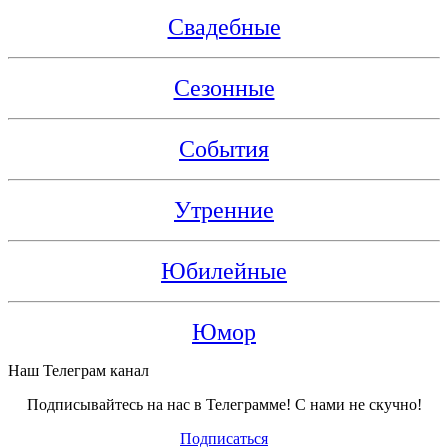
Свадебные
Сезонные
События
Утренние
Юбилейные
Юмор
Наш Телеграм канал
Подписывайтесь на нас в Телеграмме! С нами не скучно!
Подписаться