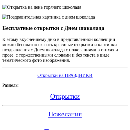
Бесплатные открытки с Днем шоколада
К этому вкуснейшему дню в представленной коллекции
можно бесплатно скачать красивые открытки и картинки
поздравления с Днем шоколада с пожеланиями в стихах и
прозе, с торжественными словами и без текста в виде
тематического фото изображения.
Открытки на ПРАЗДНИКИ
Разделы
Открытки
Пожелания