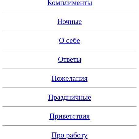
Комплименты
Ночные
О себе
Ответы
Пожелания
Праздничные
Приветствия
Про работу