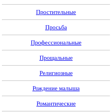
Простительные
Просьба
Профессиональные
Прощальные
Религиозные
Рождение малыша
Романтические