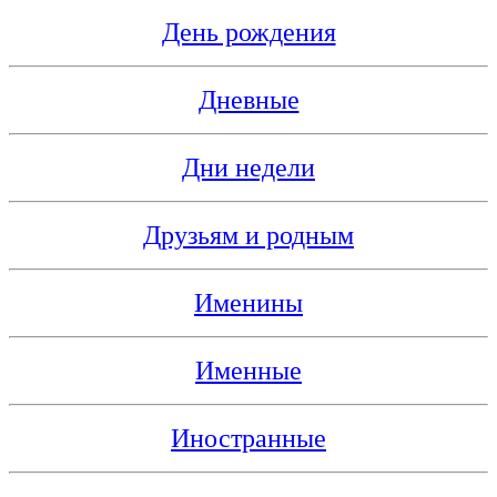
День рождения
Дневные
Дни недели
Друзьям и родным
Именины
Именные
Иностранные