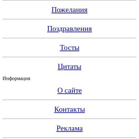
Пожелания
Поздравления
Тосты
Цитаты
Информация
О сайте
Контакты
Реклама