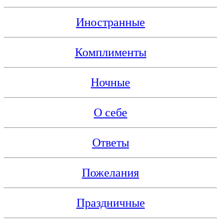
Иностранные
Комплименты
Ночные
О себе
Ответы
Пожелания
Праздничные