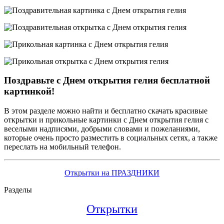
Поздравьте с Днем открытия гелия бесплатной
картинкой!
В этом разделе можно найти и бесплатно скачать красивые
открытки и прикольные картинки с Днем открытия гелия с
веселыми надписями, добрыми словами и пожеланиями,
которые очень просто разместить в социальных сетях, а также
переслать на мобильный телефон.
Открытки на ПРАЗДНИКИ
Разделы
Открытки