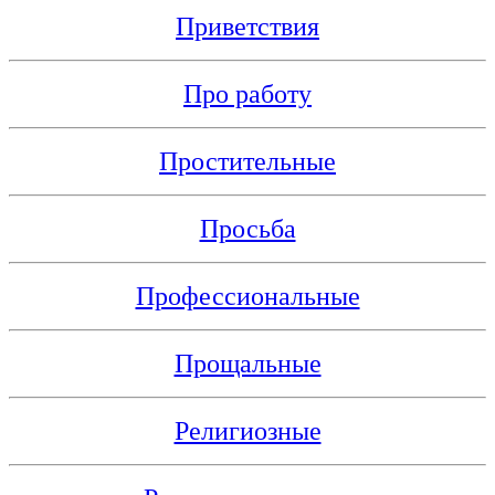
Приветствия
Про работу
Простительные
Просьба
Профессиональные
Прощальные
Религиозные