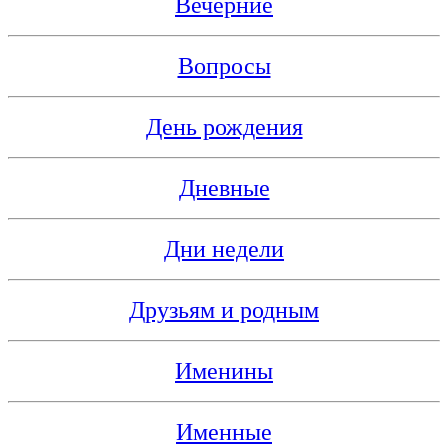
Вечерние
Вопросы
День рождения
Дневные
Дни недели
Друзьям и родным
Именины
Именные