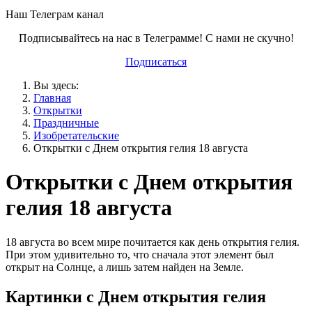
Наш Телеграм канал
Подписывайтесь на нас в Телеграмме! С нами не скучно!
Подписаться
Вы здесь:
Главная
Открытки
Праздничные
Изобретательские
Открытки с Днем открытия гелия 18 августа
Открытки с Днем открытия
гелия 18 августа
18 августа во всем мире почитается как день открытия гелия.
При этом удивительно то, что сначала этот элемент был
открыт на Солнце, а лишь затем найден на Земле.
Картинки с Днем открытия гелия