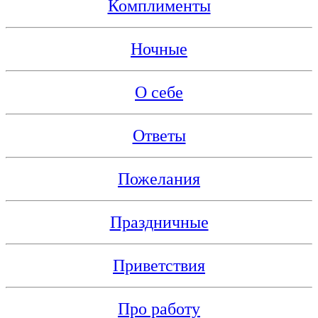
Комплименты
Ночные
О себе
Ответы
Пожелания
Праздничные
Приветствия
Про работу