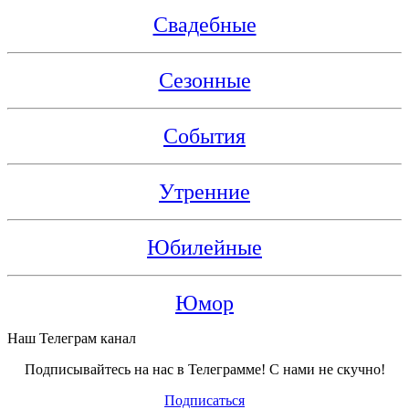
Свадебные
Сезонные
События
Утренние
Юбилейные
Юмор
Наш Телеграм канал
Подписывайтесь на нас в Телеграмме! С нами не скучно!
Подписаться