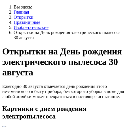
Вы здесь:
Главная
Открытки
Праздничные
Изобретательские
Открытки на День рождения электрического пылесоса
30 августа
Открытки на День рождения
электрического пылесоса 30
августа
Ежегодно 30 августа отмечается день рождения этого
незаменимого в быту прибора, без которого уборка в доме для
любой хозяйки может превратиться в настоящее испытание.
Картинки с днем рождения
электропылесоса