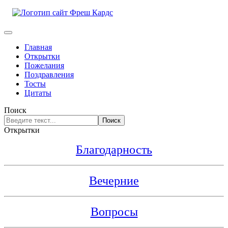
Главная
Открытки
Пожелания
Поздравления
Тосты
Цитаты
Поиск
Поиск
Открытки
Благодарность
Вечерние
Вопросы