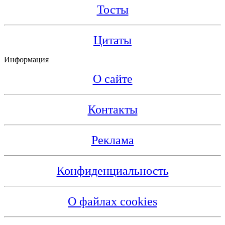
Тосты
Цитаты
Информация
О сайте
Контакты
Реклама
Конфиденциальность
О файлах cookies