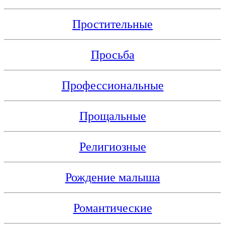
Простительные
Просьба
Профессиональные
Прощальные
Религиозные
Рождение малыша
Романтические