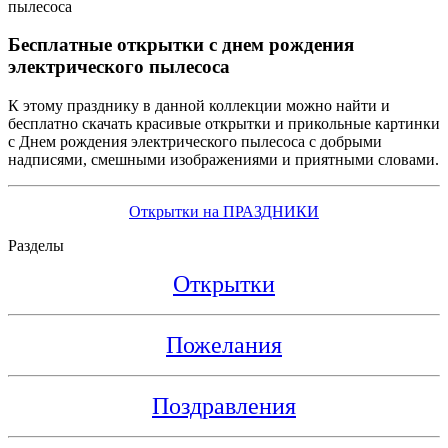
Бесплатные открытки с днем рождения
электрического пылесоса
К этому празднику в данной коллекции можно найти и
бесплатно скачать красивые открытки и прикольные картинки
с Днем рождения электрического пылесоса с добрыми
надписями, смешными изображениями и приятными словами.
Открытки на ПРАЗДНИКИ
Разделы
Открытки
Пожелания
Поздравления