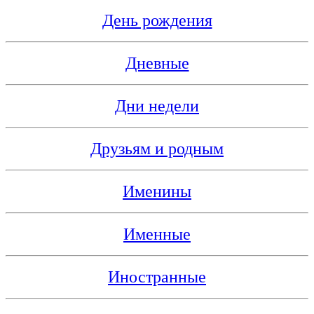
День рождения
Дневные
Дни недели
Друзьям и родным
Именины
Именные
Иностранные