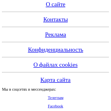
О сайте
Контакты
Реклама
Конфиденциальность
О файлах cookies
Карта сайта
Мы в соцсетях и мессенджерах:
Телеграм
Facebook