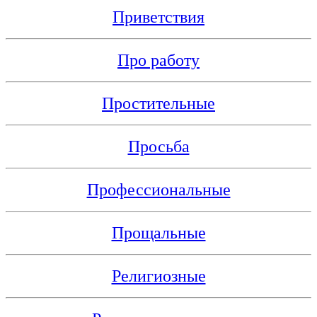
Приветствия
Про работу
Простительные
Просьба
Профессиональные
Прощальные
Религиозные