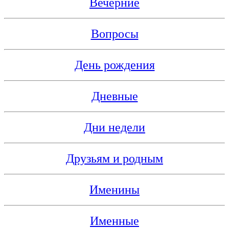
Вечерние
Вопросы
День рождения
Дневные
Дни недели
Друзьям и родным
Именины
Именные