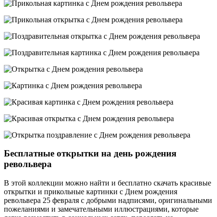
Бесплатные открытки на день рождения
револьвера
В этой коллекции можно найти и бесплатно скачать красивые
открытки и прикольные картинки с Днем рождения
револьвера 25 февраля с добрыми надписями, оригинальными
пожеланиями и замечательными иллюстрациями, которые