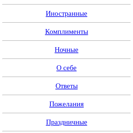
Иностранные
Комплименты
Ночные
О себе
Ответы
Пожелания
Праздничные