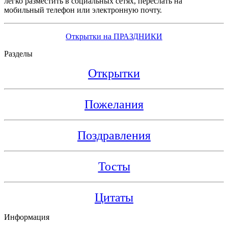
легко разместить в социальных сетях, переслать на
мобильный телефон или электронную почту.
Открытки на ПРАЗДНИКИ
Разделы
Открытки
Пожелания
Поздравления
Тосты
Цитаты
Информация