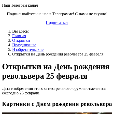
Наш Телеграм канал
Подписывайтесь на нас в Телеграмме! С нами не скучно!
Подписаться
Вы здесь:
Главная
Открытки
Праздничные
Изобретательские
Открытки на День рождения револьвера 25 февраля
Открытки на День рождения
револьвера 25 февраля
Дата изобретения этого огнестрельного оружия отмечается
ежегодно 25 февраля.
Картинки с Днем рождения револьвера