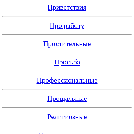
Приветствия
Про работу
Простительные
Просьба
Профессиональные
Прощальные
Религиозные