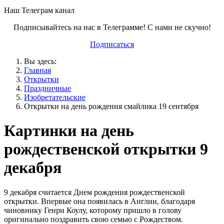
Наш Телеграм канал
Подписывайтесь на нас в Телеграмме! С нами не скучно!
Подписаться
Вы здесь:
Главная
Открытки
Праздничные
Изобретательские
Открытки на день рождения смайлика 19 сентября
Картинки на день
рождественской открытки 9
декабря
9 декабря считается Днем рождения рождественской
открытки. Впервые она появилась в Англии, благодаря
чиновнику Генри Коулу, которому пришло в голову
оригинально поздравить свою семью с Рождеством.