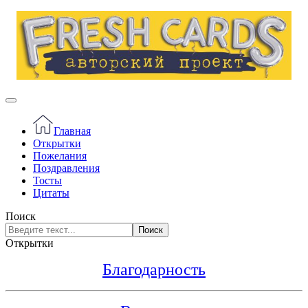
Главная
Открытки
Пожелания
Поздравления
Тосты
Цитаты
Поиск
Поиск
Открытки
Благодарность