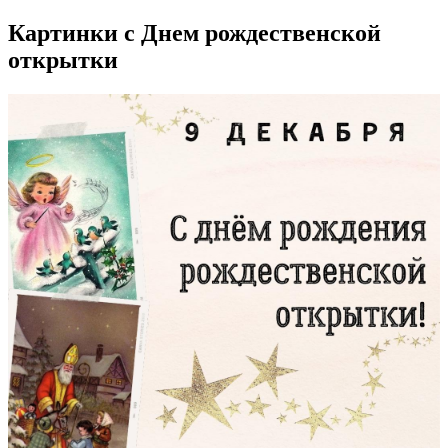
Картинки с Днем рождественской
открытки