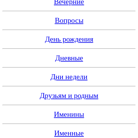
Вечерние
Вопросы
День рождения
Дневные
Дни недели
Друзьям и родным
Именины
Именные