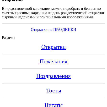
В представленной коллекции можно подобрать и бесплатно
скачать красивые картинки на день рождественской открытки
с яркими надписями и оригинальными изображениями.
Открытки на ПРАЗДНИКИ
Разделы
Открытки
Пожелания
Поздравления
Тосты
Цитаты