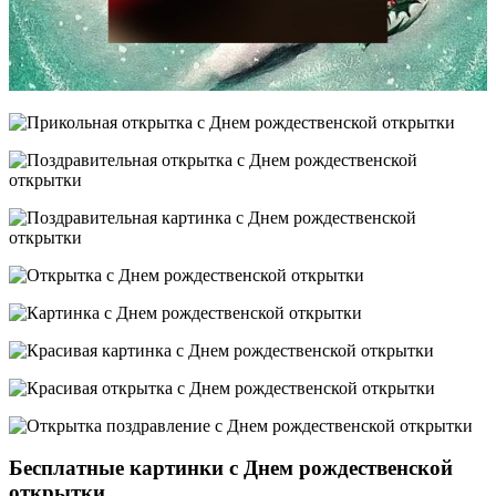
Бесплатные картинки с Днем рождественской
открытки