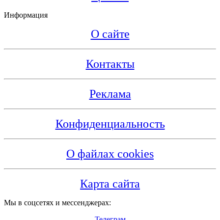
Информация
О сайте
Контакты
Реклама
Конфиденциальность
О файлах cookies
Карта сайта
Мы в соцсетях и мессенджерах:
Телеграм