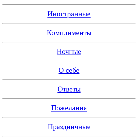
Иностранные
Комплименты
Ночные
О себе
Ответы
Пожелания
Праздничные