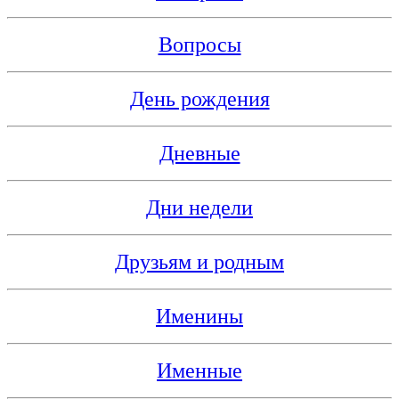
Вопросы
День рождения
Дневные
Дни недели
Друзьям и родным
Именины
Именные