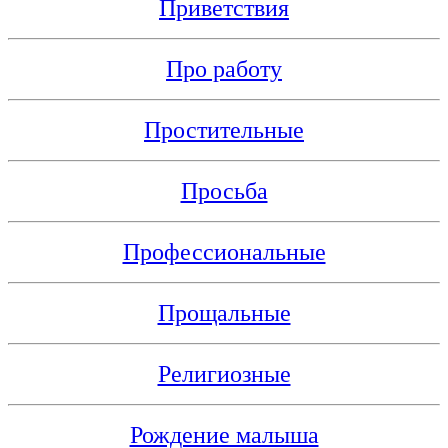
Приветствия
Про работу
Простительные
Просьба
Профессиональные
Прощальные
Религиозные
Рождение малыша