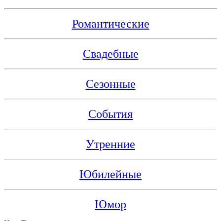
Романтические
Свадебные
Сезонные
События
Утренние
Юбилейные
Юмор