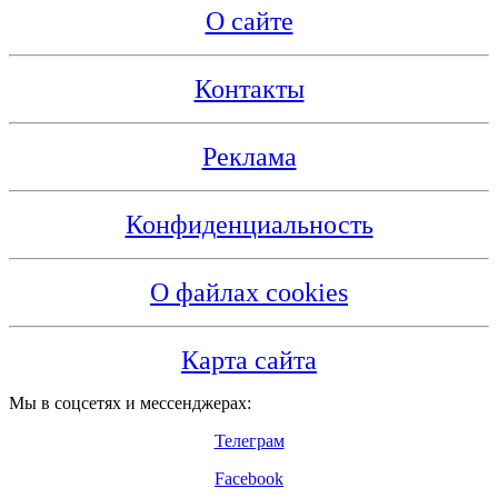
О сайте
Контакты
Реклама
Конфиденциальность
О файлах cookies
Карта сайта
Мы в соцсетях и мессенджерах:
Телеграм
Facebook