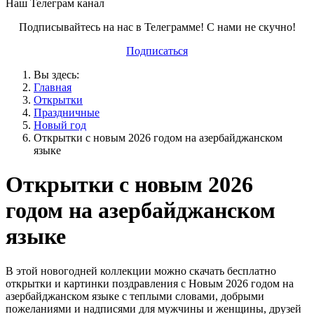
Наш Телеграм канал
Подписывайтесь на нас в Телеграмме! С нами не скучно!
Подписаться
Вы здесь:
Главная
Открытки
Праздничные
Новый год
Открытки с новым 2026 годом на азербайджанском
языке
Открытки с новым 2026
годом на азербайджанском
языке
В этой новогодней коллекции можно скачать бесплатно
открытки и картинки поздравления с Новым 2026 годом на
азербайджанском языке с теплыми словами, добрыми
пожеланиями и надписями для мужчины и женщины, друзей