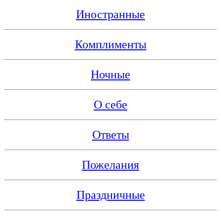
Иностранные
Комплименты
Ночные
О себе
Ответы
Пожелания
Праздничные