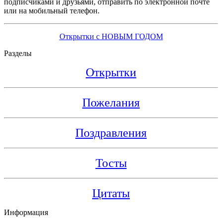
подписчиками и друзьями, отправить по электронной почте
или на мобильный телефон.
Открытки с НОВЫМ ГОДОМ
Разделы
Открытки
Пожелания
Поздравления
Тосты
Цитаты
Информация