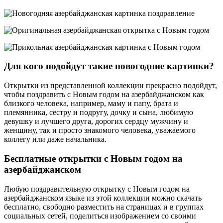
Для кого подойдут такие новогодние картинки?
Открытки из представленной коллекции прекрасно подойдут,
чтобы поздравить с Новым годом на азербайджанском как
близкого человека, например, маму и папу, брата и
племянника, сестру и подругу, дочку и сына, любимую
девушку и лучшего друга, дорогих сердцу мужчину и
женщину, так и просто знакомого человека, уважаемого
коллегу или даже начальника.
Бесплатные открытки с Новым годом на
азербайджанском
Любую поздравительную открытку с Новым годом на
азербайджанском языке из этой коллекции можно скачать
бесплатно, свободно разместить на страницах и в группах
социальных сетей, поделиться изображением со своими