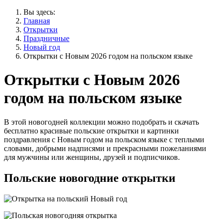
Вы здесь:
Главная
Открытки
Праздничные
Новый год
Открытки с Новым 2026 годом на польском языке
Открытки с Новым 2026
годом на польском языке
В этой новогодней коллекции можно подобрать и скачать
бесплатно красивые польские открытки и картинки
поздравления с Новым годом на польском языке с теплыми
словами, добрыми надписями и прекрасными пожеланиями
для мужчины или женщины, друзей и подписчиков.
Польские новогодние открытки