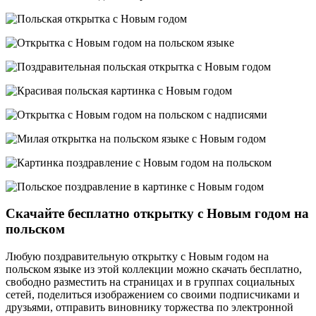
Скачайте бесплатно открытку с Новым годом на
польском
Любую поздравительную открытку с Новым годом на
польском языке из этой коллекции можно скачать бесплатно,
свободно разместить на страницах и в группах социальных
сетей, поделиться изображением со своими подписчиками и
друзьями, отправить виновнику торжества по электронной