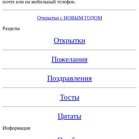
почте или на мобильный телефон.
Открытки с НОВЫМ ГОДОМ
Разделы
Открытки
Пожелания
Поздравления
Тосты
Цитаты
Информация