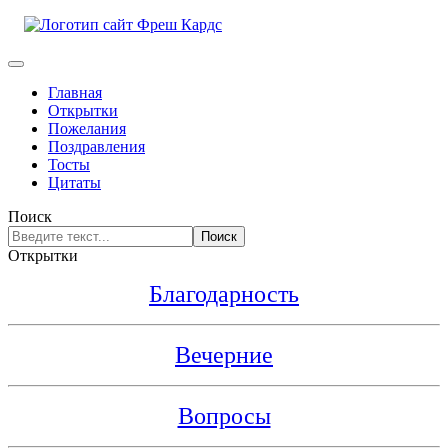
Главная
Открытки
Пожелания
Поздравления
Тосты
Цитаты
Поиск
Поиск
Открытки
Благодарность
Вечерние
Вопросы