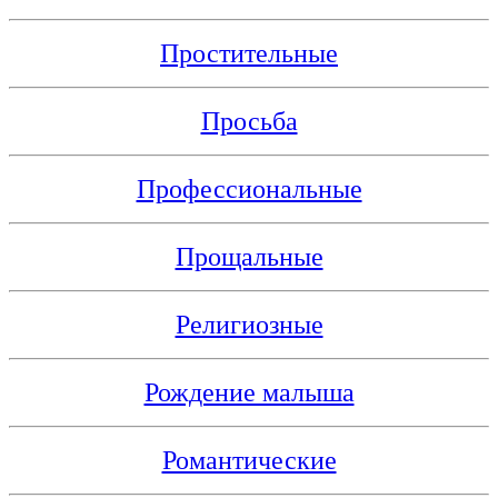
Простительные
Просьба
Профессиональные
Прощальные
Религиозные
Рождение малыша
Романтические