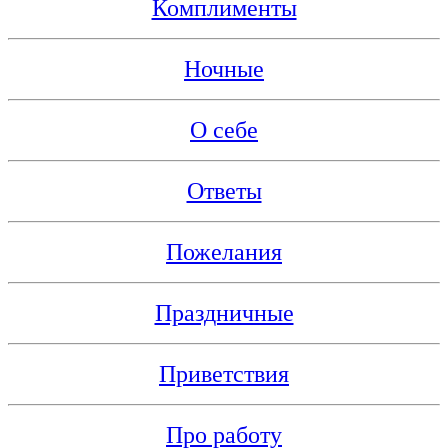
Комплименты
Ночные
О себе
Ответы
Пожелания
Праздничные
Приветствия
Про работу