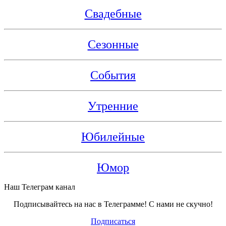
Свадебные
Сезонные
События
Утренние
Юбилейные
Юмор
Наш Телеграм канал
Подписывайтесь на нас в Телеграмме! С нами не скучно!
Подписаться