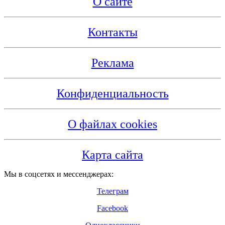
О сайте
Контакты
Реклама
Конфиденциальность
О файлах cookies
Карта сайта
Мы в соцсетях и мессенджерах:
Телеграм
Facebook