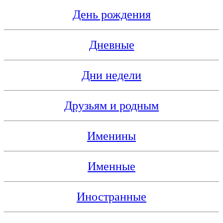
День рождения
Дневные
Дни недели
Друзьям и родным
Именины
Именные
Иностранные