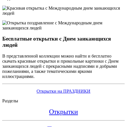
Бесплатные открытки с Днем заикающихся
людей
В представленной коллекции можно найти и бесплатно
скачать красивые открытки и прикольные картинки с Днем
заикающихся людей с прекрасными надписями и добрыми
пожеланиями, а также тематическими яркими
иллюстрациями.
Открытки на ПРАЗДНИКИ
Разделы
Открытки