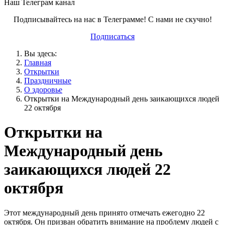
Наш Телеграм канал
Подписывайтесь на нас в Телеграмме! С нами не скучно!
Подписаться
Вы здесь:
Главная
Открытки
Праздничные
О здоровье
Открытки на Международный день заикающихся людей
22 октября
Открытки на
Международный день
заикающихся людей 22
октября
Этот международный день принято отмечать ежегодно 22
октября. Он призван обратить внимание на проблему людей с