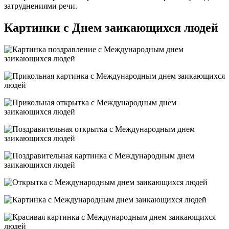
затруднениями речи.
Картинки с Днем заикающихся людей