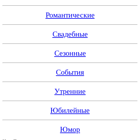
Романтические
Свадебные
Сезонные
События
Утренние
Юбилейные
Юмор