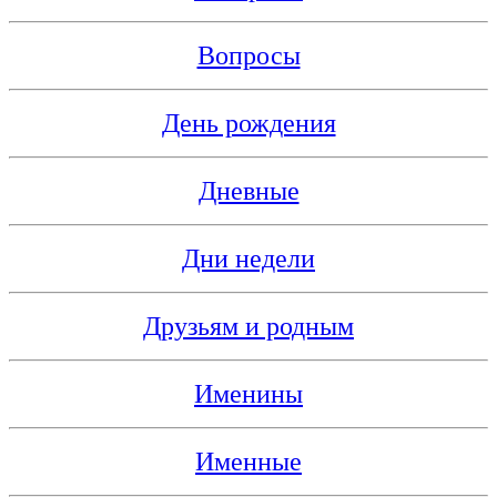
Вопросы
День рождения
Дневные
Дни недели
Друзьям и родным
Именины
Именные