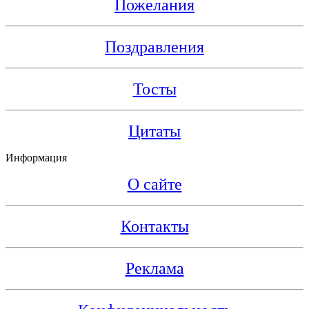
Пожелания
Поздравления
Тосты
Цитаты
Информация
О сайте
Контакты
Реклама