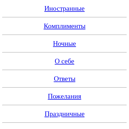
Иностранные
Комплименты
Ночные
О себе
Ответы
Пожелания
Праздничные