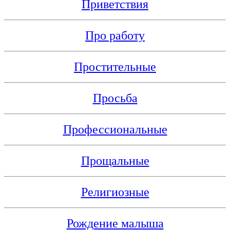
Приветствия
Про работу
Простительные
Просьба
Профессиональные
Прощальные
Религиозные
Рождение малыша