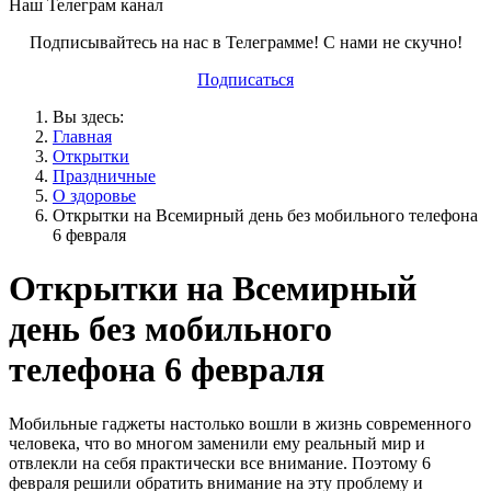
Наш Телеграм канал
Подписывайтесь на нас в Телеграмме! С нами не скучно!
Подписаться
Вы здесь:
Главная
Открытки
Праздничные
О здоровье
Открытки на Всемирный день без мобильного телефона
6 февраля
Открытки на Всемирный
день без мобильного
телефона 6 февраля
Мобильные гаджеты настолько вошли в жизнь современного
человека, что во многом заменили ему реальный мир и
отвлекли на себя практически все внимание. Поэтому 6
февраля решили обратить внимание на эту проблему и