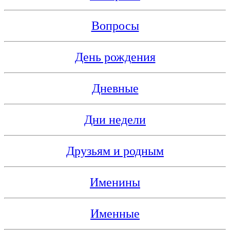
Вопросы
День рождения
Дневные
Дни недели
Друзьям и родным
Именины
Именные