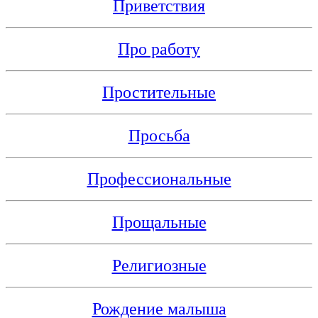
Приветствия
Про работу
Простительные
Просьба
Профессиональные
Прощальные
Религиозные
Рождение малыша