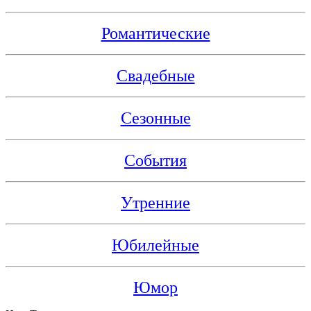
Романтические
Свадебные
Сезонные
События
Утренние
Юбилейные
Юмор