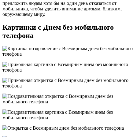
предложить людям хотя бы на один день отказаться от
мобильника, чтобы уделить внимание друзьям, близким,
окружающему миру.
Картинки с Днем без мобильного
телефона