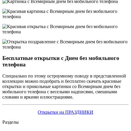
Бесплатные открытки с Днем без мобильного
телефона
Специально по этому остроумному поводу в представленной
коллекции можно подобрать и бесплатно скачать красивые
открытки и прикольные картинки со Всемирным днем без
мобильного телефона с веселыми надписями, смешными
словами и яркими иллюстрациями.
Открытки на ПРАЗДНИКИ
Разделы