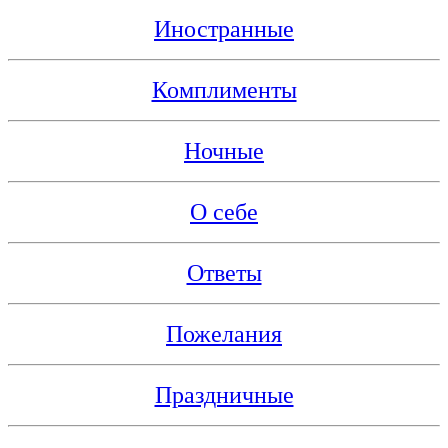
Иностранные
Комплименты
Ночные
О себе
Ответы
Пожелания
Праздничные