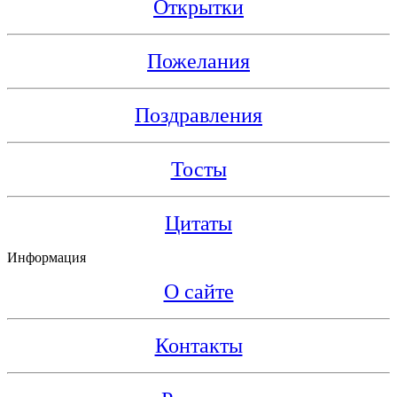
Открытки
Пожелания
Поздравления
Тосты
Цитаты
Информация
О сайте
Контакты