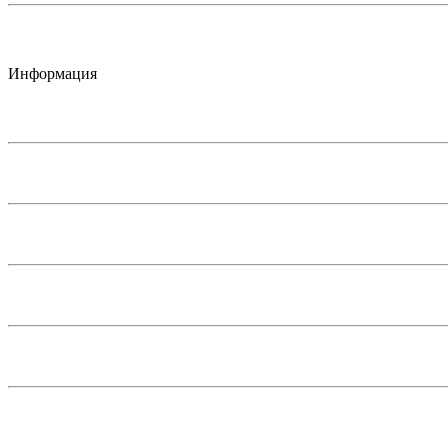
Информация