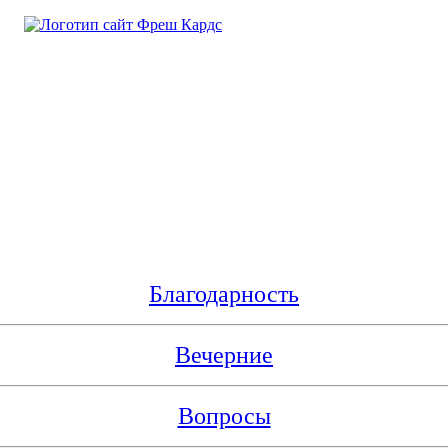
Благодарность
Вечерние
Вопросы