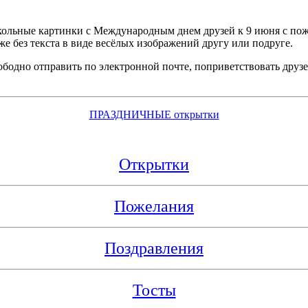
ольные картинки с Международным днем друзей к 9 июня с пож
е без текста в виде весёлых изображений другу или подруге.
бодно отправить по электронной почте, поприветствовать друзе
ПРАЗДНИЧНЫЕ открытки
Открытки
Пожелания
Поздравления
Тосты