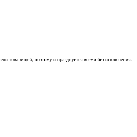
ели товарищей, поэтому и празднуется всеми без исключения.