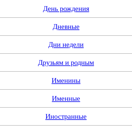
День рождения
Дневные
Дни недели
Друзьям и родным
Именины
Именные
Иностранные