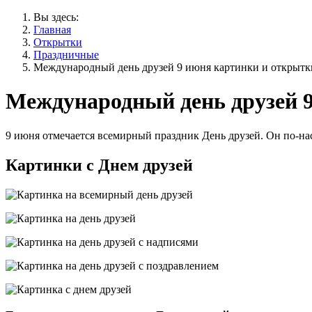
Вы здесь:
Главная
Открытки
Праздничные
Международный день друзей 9 июня картинки и открытк
Международный день друзей 
9 июня отмечается всемирный праздник День друзей. Он по-на
Картинки с Днем друзей