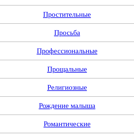
Простительные
Просьба
Профессиональные
Прощальные
Религиозные
Рождение малыша
Романтические