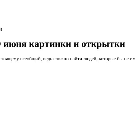
и
9 июня картинки и открытки
стоящему всеобщий, ведь сложно найти людей, которые бы не им