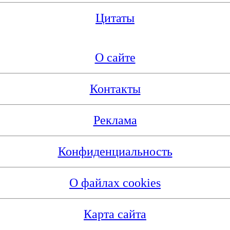
Цитаты
О сайте
Контакты
Реклама
Конфиденциальность
О файлах cookies
Карта сайта