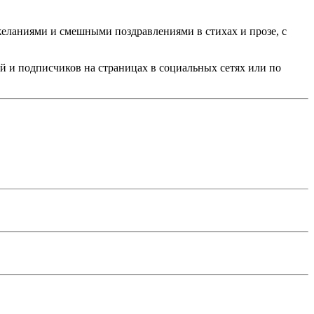
еланиями и смешными поздравлениями в стихах и прозе, с
й и подписчиков на страницах в социальных сетях или по