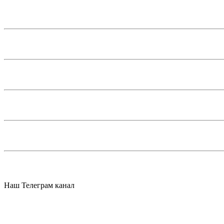
Наш Телеграм канал