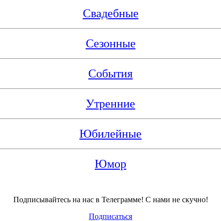
Свадебные
Сезонные
События
Утренние
Юбилейные
Юмор
Подписывайтесь на нас в Телеграмме! С нами не скучно!
Подписаться