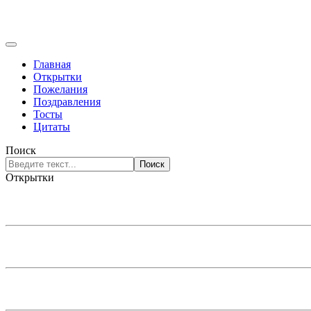
Главная
Открытки
Пожелания
Поздравления
Тосты
Цитаты
Поиск
Поиск
Открытки