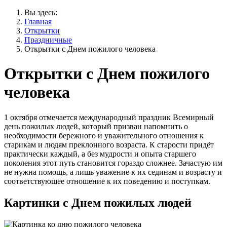
Вы здесь:
Главная
Открытки
Праздничные
Открытки с Днем пожилого человека
Открытки с Днем пожилого
человека
1 октября отмечается международный праздник Всемирный
день пожилых людей, который призван напомнить о
необходимости бережного и уважительного отношения к
старикам и людям преклонного возраста. К старости придёт
практически каждый, а без мудрости и опыта старшего
поколения этот путь становится гораздо сложнее. Зачастую им
не нужна помощь, а лишь уважение к их сединам и возрасту и
соответствующее отношение к их поведению и поступкам.
Картинки с Днем пожилых людей