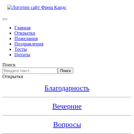
Главная
Открытки
Пожелания
Поздравления
Тосты
Цитаты
Поиск
Поиск
Открытки
Благодарность
Вечерние
Вопросы