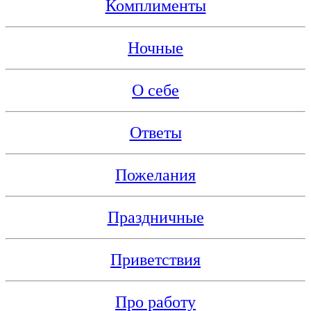
Комплименты
Ночные
О себе
Ответы
Пожелания
Праздничные
Приветствия
Про работу