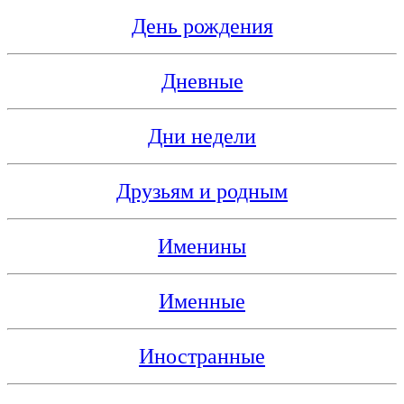
День рождения
Дневные
Дни недели
Друзьям и родным
Именины
Именные
Иностранные