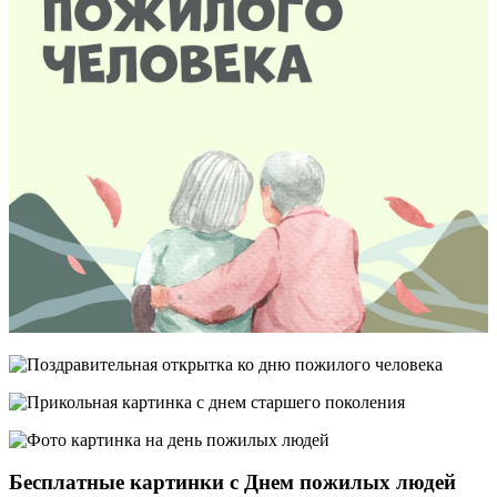
Бесплатные картинки с Днем пожилых людей