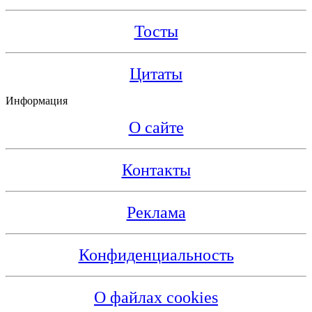
Тосты
Цитаты
Информация
О сайте
Контакты
Реклама
Конфиденциальность
О файлах cookies