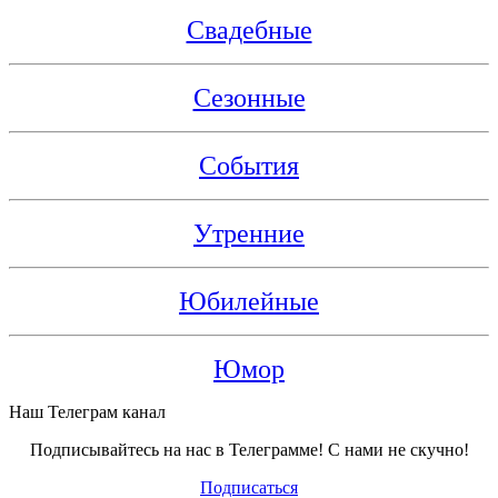
Свадебные
Сезонные
События
Утренние
Юбилейные
Юмор
Наш Телеграм канал
Подписывайтесь на нас в Телеграмме! С нами не скучно!
Подписаться