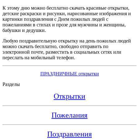
К этому дню можно бесплатно скачать красивые открытки,
детские раскраски и рисунки, нарисованные изображения и
картинки поздравления с Днем пожилых людей с
пожеланиями в стихах и прозе для мужчины и женщины,
бабушки и дедушки.
Любую поздравительную открытку на день пожилых людей
можно скачать бесплатно, свободно отправить по
электронной почте, разместить в социальных сетях или
переслать на мобильный телефон.
ПРАЗДНИЧНЫЕ открытки
Разделы
Открытки
Пожелания
Поздравления