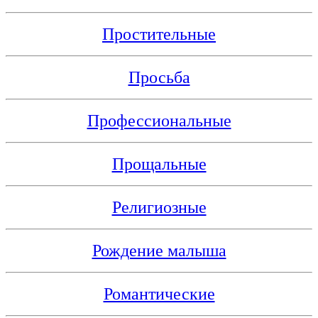
Простительные
Просьба
Профессиональные
Прощальные
Религиозные
Рождение малыша
Романтические