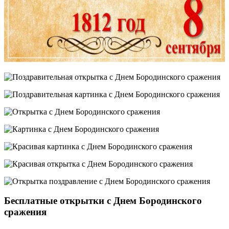
Бесплатные открытки с Днем Бородинского
сражения