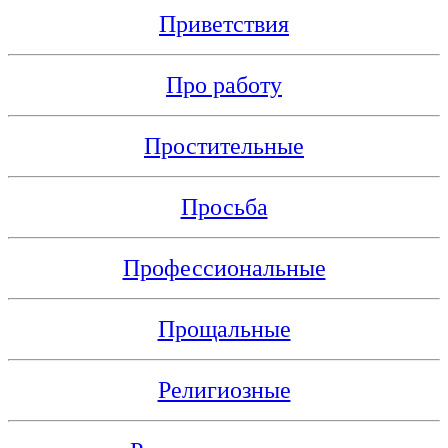
Приветствия
Про работу
Простительные
Просьба
Профессиональные
Прощальные
Религиозные