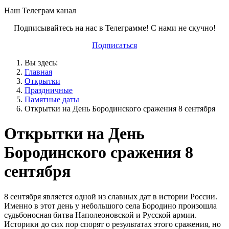
Наш Телеграм канал
Подписывайтесь на нас в Телеграмме! С нами не скучно!
Подписаться
Вы здесь:
Главная
Открытки
Праздничные
Памятные даты
Открытки на День Бородинского сражения 8 сентября
Открытки на День
Бородинского сражения 8
сентября
8 сентября является одной из славных дат в истории России.
Именно в этот день у небольшого села Бородино произошла
судьбоносная битва Наполеоновской и Русской армии.
Историки до сих пор спорят о результатах этого сражения, но