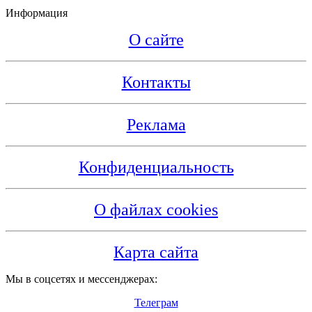
Информация
О сайте
Контакты
Реклама
Конфиденциальность
О файлах cookies
Карта сайта
Мы в соцсетях и мессенджерах:
Телеграм