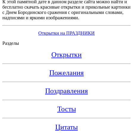
К этой памятной дате в данном разделе сайта можно найти и
бесплатно скачать красивые открытки и прикольные картинки
с Днем Бородинского сражения с оригинальными словами,
надписями и яркими изображениями.
Открытки на ПРАЗДНИКИ
Разделы
Открытки
Пожелания
Поздравления
Тосты
Цитаты