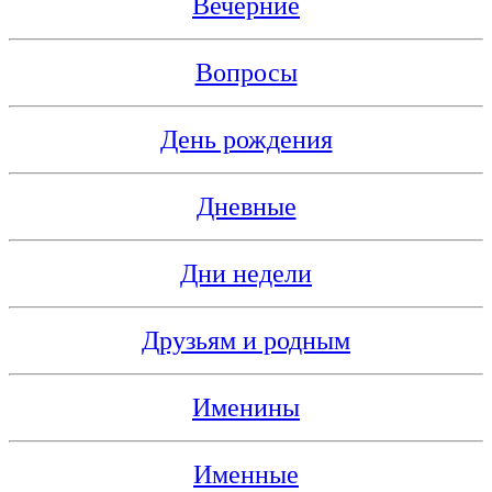
Вечерние
Вопросы
День рождения
Дневные
Дни недели
Друзьям и родным
Именины
Именные