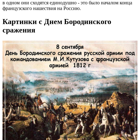
в одном они сходятся единодушно - это было началом конца
французского нашествия на Россию.
Картинки с Днем Бородинского
сражения