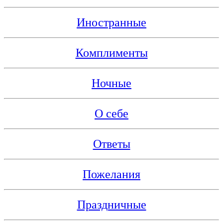
Иностранные
Комплименты
Ночные
О себе
Ответы
Пожелания
Праздничные