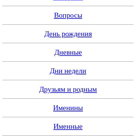
Вопросы
День рождения
Дневные
Дни недели
Друзьям и родным
Именины
Именные