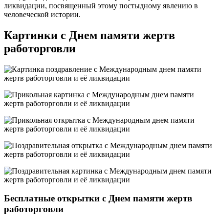
ликвидации, посвященный этому постыдному явлению в
человеческой истории.
Картинки с Днем памяти жертв
работорговли
Бесплатные открытки с Днем памяти жертв
работорговли