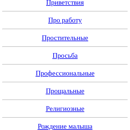
Приветствия
Про работу
Простительные
Просьба
Профессиональные
Прощальные
Религиозные
Рождение малыша