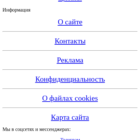
Информация
О сайте
Контакты
Реклама
Конфиденциальность
О файлах cookies
Карта сайта
Мы в соцсетях и мессенджерах:
Телеграм