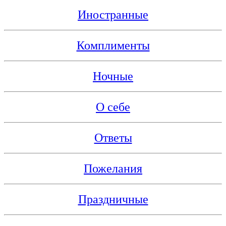
Иностранные
Комплименты
Ночные
О себе
Ответы
Пожелания
Праздничные