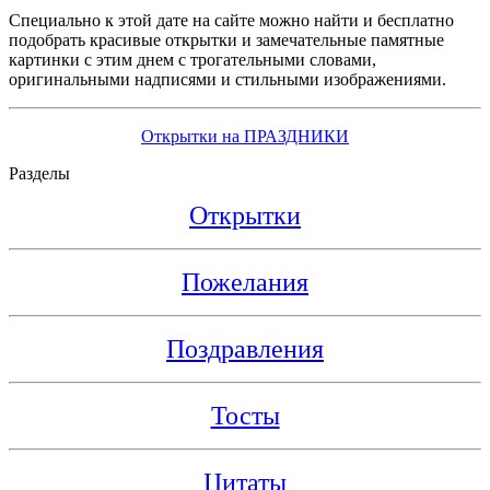
Специально к этой дате на сайте можно найти и бесплатно
подобрать красивые открытки и замечательные памятные
картинки с этим днем с трогательными словами,
оригинальными надписями и стильными изображениями.
Открытки на ПРАЗДНИКИ
Разделы
Открытки
Пожелания
Поздравления
Тосты
Цитаты