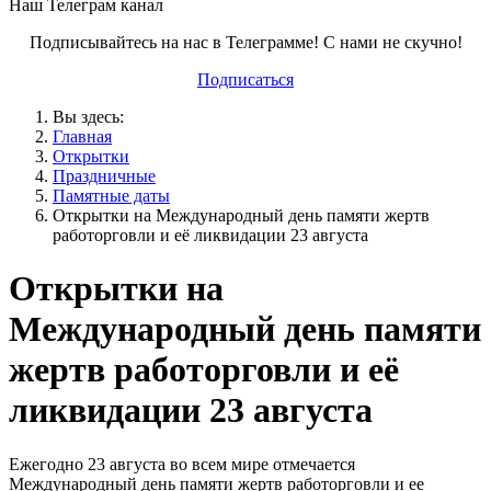
Наш Телеграм канал
Подписывайтесь на нас в Телеграмме! С нами не скучно!
Подписаться
Вы здесь:
Главная
Открытки
Праздничные
Памятные даты
Открытки на Международный день памяти жертв
работорговли и её ликвидации 23 августа
Открытки на
Международный день памяти
жертв работорговли и её
ликвидации 23 августа
Ежегодно 23 августа во всем мире отмечается
Международный день памяти жертв работорговли и ее