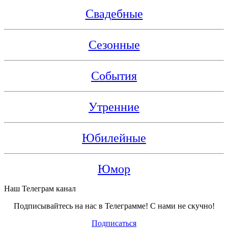
Свадебные
Сезонные
События
Утренние
Юбилейные
Юмор
Наш Телеграм канал
Подписывайтесь на нас в Телеграмме! С нами не скучно!
Подписаться