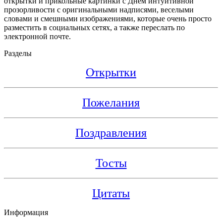
открытки и прикольные картинки с Днем интуитивной
прозорливости с оригинальными надписями, веселыми
словами и смешными изображениями, которые очень просто
разместить в социальных сетях, а также переслать по
электронной почте.
Разделы
Открытки
Пожелания
Поздравления
Тосты
Цитаты
Информация