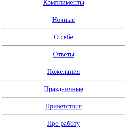
Комплименты
Ночные
О себе
Ответы
Пожелания
Праздничные
Приветствия
Про работу