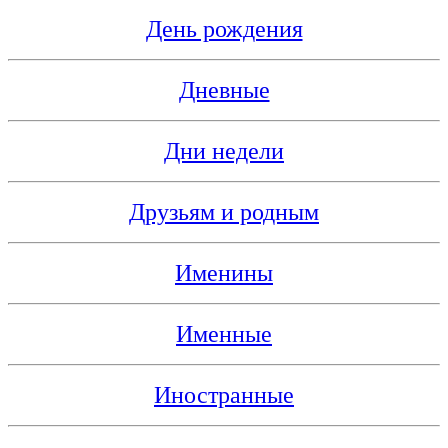
День рождения
Дневные
Дни недели
Друзьям и родным
Именины
Именные
Иностранные