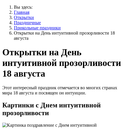
Вы здесь:
Главная
Открытки
Праздничные
Прикольные праздники
Открытки на День интуитивной прозорливости 18
августа
Открытки на День
интуитивной прозорливости
18 августа
Этот интересный праздник отмечается во многих странах
мира 18 августа и посвящен он интуиции.
Картинки с Днем интуитивной
прозорливости