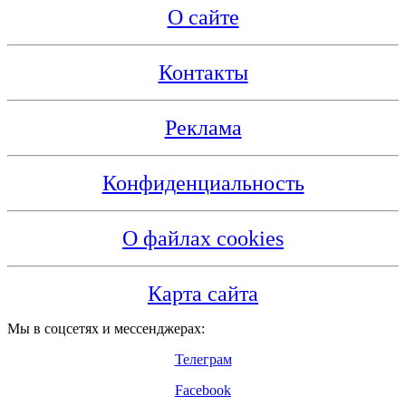
О сайте
Контакты
Реклама
Конфиденциальность
О файлах cookies
Карта сайта
Мы в соцсетях и мессенджерах:
Телеграм
Facebook