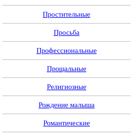
Простительные
Просьба
Профессиональные
Прощальные
Религиозные
Рождение малыша
Романтические