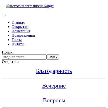
Главная
Открытки
Пожелания
Поздравления
Тосты
Цитаты
Поиск
Поиск
Открытки
Благодарность
Вечерние
Вопросы