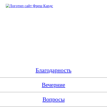
Благодарность
Вечерние
Вопросы