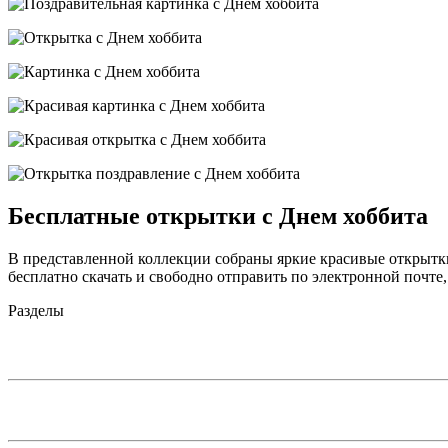
Бесплатные открытки с Днем хоббита
В представленной коллекции собраны яркие красивые открытк
бесплатно скачать и свободно отправить по электронной почте,
Разделы