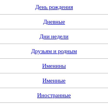
День рождения
Дневные
Дни недели
Друзьям и родным
Именины
Именные
Иностранные