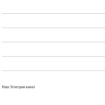
Наш Телеграм канал