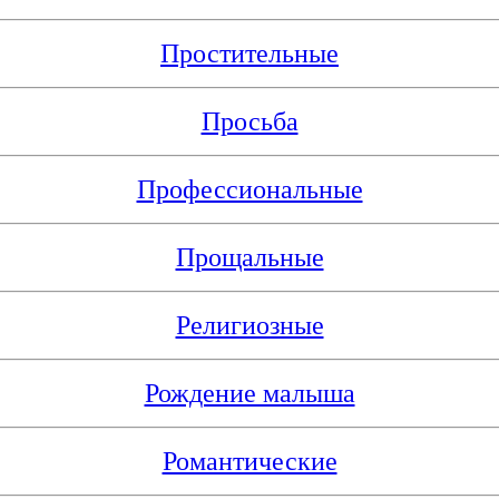
Простительные
Просьба
Профессиональные
Прощальные
Религиозные
Рождение малыша
Романтические