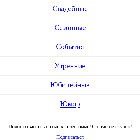
Свадебные
Сезонные
События
Утренние
Юбилейные
Юмор
Подписывайтесь на нас в Телеграмме! С нами не скучно!
Подписаться