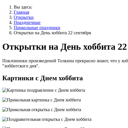
Вы здесь:
Главная
Открытки
Праздничные
Прикольные праздники
Открытки на День хоббита 22 сентября
Открытки на День хоббита 22
Поклонники произведений Толкина прекрасно знают, что у хоб
"хоббитского дня".
Картинки с Днем хоббита