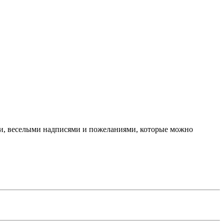
ми, веселыми надписями и пожеланиями, которые можно