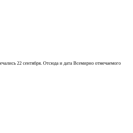
ечались 22 сентября. Отсюда и дата Всемирно отмечаемого