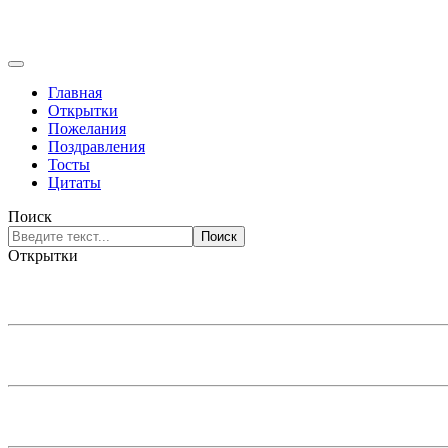
Главная
Открытки
Пожелания
Поздравления
Тосты
Цитаты
Поиск
Поиск
Открытки