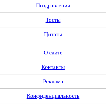
Поздравления
Тосты
Цитаты
О сайте
Контакты
Реклама
Конфиденциальность