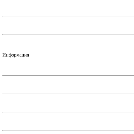
Информация