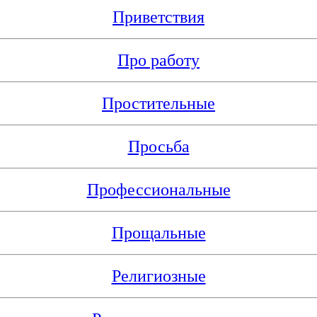
Приветствия
Про работу
Простительные
Просьба
Профессиональные
Прощальные
Религиозные