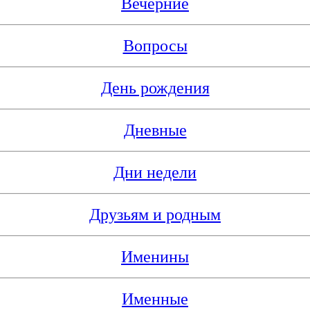
Вечерние
Вопросы
День рождения
Дневные
Дни недели
Друзьям и родным
Именины
Именные