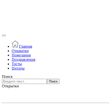
Главная
Открытки
Пожелания
Поздравления
Тосты
Цитаты
Поиск
Поиск
Открытки