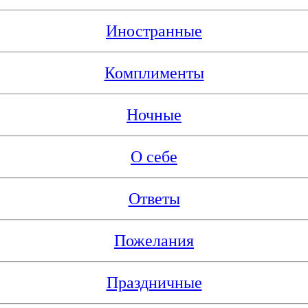
Иностранные
Комплименты
Ночные
О себе
Ответы
Пожелания
Праздничные