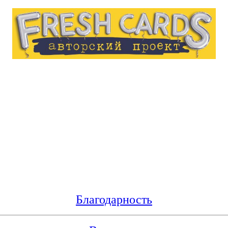
Благодарность