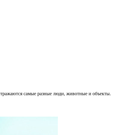
 отражаются самые разные люди, животные и объекты.