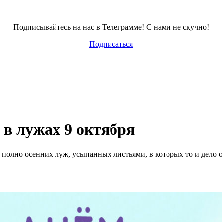
Подписывайтесь на нас в Телеграмме! С нами не скучно!
Подписаться
в лужах 9 октября
це полно осенних луж, усыпанных листьями, в которых то и дело