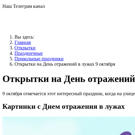
Наш Телеграм канал
Вы здесь:
Главная
Открытки
Праздничные
Прикольные праздники
Открытки на День отражений в лужах 9 октября
Открытки на День отражений 
9 октября отмечается этот интересный праздник, когда на ули
Картинки с Днем отражения в лужах