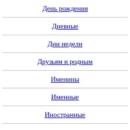
День рождения
Дневные
Дни недели
Друзьям и родным
Именины
Именные
Иностранные