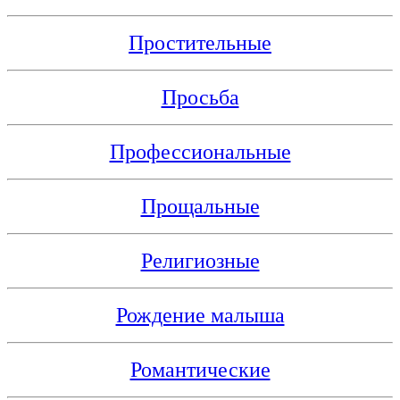
Простительные
Просьба
Профессиональные
Прощальные
Религиозные
Рождение малыша
Романтические