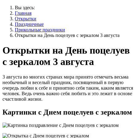
Вы здесь:
Главная
Открытки
Праздничные
Прикольные праздники
Открытки на День поцелуев с зеркалом 3 августа
Открытки на День поцелуев
с зеркалом 3 августа
3 августа во многих странах мира принято отмечать весьма
необычный и веселый праздник, посвященный в первую
очередь любви к себе и принятию себя таким, каким является
человек. Ведь очень важно себя любить и это лежит в основе
счастливой жизни.
Картинки с Днем поцелуев с зеркалом