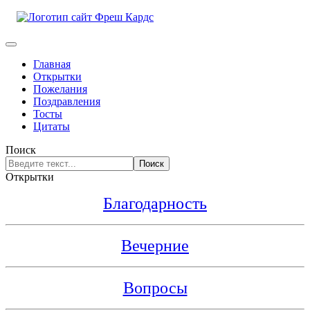
Главная
Открытки
Пожелания
Поздравления
Тосты
Цитаты
Поиск
Поиск
Открытки
Благодарность
Вечерние
Вопросы