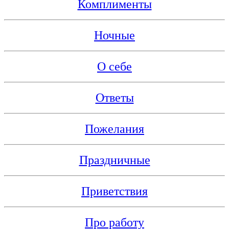
Комплименты
Ночные
О себе
Ответы
Пожелания
Праздничные
Приветствия
Про работу