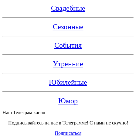
Свадебные
Сезонные
События
Утренние
Юбилейные
Юмор
Наш Телеграм канал
Подписывайтесь на нас в Телеграмме! С нами не скучно!
Подписаться