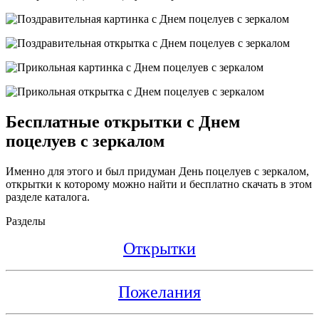
Бесплатные открытки с Днем
поцелуев с зеркалом
Именно для этого и был придуман День поцелуев с зеркалом,
открытки к которому можно найти и бесплатно скачать в этом
разделе каталога.
Разделы
Открытки
Пожелания