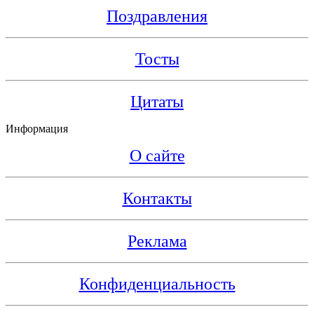
Поздравления
Тосты
Цитаты
Информация
О сайте
Контакты
Реклама
Конфиденциальность