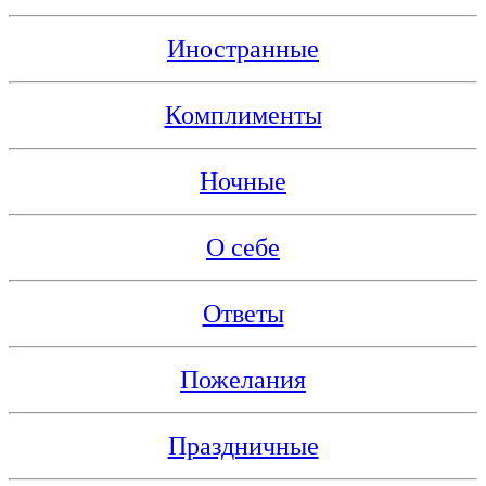
Иностранные
Комплименты
Ночные
О себе
Ответы
Пожелания
Праздничные