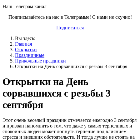
Наш Телеграм канал
Подписывайтесь на нас в Телеграмме! С нами не скучно!
Подписаться
Вы здесь:
Главная
Открытки
Праздничные
Прикольные праздники
Открытки на День сорвавшихся с резьбы 3 сентября
Открытки на День
сорвавшихся с резьбы 3
сентября
Этот очень веселый праздник отмечается ежегодно 3 сентября
и призван напомнить о том, что даже у самых терпеливых и
спокойных людей может лопнуть терпение под влиянием
стресса и внешних обстоятельств. И тогда лучше не стоять на