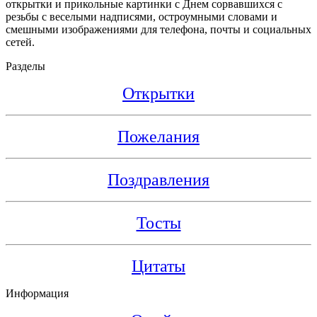
открытки и прикольные картинки с Днем сорвавшихся с
резьбы с веселыми надписями, остроумными словами и
смешными изображениями для телефона, почты и социальных
сетей.
Разделы
Открытки
Пожелания
Поздравления
Тосты
Цитаты
Информация