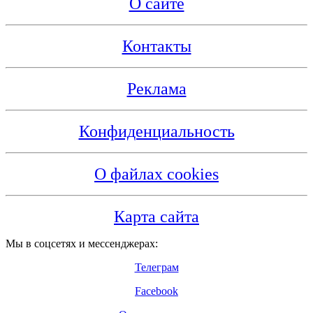
О сайте
Контакты
Реклама
Конфиденциальность
О файлах cookies
Карта сайта
Мы в соцсетях и мессенджерах:
Телеграм
Facebook