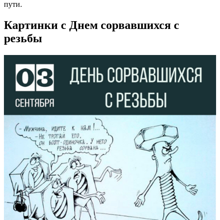
пути.
Картинки с Днем сорвавшихся с
резьбы