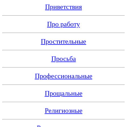
Приветствия
Про работу
Простительные
Просьба
Профессиональные
Прощальные
Религиозные