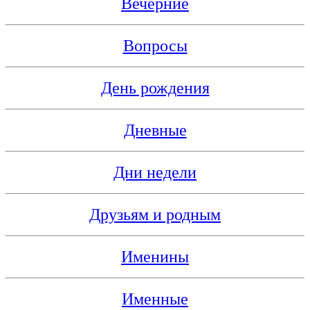
Вечерние
Вопросы
День рождения
Дневные
Дни недели
Друзьям и родным
Именины
Именные