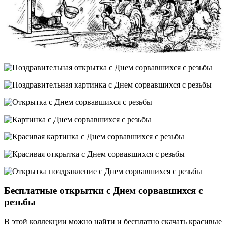
Бесплатные открытки с Днем сорвавшихся с
резьбы
В этой коллекции можно найти и бесплатно скачать красивые