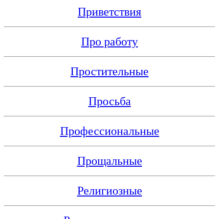
Приветствия
Про работу
Простительные
Просьба
Профессиональные
Прощальные
Религиозные