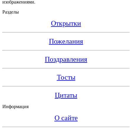
изображениями.
Разделы
Открытки
Пожелания
Поздравления
Тосты
Цитаты
Информация
О сайте