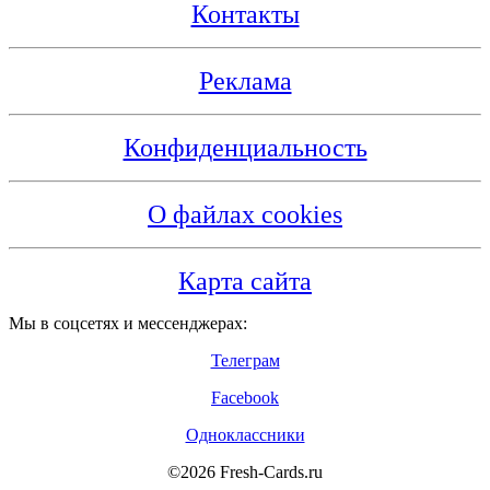
Контакты
Реклама
Конфиденциальность
О файлах cookies
Карта сайта
Мы в соцсетях и мессенджерах:
Телеграм
Facebook
Одноклассники
©2026 Fresh-Cards.ru