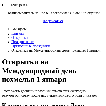
Наш Телеграм канал
Подписывайтесь на нас в Телеграмме! С нами не скучно!
Подписаться
Вы здесь:
Главная
Открытки
Праздничные
Прикольные праздники
Открытки на Международный день похмелья 1 января
Открытки на
Международный день
похмелья 1 января
Этот очень древний праздник отмечается ежегодно,
разумеется, сразу после наступления нового года 1 января.
Картинки поздравления с Днем