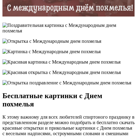
Бесплатные картинки с Днем
похмелья
К этому важному для всех любителей спиртоного празднику в
представленном разделе можно подобрать и бесплатно скачать
красивые открытки и прикольные картинки с Днем похмелья
с веселыми надписями, остроумными словами и смешными