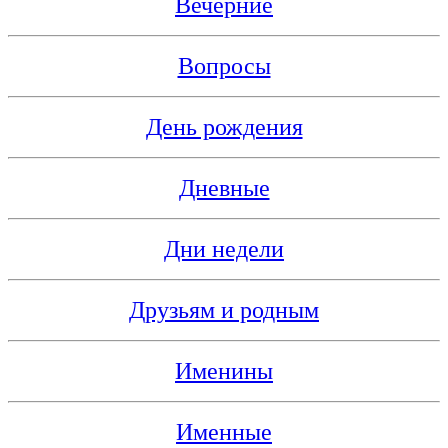
Вечерние
Вопросы
День рождения
Дневные
Дни недели
Друзьям и родным
Именины
Именные