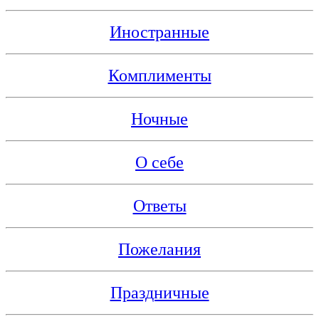
Иностранные
Комплименты
Ночные
О себе
Ответы
Пожелания
Праздничные