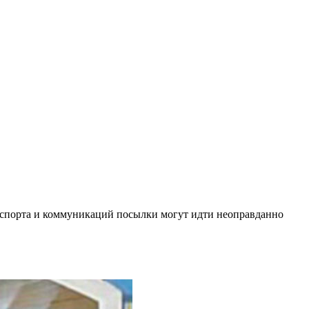
анспорта и коммуникаций посылки могут идти неоправданно