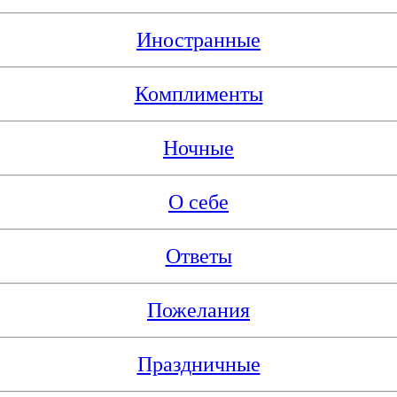
Иностранные
Комплименты
Ночные
О себе
Ответы
Пожелания
Праздничные