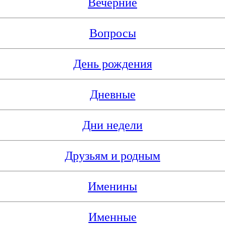
Вечерние
Вопросы
День рождения
Дневные
Дни недели
Друзьям и родным
Именины
Именные