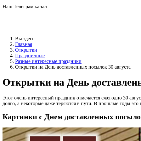
Наш Телеграм канал
Вы здесь:
Главная
Открытки
Праздничные
Разные интересные праздники
Открытки на День доставленных посылок 30 августа
Открытки на День доставленн
Этот очень интересный праздник отмечается ежегодно 30 авгу
долго, а некоторые даже теряются в пути. В прошлые годы это
Картинки с Днем доставленных посыл