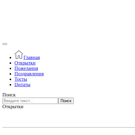
Главная
Открытки
Пожелания
Поздравления
Тосты
Цитаты
Поиск
Поиск
Открытки