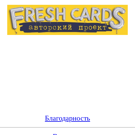
Благодарность