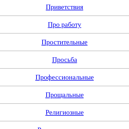
Приветствия
Про работу
Простительные
Просьба
Профессиональные
Прощальные
Религиозные