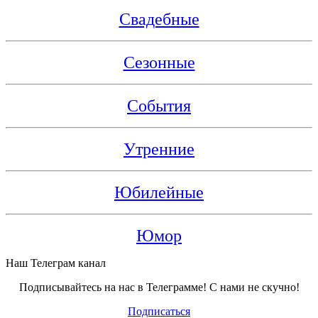
Свадебные
Сезонные
События
Утренние
Юбилейные
Юмор
Наш Телеграм канал
Подписывайтесь на нас в Телеграмме! С нами не скучно!
Подписаться