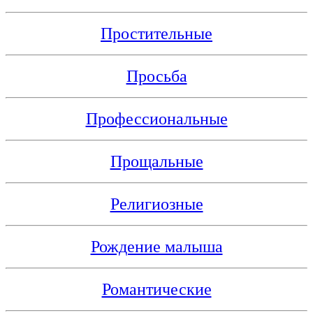
Простительные
Просьба
Профессиональные
Прощальные
Религиозные
Рождение малыша
Романтические