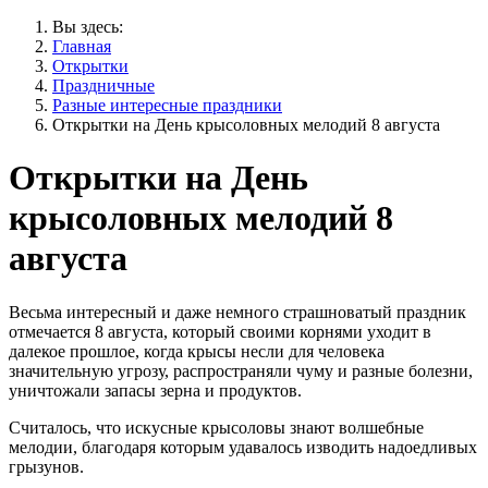
Вы здесь:
Главная
Открытки
Праздничные
Разные интересные праздники
Открытки на День крысоловных мелодий 8 августа
Открытки на День
крысоловных мелодий 8
августа
Весьма интересный и даже немного страшноватый праздник
отмечается 8 августа, который своими корнями уходит в
далекое прошлое, когда крысы несли для человека
значительную угрозу, распространяли чуму и разные болезни,
уничтожали запасы зерна и продуктов.
Считалось, что искусные крысоловы знают волшебные
мелодии, благодаря которым удавалось изводить надоедливых
грызунов.