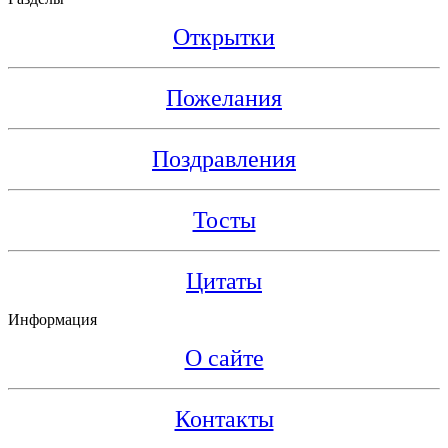
Открытки
Пожелания
Поздравления
Тосты
Цитаты
Информация
О сайте
Контакты