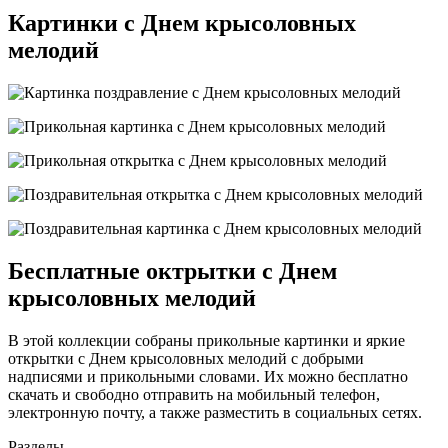
Картинки с Днем крысоловных
мелодий
Бесплатные октрытки с Днем
крысоловных мелодий
В этой коллекции собраны прикольные картинки и яркие
открытки с Днем крысоловных мелодий с добрыми
надписями и прикольными словами. Их можно бесплатно
скачать и свободно отправить на мобильный телефон,
электронную почту, а также разместить в социальных сетях.
Разделы