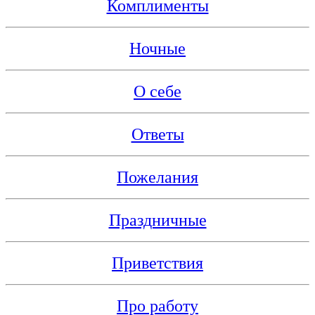
Комплименты
Ночные
О себе
Ответы
Пожелания
Праздничные
Приветствия
Про работу