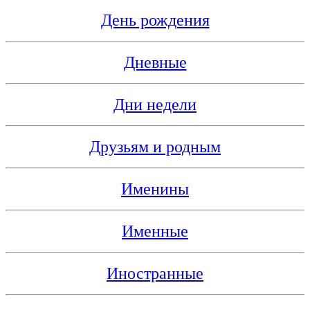
День рождения
Дневные
Дни недели
Друзьям и родным
Именины
Именные
Иностранные