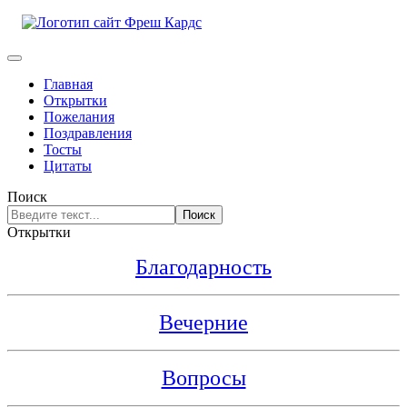
Главная
Открытки
Пожелания
Поздравления
Тосты
Цитаты
Поиск
Поиск
Открытки
Благодарность
Вечерние
Вопросы