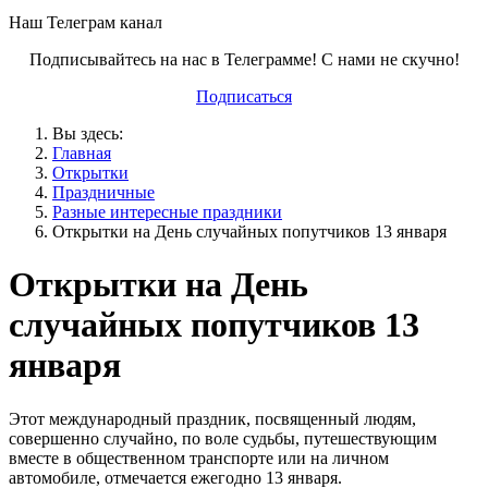
Наш Телеграм канал
Подписывайтесь на нас в Телеграмме! С нами не скучно!
Подписаться
Вы здесь:
Главная
Открытки
Праздничные
Разные интересные праздники
Открытки на День случайных попутчиков 13 января
Открытки на День
случайных попутчиков 13
января
Этот международный праздник, посвященный людям,
совершенно случайно, по воле судьбы, путешествующим
вместе в общественном транспорте или на личном
автомобиле, отмечается ежегодно 13 января.