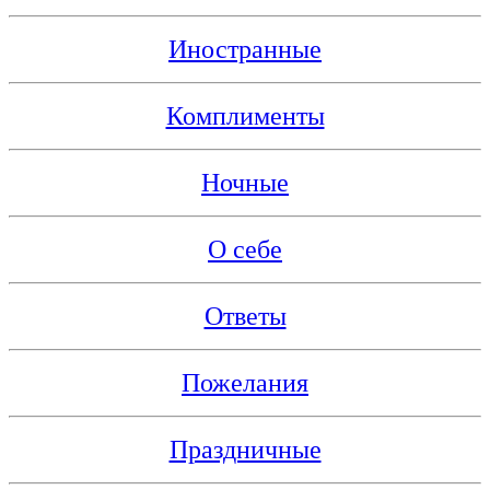
Иностранные
Комплименты
Ночные
О себе
Ответы
Пожелания
Праздничные