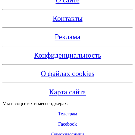
Контакты
Реклама
Конфиденциальность
О файлах cookies
Карта сайта
Мы в соцсетях и мессенджерах:
Телеграм
Facebook
Одноклассники