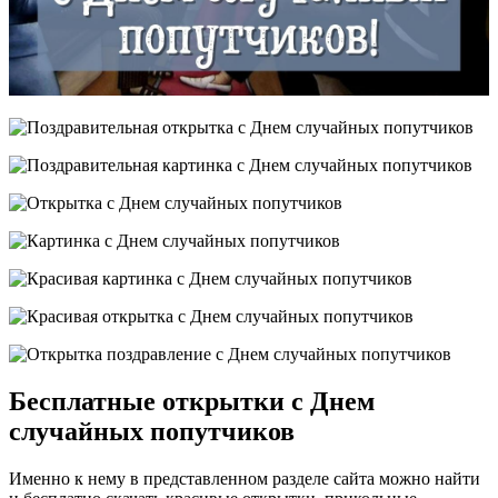
Бесплатные открытки с Днем
случайных попутчиков
Именно к нему в представленном разделе сайта можно найти