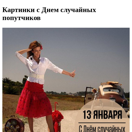
Картинки с Днем случайных
попутчиков