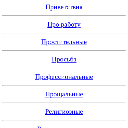
Приветствия
Про работу
Простительные
Просьба
Профессиональные
Прощальные
Религиозные