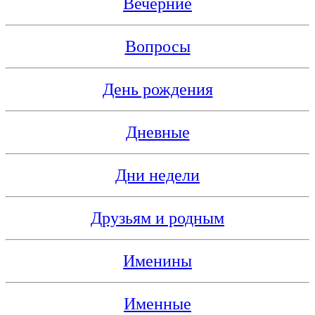
Вечерние
Вопросы
День рождения
Дневные
Дни недели
Друзьям и родным
Именины
Именные