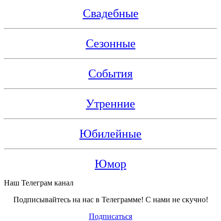
Свадебные
Сезонные
События
Утренние
Юбилейные
Юмор
Наш Телеграм канал
Подписывайтесь на нас в Телеграмме! С нами не скучно!
Подписаться