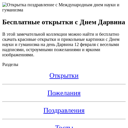
Бесплатные открытки с Днем Дарвина
В этой замечательной коллекции можно найти и бесплатно
скачать красивые открытки и прикольные картинки с Днем
науки и гуманизма на день Дарвина 12 февраля с веселыми
надписями, остроумными пожеланиями и яркими
изображениями.
Разделы
Открытки
Пожелания
Поздравления
Тосты