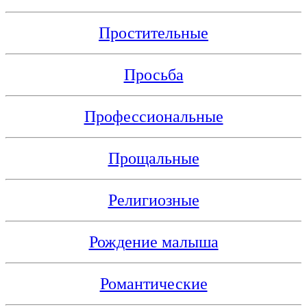
Простительные
Просьба
Профессиональные
Прощальные
Религиозные
Рождение малыша
Романтические