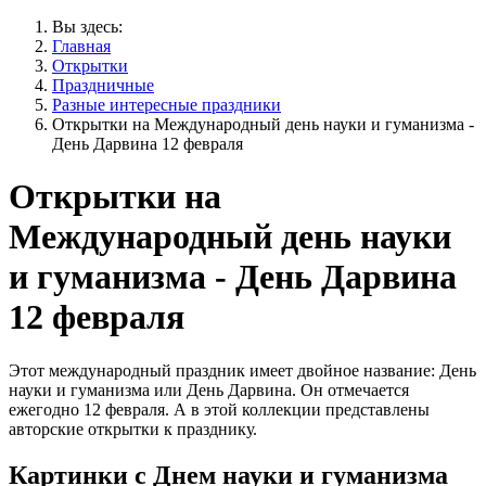
Вы здесь:
Главная
Открытки
Праздничные
Разные интересные праздники
Открытки на Международный день науки и гуманизма -
День Дарвина 12 февраля
Открытки на
Международный день науки
и гуманизма - День Дарвина
12 февраля
Этот международный праздник имеет двойное название: День
науки и гуманизма или День Дарвина. Он отмечается
ежегодно 12 февраля. А в этой коллекции представлены
авторские открытки к празднику.
Картинки с Днем науки и гуманизма