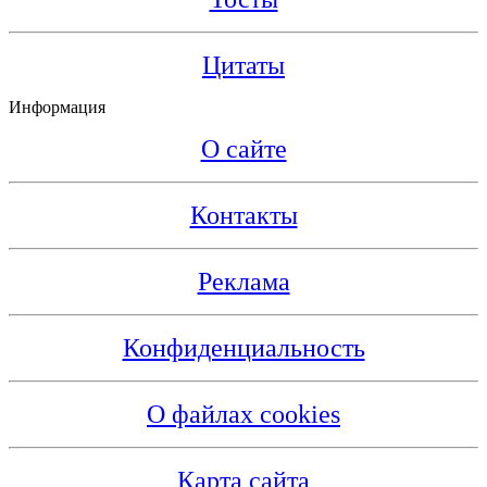
Цитаты
Информация
О сайте
Контакты
Реклама
Конфиденциальность
О файлах cookies
Карта сайта