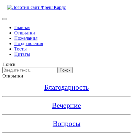
Главная
Открытки
Пожелания
Поздравления
Тосты
Цитаты
Поиск
Поиск
Открытки
Благодарность
Вечерние
Вопросы