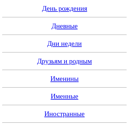
День рождения
Дневные
Дни недели
Друзьям и родным
Именины
Именные
Иностранные