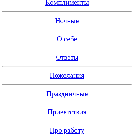
Комплименты
Ночные
О себе
Ответы
Пожелания
Праздничные
Приветствия
Про работу