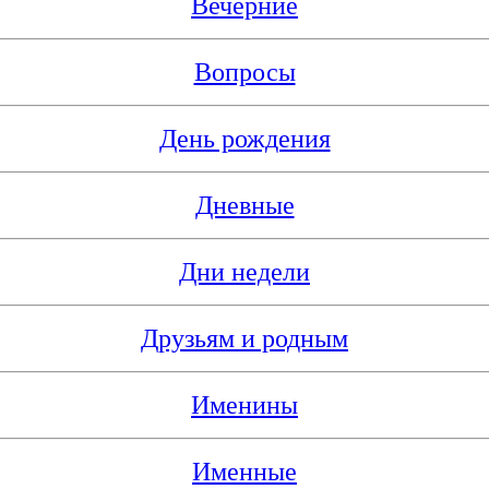
Вечерние
Вопросы
День рождения
Дневные
Дни недели
Друзьям и родным
Именины
Именные