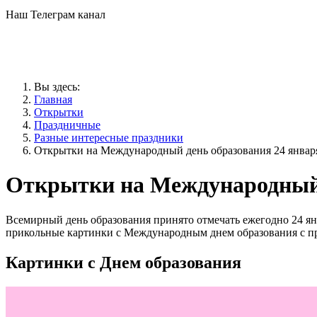
Наш Телеграм канал
Вы здесь:
Главная
Открытки
Праздничные
Разные интересные праздники
Открытки на Международный день образования 24 январ
Открытки на Международный 
Всемирный день образования принято отмечать ежегодно 24 ян
прикольные картинки с Международным днем образования с п
Картинки с Днем образования