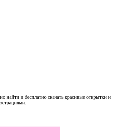
но найти и бесплатно скачать красивые открытки и
юстрациями.