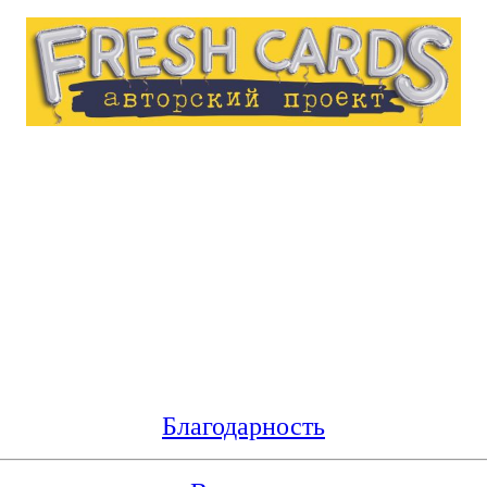
Благодарность