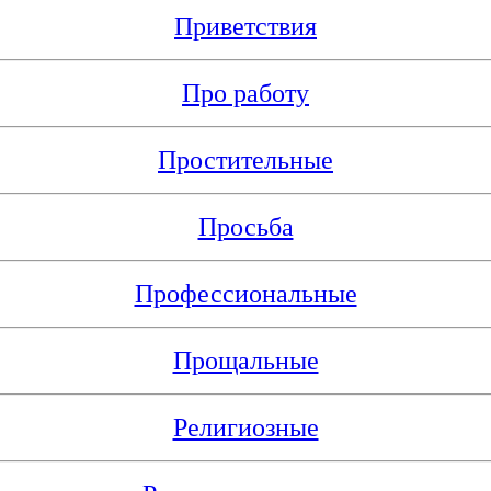
Приветствия
Про работу
Простительные
Просьба
Профессиональные
Прощальные
Религиозные