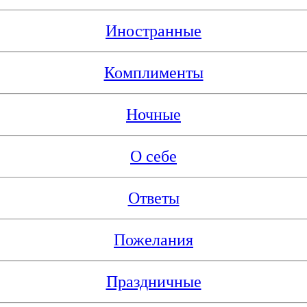
Иностранные
Комплименты
Ночные
О себе
Ответы
Пожелания
Праздничные