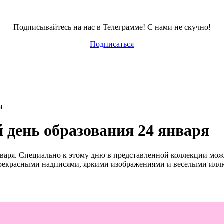
Подписывайтесь на нас в Телеграмме! С нами не скучно!
Подписаться
я
день образования 24 января
варя. Специально к этому дню в представленной коллекции мож
рекрасными надписями, яркими изображениями и веселыми илл