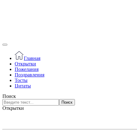
Главная
Открытки
Пожелания
Поздравления
Тосты
Цитаты
Поиск
Поиск
Открытки